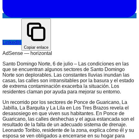
LinkedIn
Copiar enlace
AdSense —
horizontal
Santo Domingo Norte, 6 de julio – Las condiciones en las
que se encuentran algunos sectores de Santo Domingo
Norte son deplorables. Las constantes lluvias inundan las
casas, las calles son intransitables por la basura y el estado
de extrema contaminación exacerba la situación. Los
residentes claman por ayuda para mejorar su entorno.
Un recorrido por los sectores de Ponce de Guaricano, La
Jabilla, La Barquita y La Lila en Los Tres Brazos revela el
desasosiego en que viven sus habitantes. En Ponce de
Guaricano, las calles deshechas y el agua estancada son el
resultado de la falta de un adecuado sistema de drenaje.
Leonardo Toribio, residente de la zona, explica cómo él y su
esposa se ven obligados a encerrarse en su hogar para