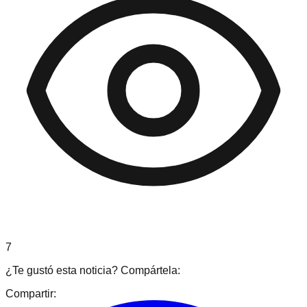
7
¿Te gustó esta noticia? Compártela:
Compartir: