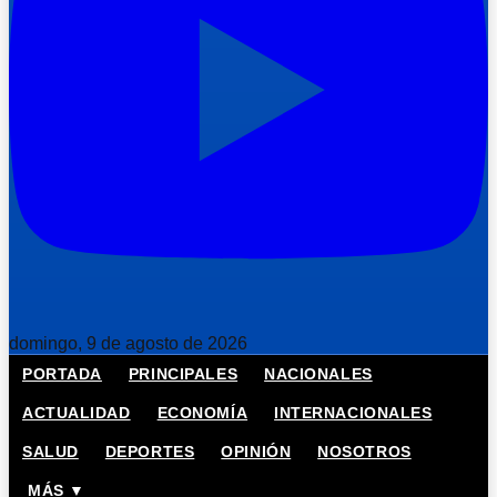
domingo, 9 de agosto de 2026
PORTADA
PRINCIPALES
NACIONALES
ACTUALIDAD
ECONOMÍA
INTERNACIONALES
SALUD
DEPORTES
OPINIÓN
NOSOTROS
MÁS ▼