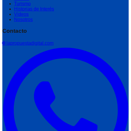
Turismo
Historias de Interés
Videos
Nosotros
Contacto
🌐 lapropuestadigital.com