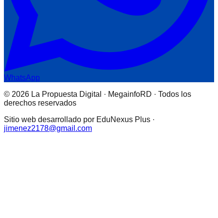
WhatsApp
© 2026 La Propuesta Digital · MegainfoRD · Todos los
derechos reservados
Sitio web desarrollado por EduNexus Plus ·
jimenez2178@gmail.com