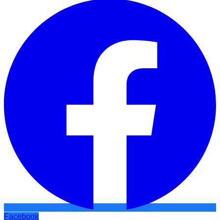
Facebook