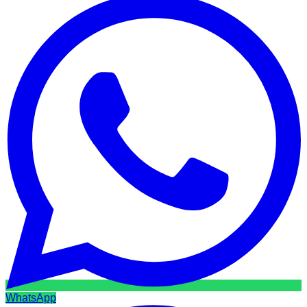
WhatsApp