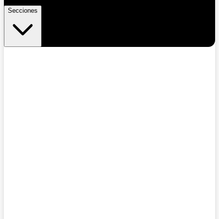
Secciones