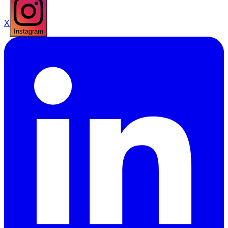
X
Instagram