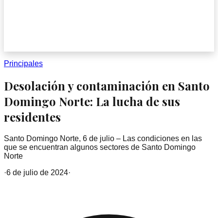
Principales
Desolación y contaminación en Santo
Domingo Norte: La lucha de sus
residentes
Santo Domingo Norte, 6 de julio – Las condiciones en las
que se encuentran algunos sectores de Santo Domingo
Norte
·
6 de julio de 2024
·