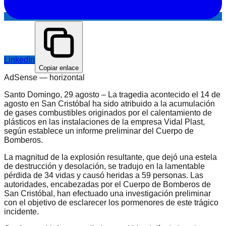
LinkedIn
Copiar enlace
AdSense —
horizontal
Santo Domingo, 29 agosto – La tragedia acontecido el 14 de
agosto en San Cristóbal ha sido atribuido a la acumulación
de gases combustibles originados por el calentamiento de
plásticos en las instalaciones de la empresa Vidal Plast,
según establece un informe preliminar del Cuerpo de
Bomberos.
La magnitud de la explosión resultante, que dejó una estela
de destrucción y desolación, se tradujo en la lamentable
pérdida de 34 vidas y causó heridas a 59 personas. Las
autoridades, encabezadas por el Cuerpo de Bomberos de
San Cristóbal, han efectuado una investigación preliminar
con el objetivo de esclarecer los pormenores de este trágico
incidente.