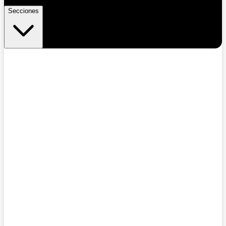
Secciones