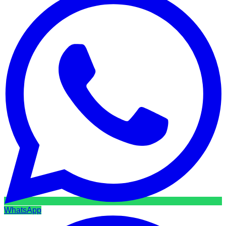
WhatsApp