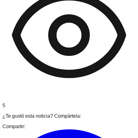
5
¿Te gustó esta noticia? Compártela:
Compartir: