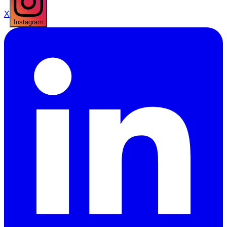
X
Instagram