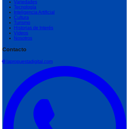
Variedades
Tecnología
Inteligencia Artificial
Cultura
Turismo
Historias de Interés
Videos
Nosotros
Contacto
🌐 lapropuestadigital.com