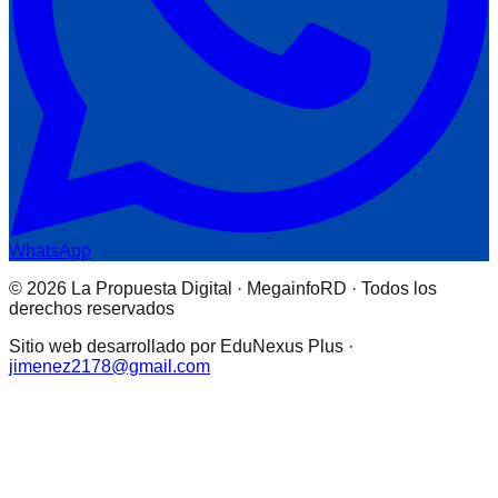
WhatsApp
© 2026 La Propuesta Digital · MegainfoRD · Todos los
derechos reservados
Sitio web desarrollado por EduNexus Plus ·
jimenez2178@gmail.com