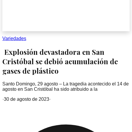
Variedades
Explosión devastadora en San
Cristóbal se debió acumulación de
gases de plástico
Santo Domingo, 29 agosto – La tragedia acontecido el 14 de
agosto en San Cristóbal ha sido atribuido a la
·
30 de agosto de 2023
·