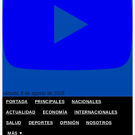
sábado, 8 de agosto de 2026
PORTADA
PRINCIPALES
NACIONALES
ACTUALIDAD
ECONOMÍA
INTERNACIONALES
SALUD
DEPORTES
OPINIÓN
NOSOTROS
MÁS ▼