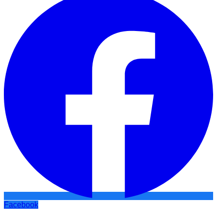
Facebook