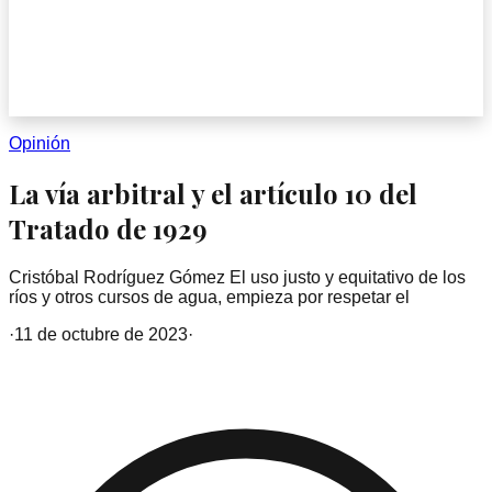
Opinión
La vía arbitral y el artículo 10 del
Tratado de 1929
Cristóbal Rodríguez Gómez El uso justo y equitativo de los
ríos y otros cursos de agua, empieza por respetar el
·
11 de octubre de 2023
·