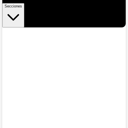
Secciones