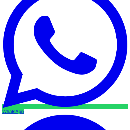
WhatsApp