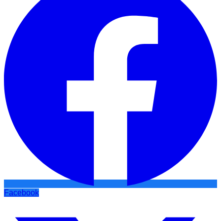
Facebook