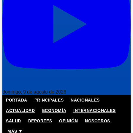
domingo, 9 de agosto de 2026
PORTADA
PRINCIPALES
NACIONALES
ACTUALIDAD
ECONOMÍA
INTERNACIONALES
SALUD
DEPORTES
OPINIÓN
NOSOTROS
MÁS ▼