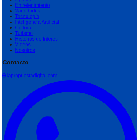
Entretenimiento
Variedades
Tecnología
Inteligencia Artificial
Cultura
Turismo
Historias de Interés
Videos
Nosotros
Contacto
🌐 lapropuestadigital.com