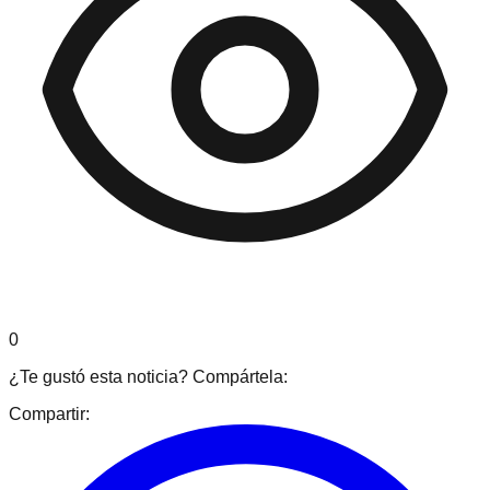
0
¿Te gustó esta noticia? Compártela:
Compartir: