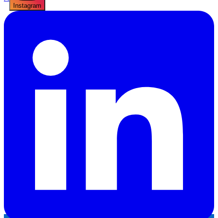
Instagram