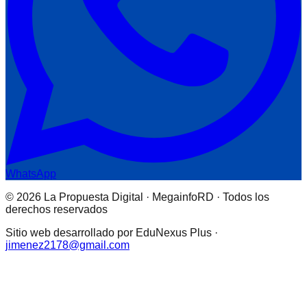
WhatsApp
© 2026 La Propuesta Digital · MegainfoRD · Todos los
derechos reservados
Sitio web desarrollado por EduNexus Plus ·
jimenez2178@gmail.com