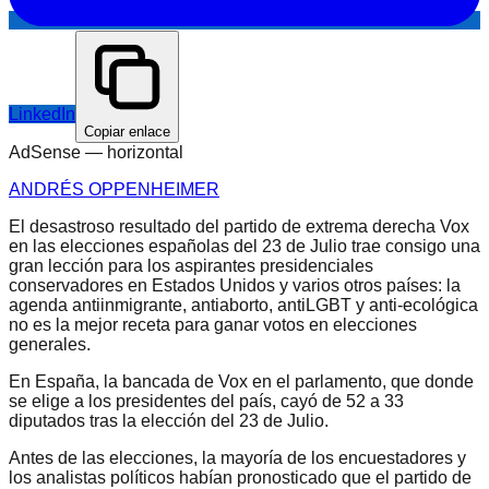
LinkedIn
Copiar enlace
AdSense —
horizontal
ANDRÉS OPPENHEIMER
El desastroso resultado del partido de extrema derecha Vox
en las elecciones españolas del 23 de Julio trae consigo una
gran lección para los aspirantes presidenciales
conservadores en Estados Unidos y varios otros países: la
agenda antiinmigrante, antiaborto, antiLGBT y anti-ecológica
no es la mejor receta para ganar votos en elecciones
generales.
En España, la bancada de Vox en el parlamento, que donde
se elige a los presidentes del país, cayó de 52 a 33
diputados tras la elección del 23 de Julio.
Antes de las elecciones, la mayoría de los encuestadores y
los analistas políticos habían pronosticado que el partido de