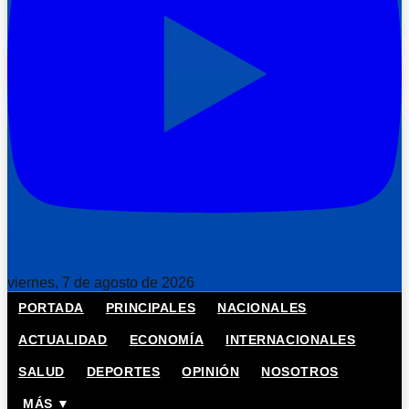
viernes, 7 de agosto de 2026
PORTADA
PRINCIPALES
NACIONALES
ACTUALIDAD
ECONOMÍA
INTERNACIONALES
SALUD
DEPORTES
OPINIÓN
NOSOTROS
MÁS ▼