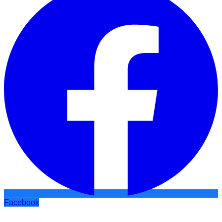
Facebook