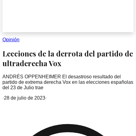
Opinión
Lecciones de la derrota del partido de
ultraderecha Vox
ANDRÉS OPPENHEIMER El desastroso resultado del
partido de extrema derecha Vox en las elecciones españolas
del 23 de Julio trae
·
28 de julio de 2023
·