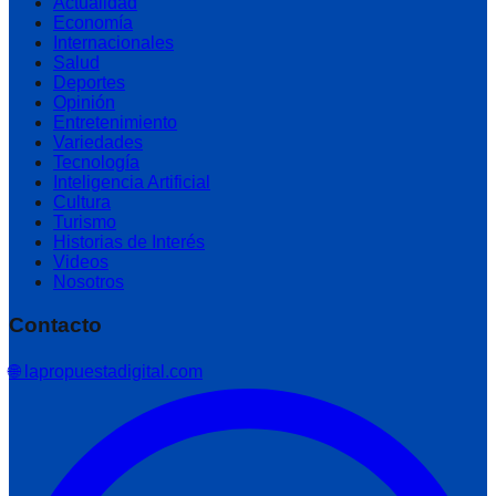
Actualidad
Economía
Internacionales
Salud
Deportes
Opinión
Entretenimiento
Variedades
Tecnología
Inteligencia Artificial
Cultura
Turismo
Historias de Interés
Videos
Nosotros
Contacto
🌐 lapropuestadigital.com