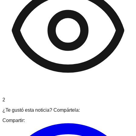
2
¿Te gustó esta noticia? Compártela:
Compartir: