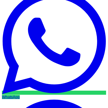
WhatsApp