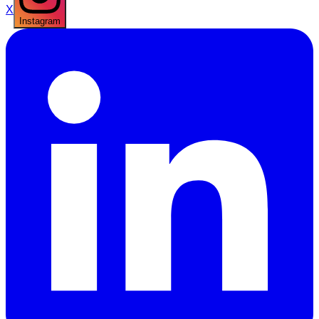
X
Instagram