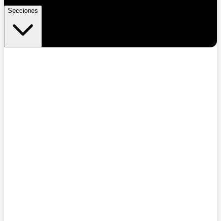
Secciones