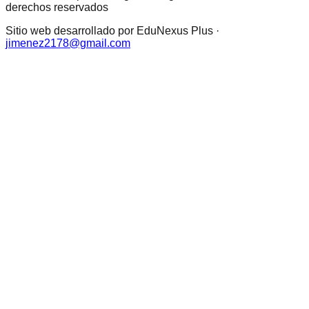
derechos reservados
Sitio web desarrollado por EduNexus Plus ·
jimenez2178@gmail.com