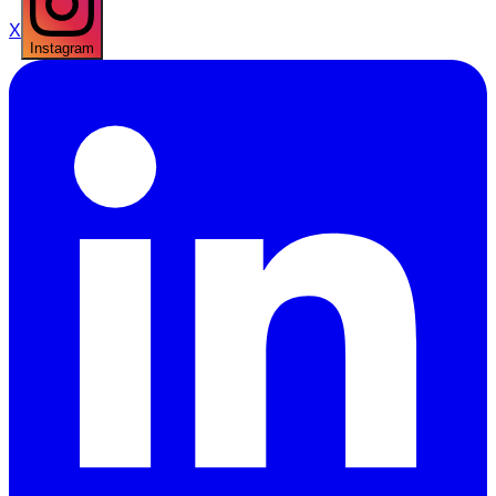
X
Instagram