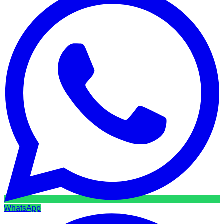
WhatsApp