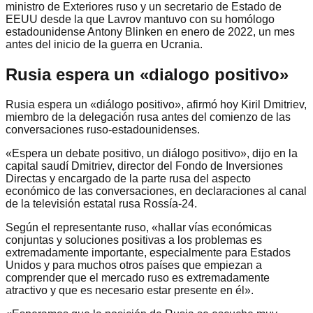
ministro de Exteriores ruso y un secretario de Estado de
EEUU desde la que Lavrov mantuvo con su homólogo
estadounidense Antony Blinken en enero de 2022, un mes
antes del inicio de la guerra en Ucrania.
Rusia espera un «dialogo positivo»
Rusia espera un «diálogo positivo», afirmó hoy Kiril Dmitriev,
miembro de la delegación rusa antes del comienzo de las
conversaciones ruso-estadounidenses.
«Espera un debate positivo, un diálogo positivo», dijo en la
capital saudí Dmitriev, director del Fondo de Inversiones
Directas y encargado de la parte rusa del aspecto
económico de las conversaciones, en declaraciones al canal
de la televisión estatal rusa Rossía-24.
Según el representante ruso, «hallar vías económicas
conjuntas y soluciones positivas a los problemas es
extremadamente importante, especialmente para Estados
Unidos y para muchos otros países que empiezan a
comprender que el mercado ruso es extremadamente
atractivo y que es necesario estar presente en él».