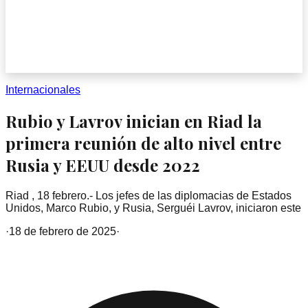
Internacionales
Rubio y Lavrov inician en Riad la
primera reunión de alto nivel entre
Rusia y EEUU desde 2022
Riad , 18 febrero.- Los jefes de las diplomacias de Estados
Unidos, Marco Rubio, y Rusia, Serguéi Lavrov, iniciaron este
·
18 de febrero de 2025
·