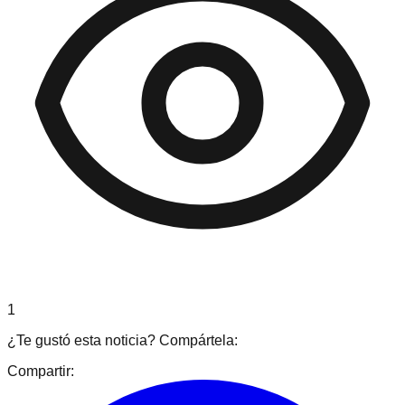
1
¿Te gustó esta noticia? Compártela:
Compartir: