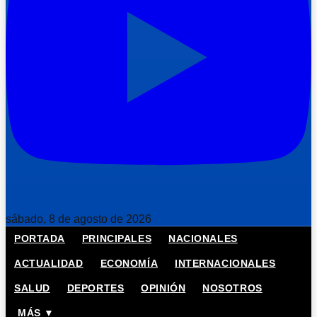
sábado, 8 de agosto de 2026
PORTADA
PRINCIPALES
NACIONALES
ACTUALIDAD
ECONOMÍA
INTERNACIONALES
SALUD
DEPORTES
OPINIÓN
NOSOTROS
MÁS ▼