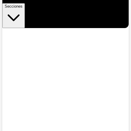
Secciones