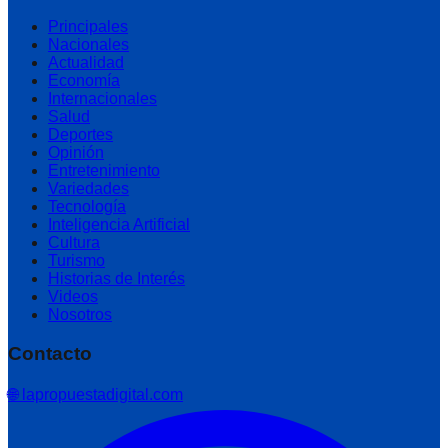
Principales
Nacionales
Actualidad
Economía
Internacionales
Salud
Deportes
Opinión
Entretenimiento
Variedades
Tecnología
Inteligencia Artificial
Cultura
Turismo
Historias de Interés
Videos
Nosotros
Contacto
🌐 lapropuestadigital.com