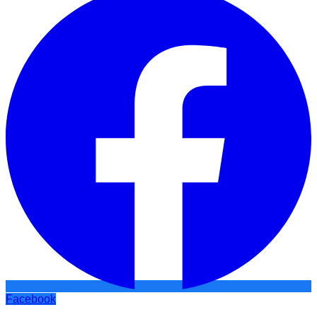
Facebook