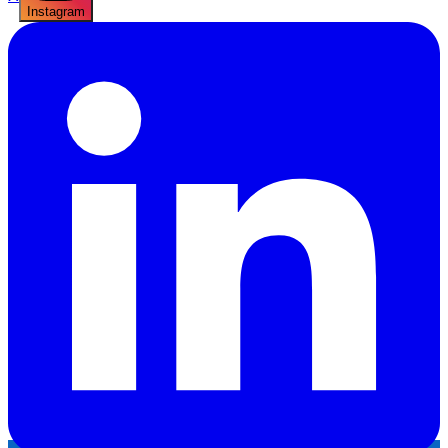
Instagram