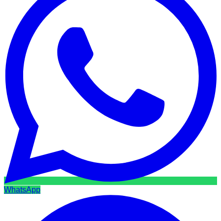
WhatsApp