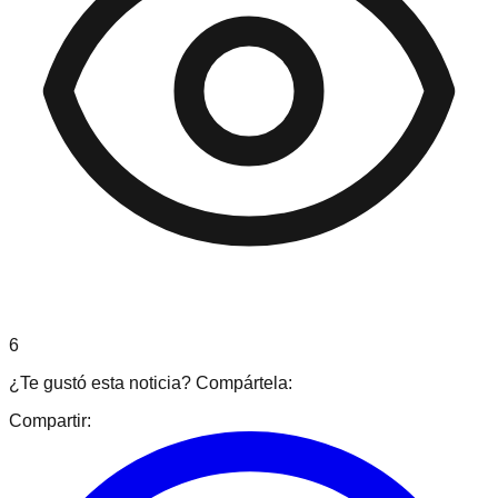
6
¿Te gustó esta noticia? Compártela:
Compartir: