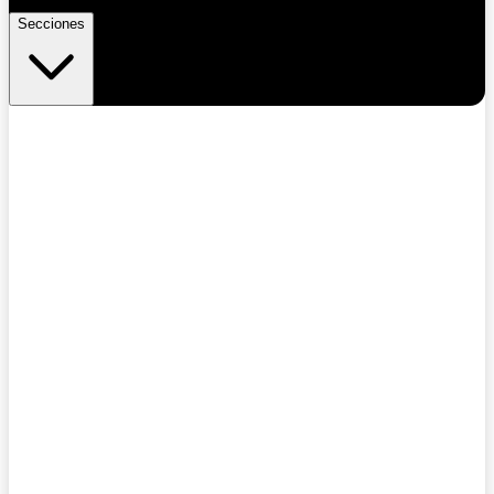
Secciones