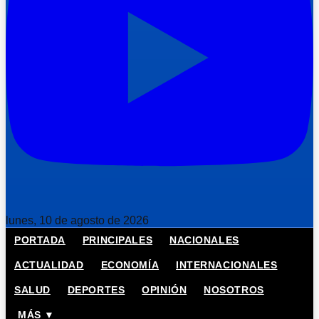
lunes, 10 de agosto de 2026
PORTADA
PRINCIPALES
NACIONALES
ACTUALIDAD
ECONOMÍA
INTERNACIONALES
SALUD
DEPORTES
OPINIÓN
NOSOTROS
MÁS ▼