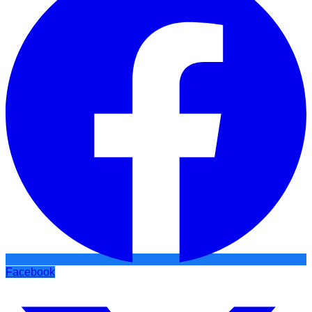
Facebook