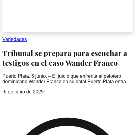
Variedades
Tribunal se prepara para escuchar a
testigos en el caso Wander Franco
Puerto Plata, 6 junio. – El juicio que enfrenta el pelotero
dominicano Wander Franco en su natal Puerto Plata entra
·
6 de junio de 2025
·