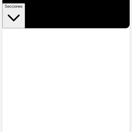
Secciones