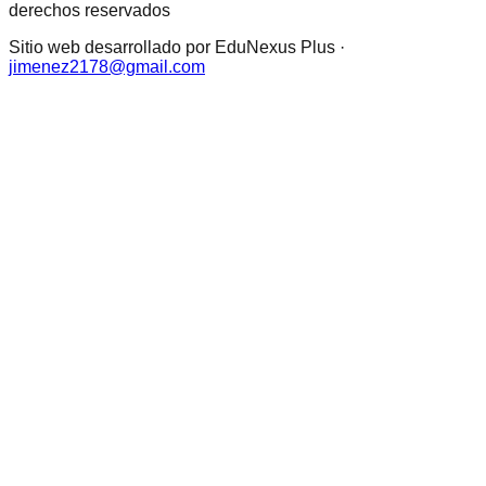
derechos reservados
Sitio web desarrollado por EduNexus Plus ·
jimenez2178@gmail.com