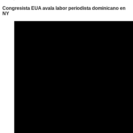
Congresista EUA avala labor periodista dominicano en
NY