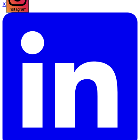
X
Instagram