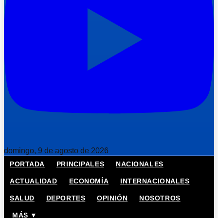
domingo, 9 de agosto de 2026
PORTADA
PRINCIPALES
NACIONALES
ACTUALIDAD
ECONOMÍA
INTERNACIONALES
SALUD
DEPORTES
OPINIÓN
NOSOTROS
MÁS ▼