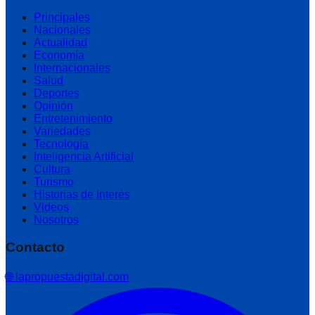
Principales
Nacionales
Actualidad
Economía
Internacionales
Salud
Deportes
Opinión
Entretenimiento
Variedades
Tecnología
Inteligencia Artificial
Cultura
Turismo
Historias de Interés
Videos
Nosotros
Contacto
🌐 lapropuestadigital.com