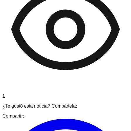
1
¿Te gustó esta noticia? Compártela:
Compartir: