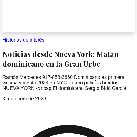
Historias de interés
Noticias desde Nueva York: Matan
dominicano en la Gran Urbe
Ramón Mercedes 917-858-3660 Dominicano es primera
víctima violenta 2023 en NYC; cuatro policías heridos
NUEVA YORK.-&nbsp;El dominicano Sergio Bidó García,
·
3 de enero de 2023
·