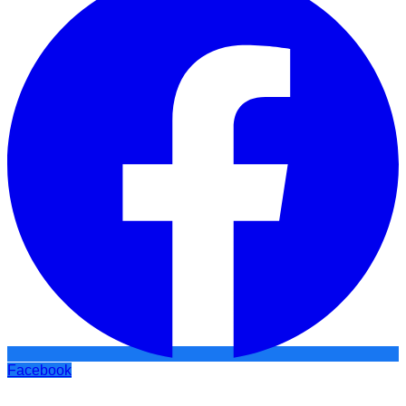
Facebook