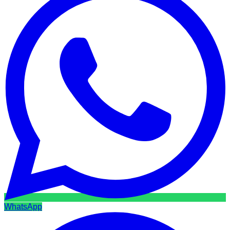
WhatsApp