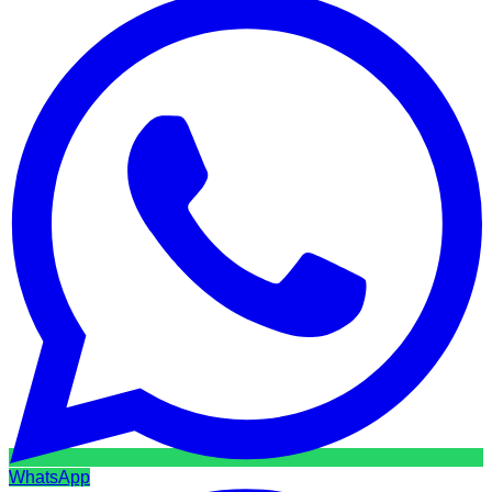
WhatsApp