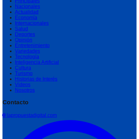
Principales
Nacionales
Actualidad
Economía
Internacionales
Salud
Deportes
Opinión
Entretenimiento
Variedades
Tecnología
Inteligencia Artificial
Cultura
Turismo
Historias de Interés
Videos
Nosotros
Contacto
🌐 lapropuestadigital.com