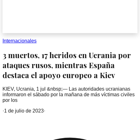
Internacionales
3 muertos, 17 heridos en Ucrania por
ataques rusos, mientras España
destaca el apoyo europeo a Kiev
KIEV, Ucrania, 1 jul &nbsp;— Las autoridades ucranianas
informaron el sábado por la mañana de más víctimas civiles
por los
·
1 de julio de 2023
·