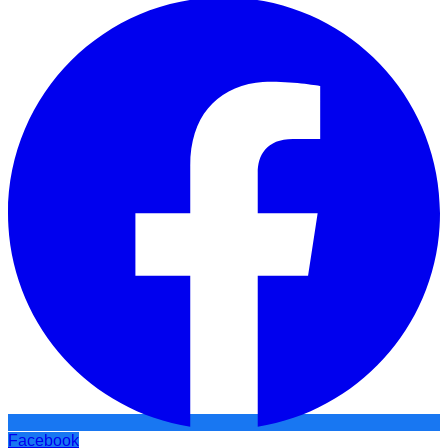
Facebook