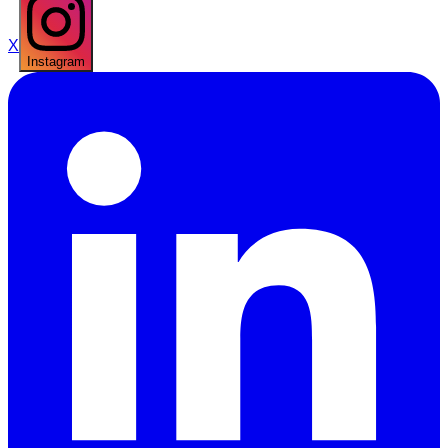
X
Instagram