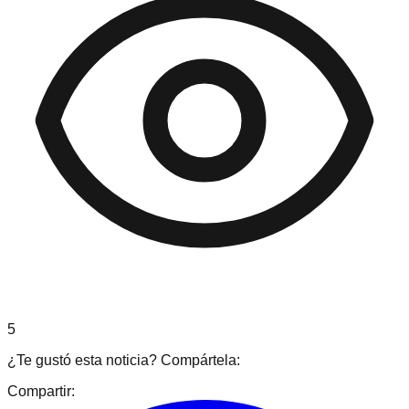
5
¿Te gustó esta noticia? Compártela:
Compartir: