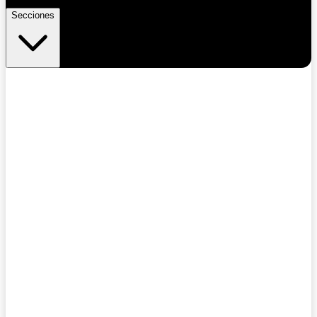
Secciones