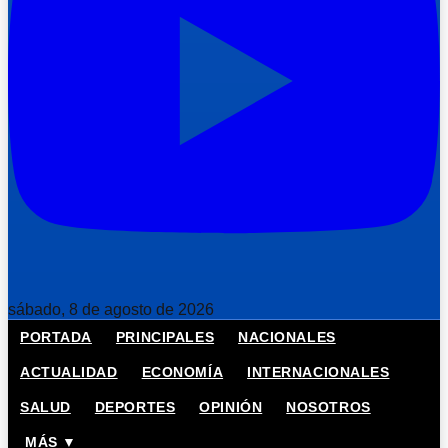
sábado, 8 de agosto de 2026
PORTADA
PRINCIPALES
NACIONALES
ACTUALIDAD
ECONOMÍA
INTERNACIONALES
SALUD
DEPORTES
OPINIÓN
NOSOTROS
MÁS ▼