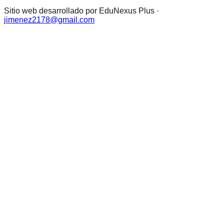
Sitio web desarrollado por EduNexus Plus ·
jimenez2178@gmail.com