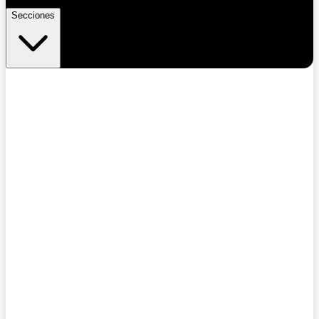
Secciones