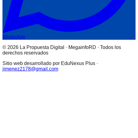
WhatsApp
© 2026 La Propuesta Digital · MegainfoRD · Todos los
derechos reservados
Sitio web desarrollado por EduNexus Plus ·
jimenez2178@gmail.com