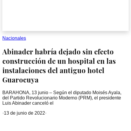
Nacionales
Abinader habría dejado sin efecto
construcción de un hospital en las
instalaciones del antiguo hotel
Guarocuya
BARAHONA, 13 junio – Según el diputado Moisés Ayala,
del Partido Revolucionario Moderno (PRM), el presidente
Luis Abinader canceló el
·
13 de junio de 2022
·