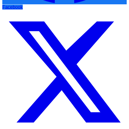
Facebook