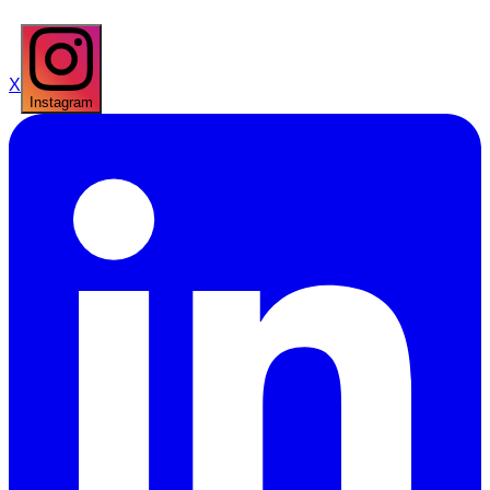
X
Instagram