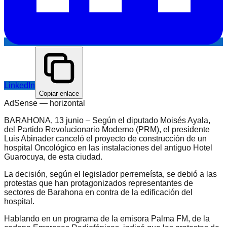
LinkedIn
Copiar enlace
AdSense —
horizontal
BARAHONA, 13 junio – Según el diputado Moisés Ayala,
del Partido Revolucionario Moderno (PRM), el presidente
Luis Abinader canceló el proyecto de construcción de un
hospital Oncológico en las instalaciones del antiguo Hotel
Guarocuya, de esta ciudad.
La decisión, según el legislador perremeísta, se debió a las
protestas que han protagonizados representantes de
sectores de Barahona en contra de la edificación del
hospital.
Hablando en un programa de la emisora Palma FM, de la