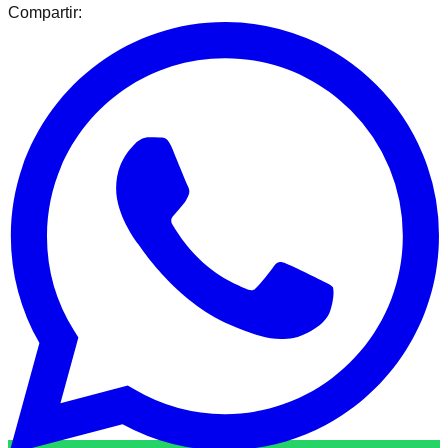
Compartir: