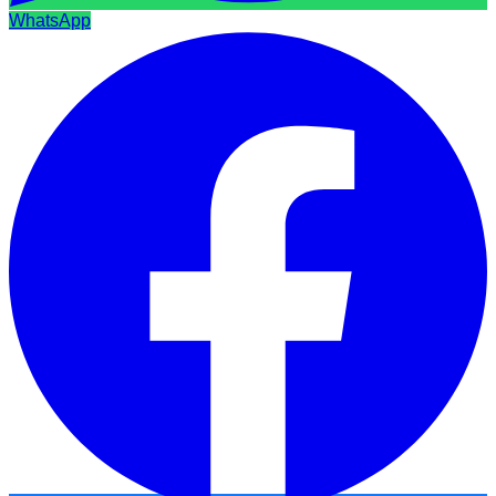
WhatsApp