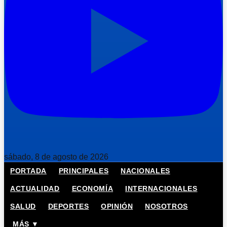
sábado, 8 de agosto de 2026
PORTADA
PRINCIPALES
NACIONALES
ACTUALIDAD
ECONOMÍA
INTERNACIONALES
SALUD
DEPORTES
OPINIÓN
NOSOTROS
MÁS ▼