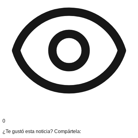
0
¿Te gustó esta noticia? Compártela: