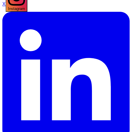
X
Instagram