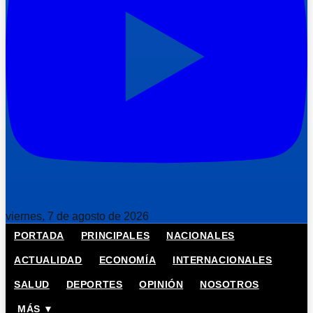
viernes, 7 de agosto de 2026
PORTADA
PRINCIPALES
NACIONALES
ACTUALIDAD
ECONOMÍA
INTERNACIONALES
SALUD
DEPORTES
OPINIÓN
NOSOTROS
MÁS ▼