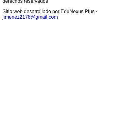
derechos reservados
Sitio web desarrollado por EduNexus Plus ·
jimenez2178@gmail.com