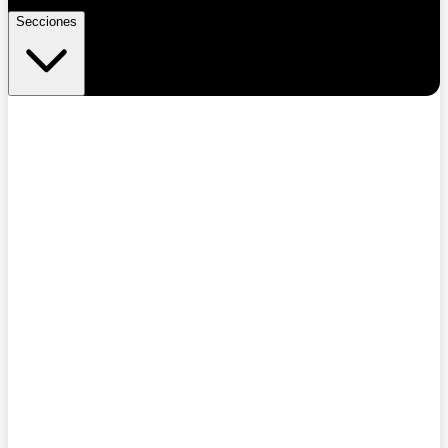
Secciones