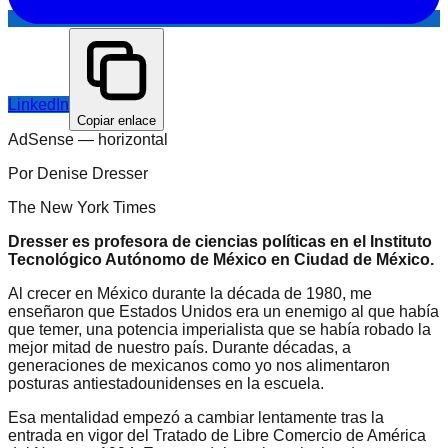
LinkedIn
Copiar enlace
AdSense —
horizontal
Por Denise Dresser
The New York Times
Dresser es profesora de ciencias políticas en el Instituto
Tecnológico Autónomo de México en Ciudad de México.
Al crecer en México durante la década de 1980, me
enseñaron que Estados Unidos era un enemigo al que había
que temer, una potencia imperialista que se había robado la
mejor mitad de nuestro país. Durante décadas, a
generaciones de mexicanos como yo nos alimentaron
posturas antiestadounidenses en la escuela.
Esa mentalidad empezó a cambiar lentamente tras la
entrada en vigor del Tratado de Libre Comercio de América