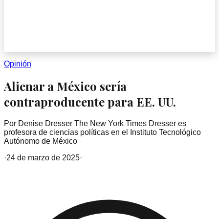
Opinión
Alienar a México sería
contraproducente para EE. UU.
Por Denise Dresser The New York Times Dresser es
profesora de ciencias políticas en el Instituto Tecnológico
Autónomo de México
·
24 de marzo de 2025
·