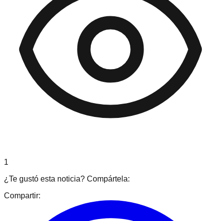
1
¿Te gustó esta noticia? Compártela:
Compartir: