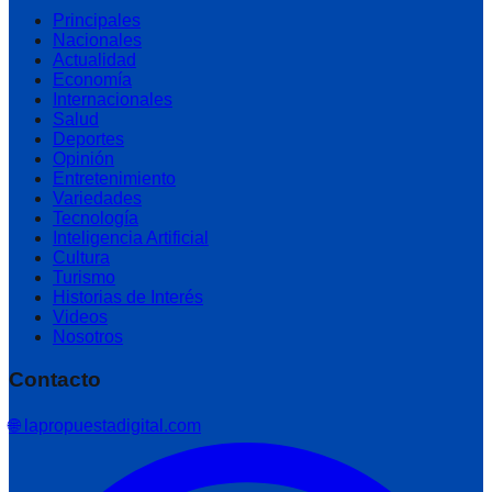
Principales
Nacionales
Actualidad
Economía
Internacionales
Salud
Deportes
Opinión
Entretenimiento
Variedades
Tecnología
Inteligencia Artificial
Cultura
Turismo
Historias de Interés
Videos
Nosotros
Contacto
🌐 lapropuestadigital.com