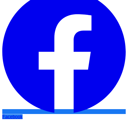
Facebook