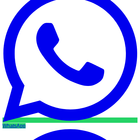
WhatsApp