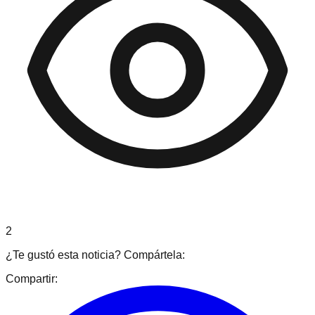
2
¿Te gustó esta noticia? Compártela:
Compartir: