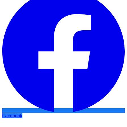
Facebook