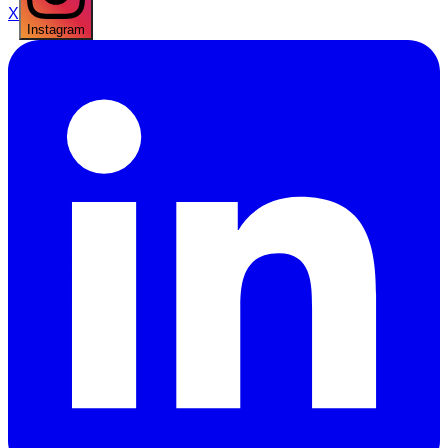
X
Instagram