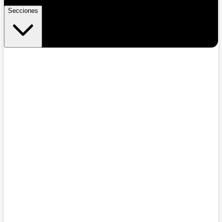
Secciones