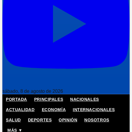
sábado, 8 de agosto de 2026
PORTADA
PRINCIPALES
NACIONALES
ACTUALIDAD
ECONOMÍA
INTERNACIONALES
SALUD
DEPORTES
OPINIÓN
NOSOTROS
MÁS ▼