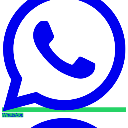
WhatsApp