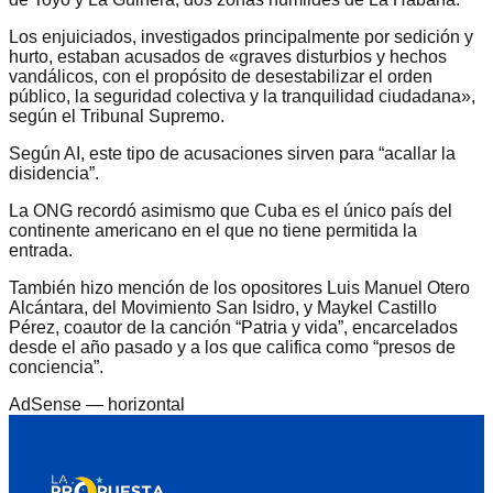
Los enjuiciados, investigados principalmente por sedición y
hurto, estaban acusados de «graves disturbios y hechos
vandálicos, con el propósito de desestabilizar el orden
público, la seguridad colectiva y la tranquilidad ciudadana»,
según el Tribunal Supremo.
Según AI, este tipo de acusaciones sirven para “acallar la
disidencia”.
La ONG recordó asimismo que Cuba es el único país del
continente americano en el que no tiene permitida la
entrada.
También hizo mención de los opositores Luis Manuel Otero
Alcántara, del Movimiento San Isidro, y Maykel Castillo
Pérez, coautor de la canción “Patria y vida”, encarcelados
desde el año pasado y a los que califica como “presos de
conciencia”.
AdSense —
horizontal