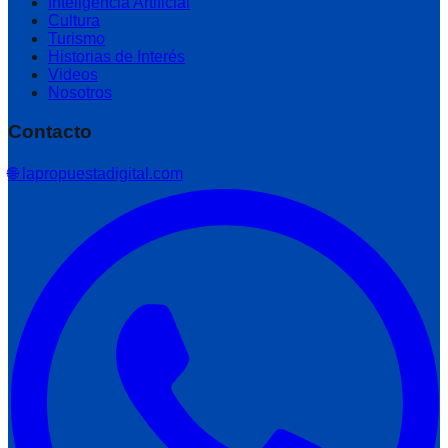
Inteligencia Artificial
Cultura
Turismo
Historias de Interés
Videos
Nosotros
Contacto
🌐 lapropuestadigital.com