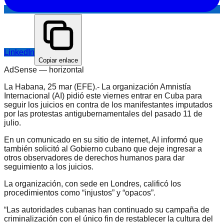
LinkedIn
Copiar enlace
AdSense —
horizontal
La Habana, 25 mar (EFE).- La organización Amnistía
Internacional (AI) pidió este viernes entrar en Cuba para
seguir los juicios en contra de los manifestantes imputados
por las protestas antigubernamentales del pasado 11 de
julio.
En un comunicado en su sitio de internet, AI informó que
también solicitó al Gobierno cubano que deje ingresar a
otros observadores de derechos humanos para dar
seguimiento a los juicios.
La organización, con sede en Londres, calificó los
procedimientos como “injustos” y “opacos”.
“Las autoridades cubanas han continuado su campaña de
criminalización con el único fin de restablecer la cultura del