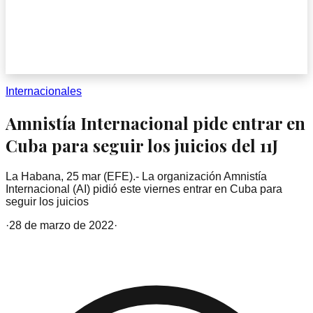
Internacionales
Amnistía Internacional pide entrar en
Cuba para seguir los juicios del 11J
La Habana, 25 mar (EFE).- La organización Amnistía
Internacional (AI) pidió este viernes entrar en Cuba para
seguir los juicios
·
28 de marzo de 2022
·