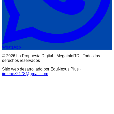
WhatsApp
© 2026 La Propuesta Digital · MegainfoRD · Todos los
derechos reservados
Sitio web desarrollado por EduNexus Plus ·
jimenez2178@gmail.com