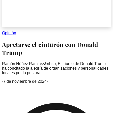
Opinión
Apretarse el cinturón con Donald
Trump
Ramón Núñez Ramírez&nbsp; El triunfo de Donald Trump
ha concitado la alegría de organizaciones y personalidades
locales por la postura
·
7 de noviembre de 2024
·