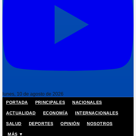
lunes, 10 de agosto de 2026
PORTADA
PRINCIPALES
NACIONALES
ACTUALIDAD
ECONOMÍA
INTERNACIONALES
SALUD
DEPORTES
OPINIÓN
NOSOTROS
MÁS ▼