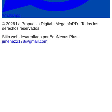
WhatsApp
© 2026 La Propuesta Digital · MegainfoRD · Todos los
derechos reservados
Sitio web desarrollado por EduNexus Plus ·
jimenez2178@gmail.com