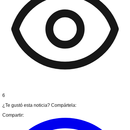
6
¿Te gustó esta noticia? Compártela:
Compartir: