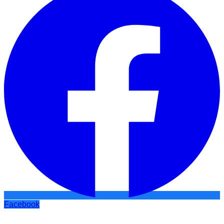
Facebook