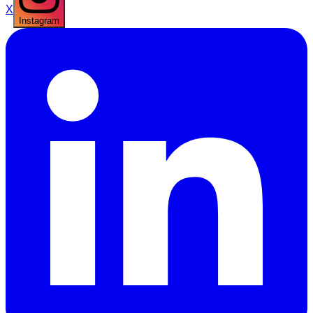
X
Instagram