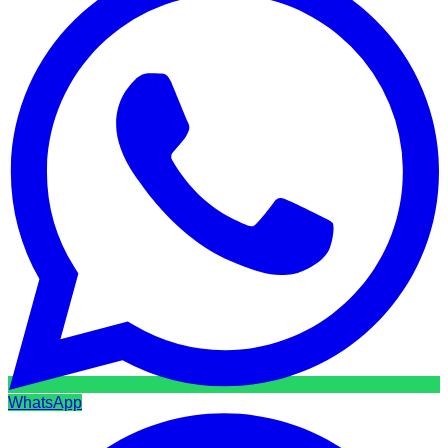
WhatsApp