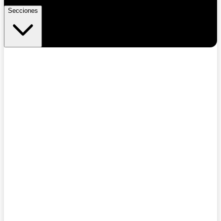
Secciones