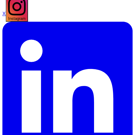
X
Instagram