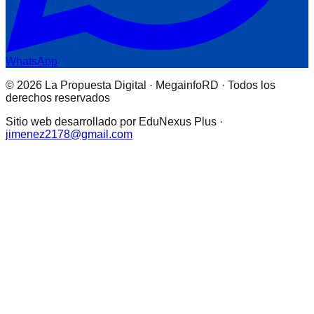
WhatsApp
© 2026 La Propuesta Digital · MegainfoRD · Todos los
derechos reservados
Sitio web desarrollado por EduNexus Plus ·
jimenez2178@gmail.com