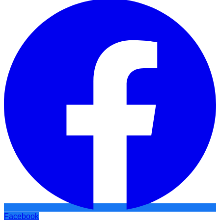
Facebook