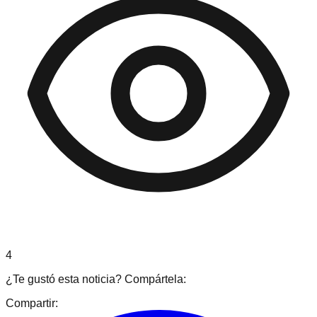
4
¿Te gustó esta noticia? Compártela:
Compartir: