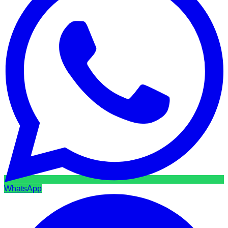
WhatsApp