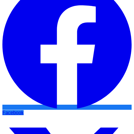
Facebook