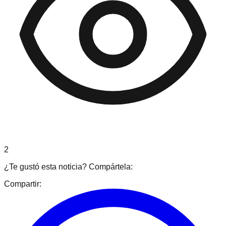
2
¿Te gustó esta noticia? Compártela:
Compartir: