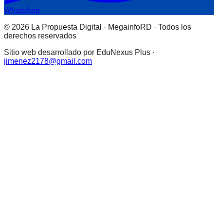
WhatsApp
© 2026 La Propuesta Digital · MegainfoRD · Todos los
derechos reservados
Sitio web desarrollado por EduNexus Plus ·
jimenez2178@gmail.com