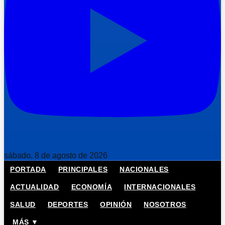
sábado, 8 de agosto de 2026
PORTADA
PRINCIPALES
NACIONALES
ACTUALIDAD
ECONOMÍA
INTERNACIONALES
SALUD
DEPORTES
OPINIÓN
NOSOTROS
MÁS ▼