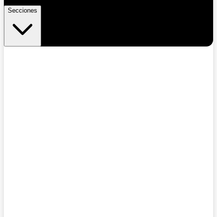
Secciones