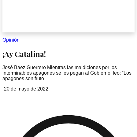
Opinión
¡Ay Catalina!
José Báez Guerrero Mientras las maldiciones por los
interminables apagones se les pegan al Gobierno, leo: “Los
apagones son fruto
·
20 de mayo de 2022
·