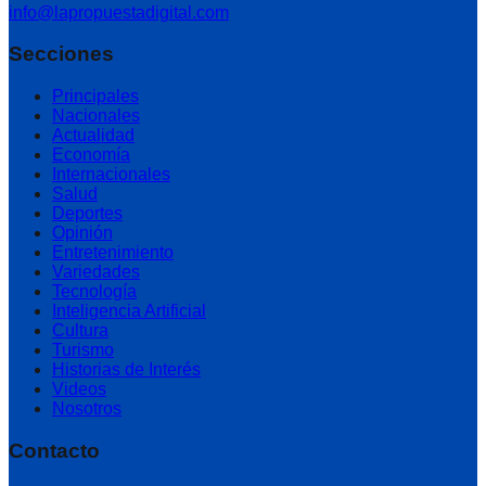
info@lapropuestadigital.com
Secciones
Principales
Nacionales
Actualidad
Economía
Internacionales
Salud
Deportes
Opinión
Entretenimiento
Variedades
Tecnología
Inteligencia Artificial
Cultura
Turismo
Historias de Interés
Videos
Nosotros
Contacto