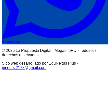
WhatsApp
© 2026 La Propuesta Digital · MegainfoRD · Todos los
derechos reservados
Sitio web desarrollado por EduNexus Plus ·
jimenez2178@gmail.com