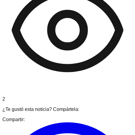
2
¿Te gustó esta noticia? Compártela:
Compartir: