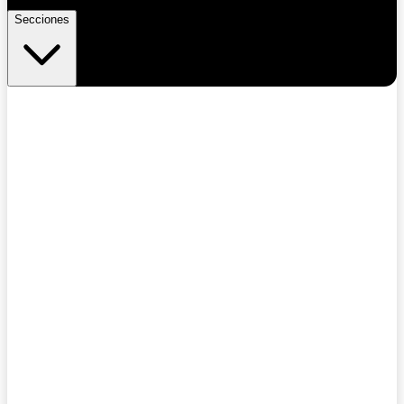
Secciones