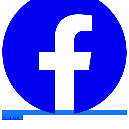
Facebook