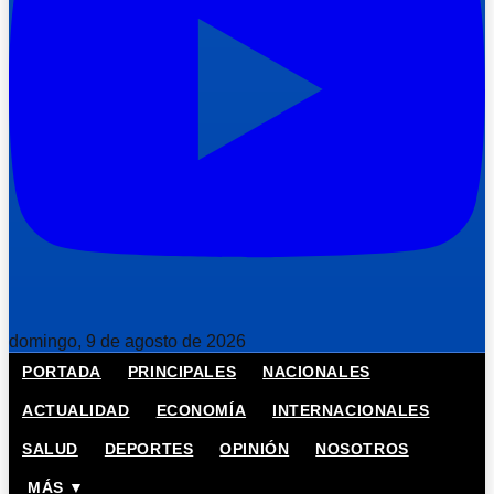
domingo, 9 de agosto de 2026
PORTADA
PRINCIPALES
NACIONALES
ACTUALIDAD
ECONOMÍA
INTERNACIONALES
SALUD
DEPORTES
OPINIÓN
NOSOTROS
MÁS ▼