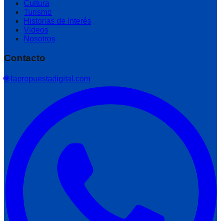
Cultura
Turismo
Historias de Interés
Videos
Nosotros
Contacto
🌐 lapropuestadigital.com