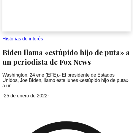
Historias de interés
Biden llama «estúpido hijo de puta» a
un periodista de Fox News
Washington, 24 ene (EFE).- El presidente de Estados
Unidos, Joe Biden, llamó este lunes «estúpido hijo de puta»
a un
·
25 de enero de 2022
·