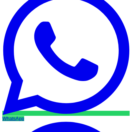
WhatsApp