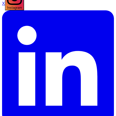
X
Instagram