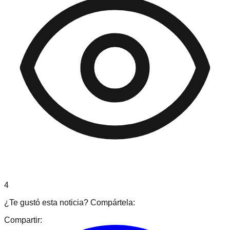
4
¿Te gustó esta noticia? Compártela:
Compartir: