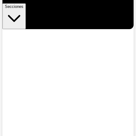
Secciones