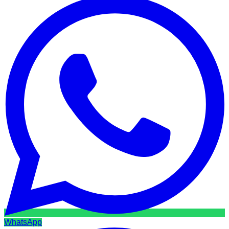
WhatsApp