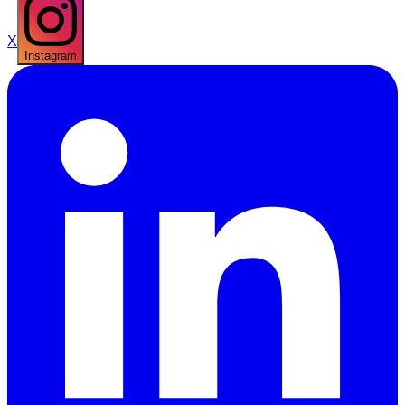
X
Instagram