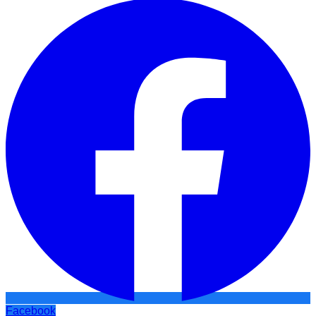
Facebook