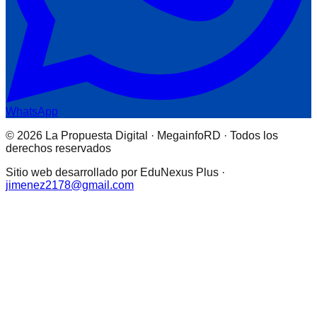
WhatsApp
© 2026 La Propuesta Digital · MegainfoRD · Todos los
derechos reservados
Sitio web desarrollado por EduNexus Plus ·
jimenez2178@gmail.com