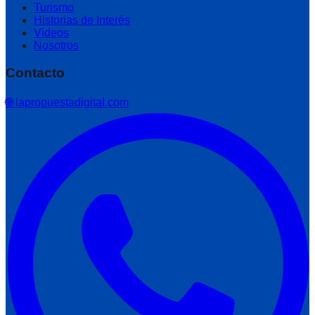
Turismo
Historias de Interés
Videos
Nosotros
Contacto
🌐 lapropuestadigital.com