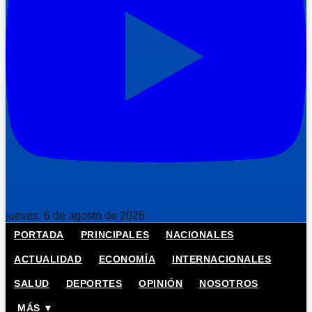
jueves, 6 de agosto de 2026
PORTADA
PRINCIPALES
NACIONALES
ACTUALIDAD
ECONOMÍA
INTERNACIONALES
SALUD
DEPORTES
OPINIÓN
NOSOTROS
MÁS ▼