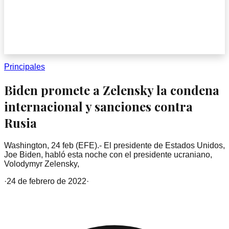
Principales
Biden promete a Zelensky la condena
internacional y sanciones contra
Rusia
Washington, 24 feb (EFE).- El presidente de Estados Unidos,
Joe Biden, habló esta noche con el presidente ucraniano,
Volodymyr Zelensky,
·
24 de febrero de 2022
·