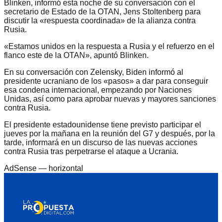
Blinken, informó esta noche de su conversación con el
secretario de Estado de la OTAN, Jens Stoltenberg para
discutir la «respuesta coordinada» de la alianza contra
Rusia.
«Estamos unidos en la respuesta a Rusia y el refuerzo en el
flanco este de la OTAN», apuntó Blinken.
En su conversación con Zelensky, Biden informó al
presidente ucraniano de los «pasos» a dar para conseguir
esa condena internacional, empezando por Naciones
Unidas, así como para aprobar nuevas y mayores sanciones
contra Rusia.
El presidente estadounidense tiene previsto participar el
jueves por la mañana en la reunión del G7 y después, por la
tarde, informará en un discurso de las nuevas acciones
contra Rusia tras perpetrarse el ataque a Ucrania.
AdSense —
horizontal