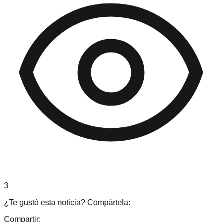
3
¿Te gustó esta noticia? Compártela:
Compartir: