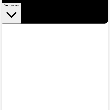
Secciones