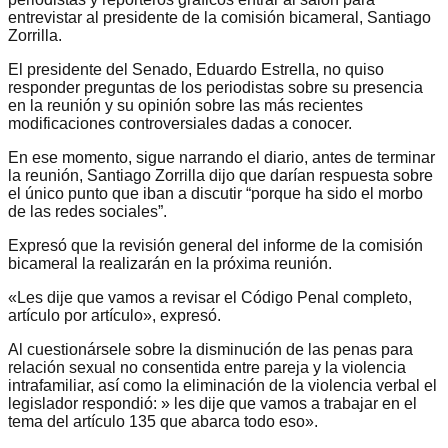
entrevistar al presidente de la comisión bicameral, Santiago
Zorrilla.
El presidente del Senado, Eduardo Estrella, no quiso
responder preguntas de los periodistas sobre su presencia
en la reunión y su opinión sobre las más recientes
modificaciones controversiales dadas a conocer.
En ese momento, sigue narrando el diario, antes de terminar
la reunión, Santiago Zorrilla dijo que darían respuesta sobre
el único punto que iban a discutir “porque ha sido el morbo
de las redes sociales”.
Expresó que la revisión general del informe de la comisión
bicameral la realizarán en la próxima reunión.
«Les dije que vamos a revisar el Código Penal completo,
artículo por artículo», expresó.
Al cuestionársele sobre la disminución de las penas para
relación sexual no consentida entre pareja y la violencia
intrafamiliar, así como la eliminación de la violencia verbal el
legislador respondió: » les dije que vamos a trabajar en el
tema del artículo 135 que abarca todo eso».