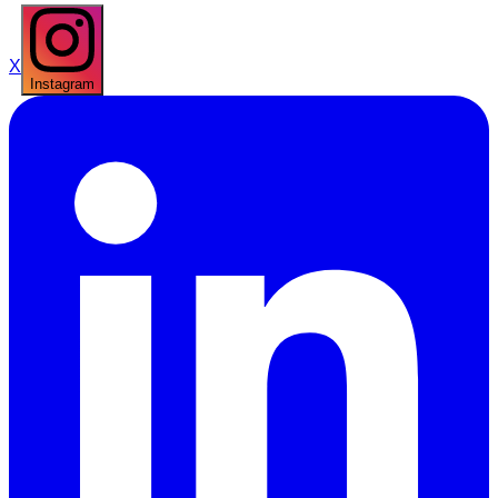
X
Instagram