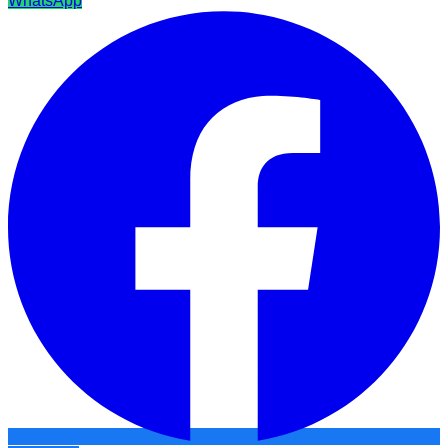
WhatsApp