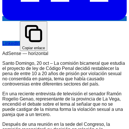
LinkedIn
Copiar enlace
AdSense —
horizontal
Santo Domingo, 20 oct – La comisión bicameral que estudia
el proyecto de ley de Código Penal decidió restablecer la
pena de entre 10 a 20 años de prisión por violación sexual
no consentida en pareja, tema que había causado
controversias entre diferentes sectores del país.
En una reciente entrevista de televisión el senador Ramón
Rogelio Genao, representante de la provincia de La Vega,
encendió el debate sobre el tema al señalar que no se
puede castigar de la misma forma la violación sexual a una
pareja que a un tercero.
Después de una reunión en la sede del Congreso, la