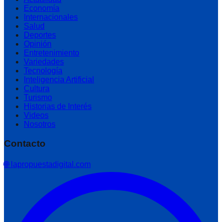
Economía
Internacionales
Salud
Deportes
Opinión
Entretenimiento
Variedades
Tecnología
Inteligencia Artificial
Cultura
Turismo
Historias de Interés
Videos
Nosotros
Contacto
🌐 lapropuestadigital.com