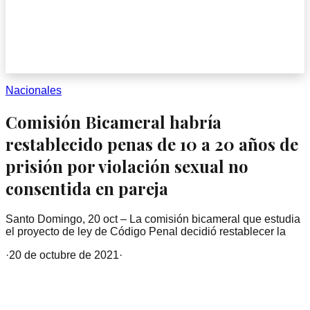
Nacionales
Comisión Bicameral habría
restablecido penas de 10 a 20 años de
prisión por violación sexual no
consentida en pareja
Santo Domingo, 20 oct – La comisión bicameral que estudia
el proyecto de ley de Código Penal decidió restablecer la
·
20 de octubre de 2021
·