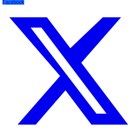
Facebook