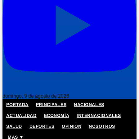
domingo, 9 de agosto de 2026
PORTADA
PRINCIPALES
NACIONALES
ACTUALIDAD
ECONOMÍA
INTERNACIONALES
SALUD
DEPORTES
OPINIÓN
NOSOTROS
MÁS ▼