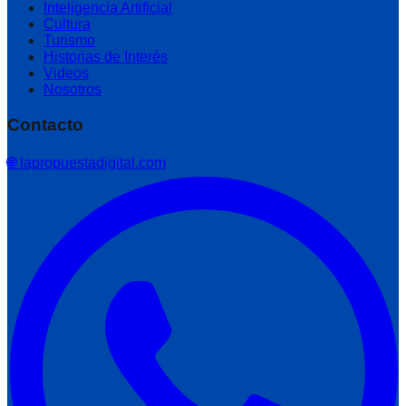
Inteligencia Artificial
Cultura
Turismo
Historias de Interés
Videos
Nosotros
Contacto
🌐 lapropuestadigital.com