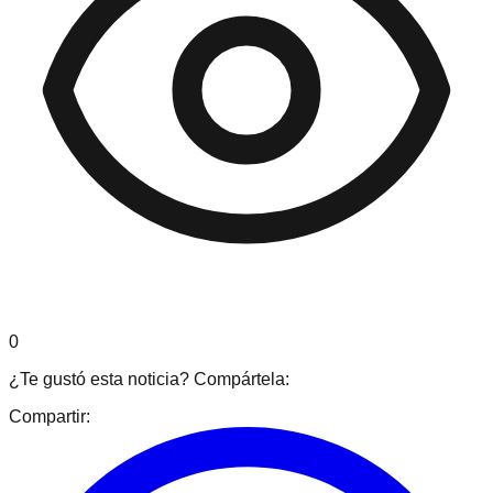
0
¿Te gustó esta noticia? Compártela:
Compartir: