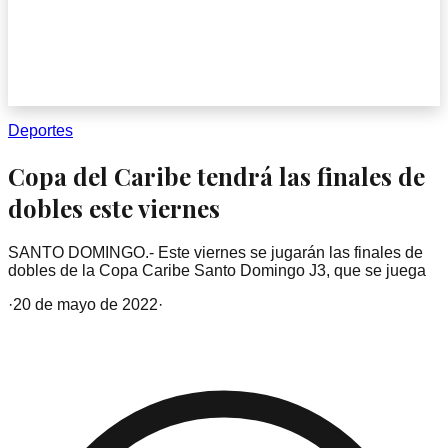
Deportes
Copa del Caribe tendrá las finales de
dobles este viernes
SANTO DOMINGO.- Este viernes se jugarán las finales de
dobles de la Copa Caribe Santo Domingo J3, que se juega
·
20 de mayo de 2022
·