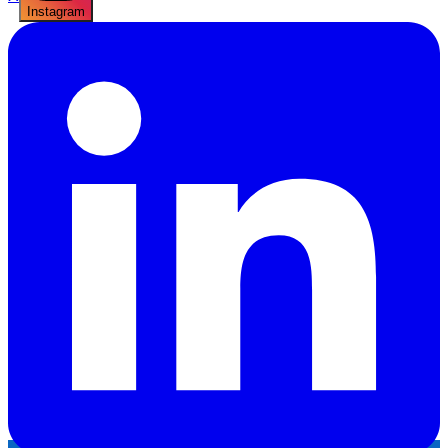
Instagram