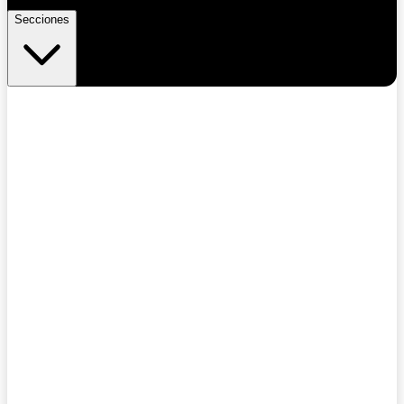
Secciones