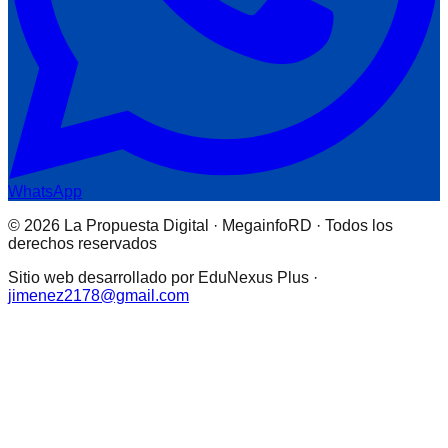
WhatsApp
© 2026 La Propuesta Digital · MegainfoRD · Todos los
derechos reservados
Sitio web desarrollado por EduNexus Plus ·
jimenez2178@gmail.com