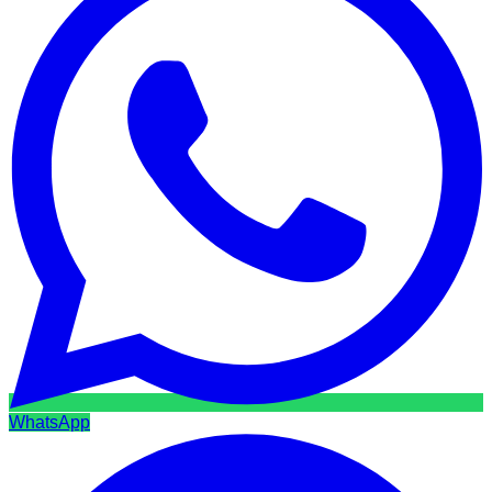
WhatsApp