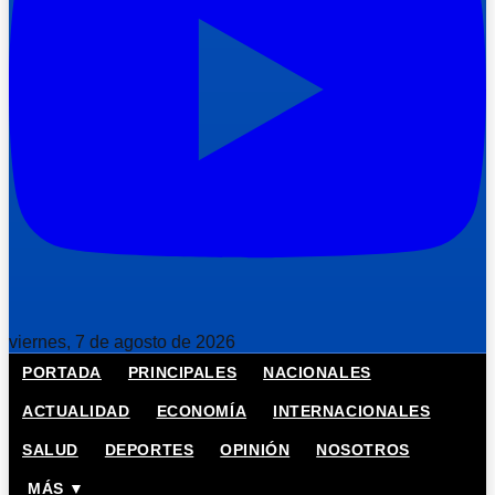
viernes, 7 de agosto de 2026
PORTADA
PRINCIPALES
NACIONALES
ACTUALIDAD
ECONOMÍA
INTERNACIONALES
SALUD
DEPORTES
OPINIÓN
NOSOTROS
MÁS ▼