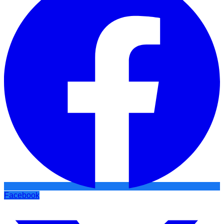
Facebook