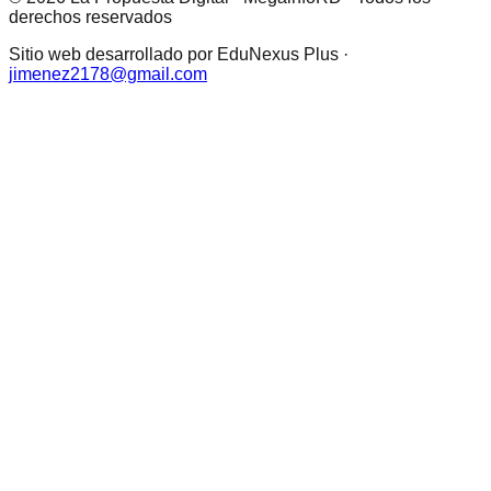
derechos reservados
Sitio web desarrollado por EduNexus Plus ·
jimenez2178@gmail.com