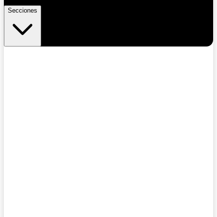
Secciones