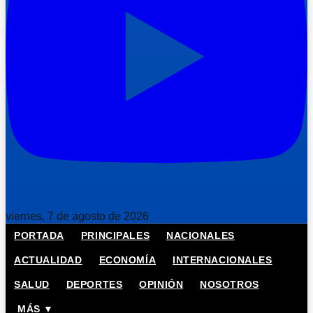
viernes, 7 de agosto de 2026
PORTADA
PRINCIPALES
NACIONALES
ACTUALIDAD
ECONOMÍA
INTERNACIONALES
SALUD
DEPORTES
OPINIÓN
NOSOTROS
MÁS ▼