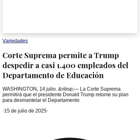
Variedades
Corte Suprema permite a Trump
despedir a casi 1.400 empleados del
Departamento de Educación
WASHINGTON, 14 julio. &nbsp;— La Corte Suprema
permitirá que el presidente Donald Trump retome su plan
para desmantelar el Departamento
·
15 de julio de 2025
·