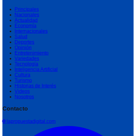
Principales
Nacionales
Actualidad
Economía
Internacionales
Salud
Deportes
Opinión
Entretenimiento
Variedades
Tecnología
Inteligencia Artificial
Cultura
Turismo
Historias de Interés
Videos
Nosotros
Contacto
🌐 lapropuestadigital.com