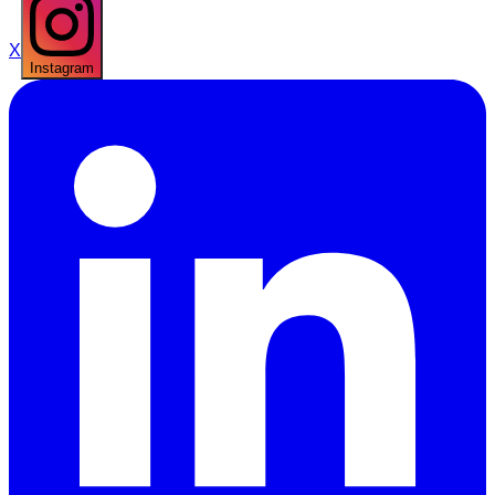
X
Instagram