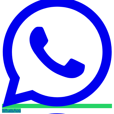
WhatsApp