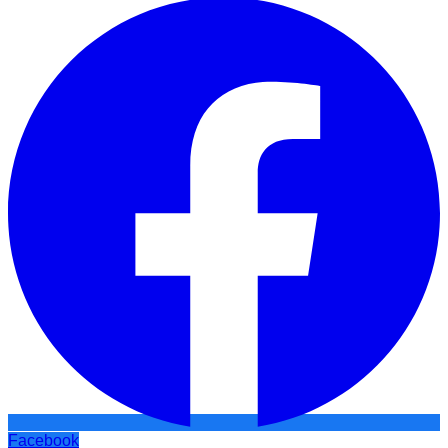
Facebook