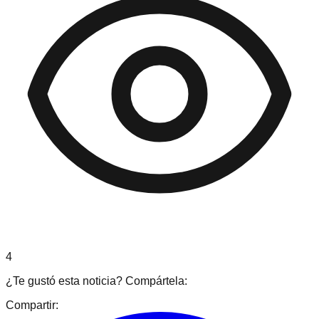
4
¿Te gustó esta noticia? Compártela:
Compartir: