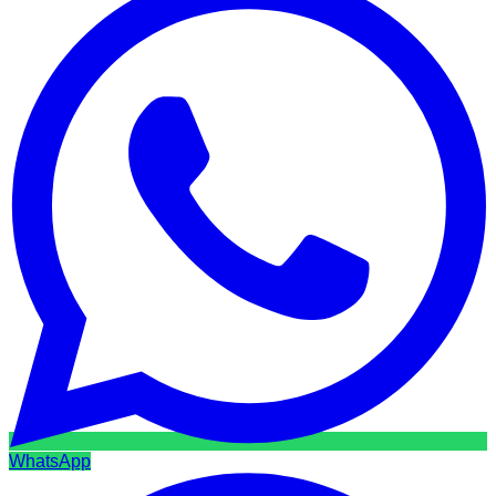
WhatsApp