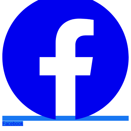
Facebook