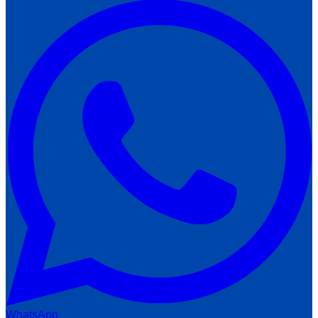
WhatsApp