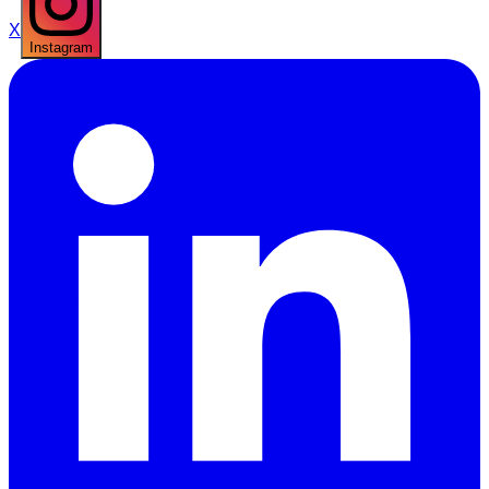
X
Instagram