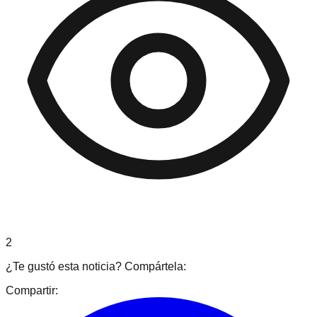
2
¿Te gustó esta noticia? Compártela:
Compartir: