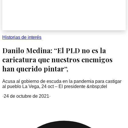
Historias de interés
Danilo Medina: “El PLD no es la
caricatura que nuestros enemigos
han querido pintar“,
Acusa al gobierno de escuda en la pandemia para castigar
al pueblo La Vega, 24 oct – El presidente &nbsp;del
·
24 de octubre de 2021
·