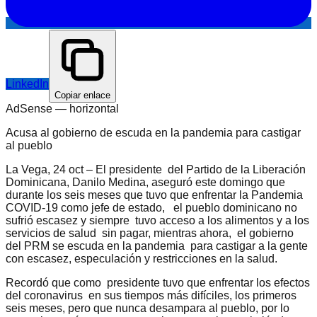
LinkedIn
Copiar enlace
AdSense —
horizontal
Acusa al gobierno de escuda en la pandemia para castigar
al pueblo
La Vega, 24 oct – El presidente del Partido de la Liberación
Dominicana, Danilo Medina, aseguró este domingo que
durante los seis meses que tuvo que enfrentar la Pandemia
COVID-19 como jefe de estado, el pueblo dominicano no
sufrió escasez y siempre tuvo acceso a los alimentos y a los
servicios de salud sin pagar, mientras ahora, el gobierno
del PRM se escuda en la pandemia para castigar a la gente
con escasez, especulación y restricciones en la salud.
Recordó que como presidente tuvo que enfrentar los efectos
del coronavirus en sus tiempos más difíciles, los primeros
seis meses, pero que nunca desampara al pueblo, por lo