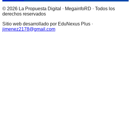
© 2026 La Propuesta Digital · MegainfoRD · Todos los
derechos reservados
Sitio web desarrollado por EduNexus Plus ·
jimenez2178@gmail.com