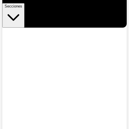
Secciones