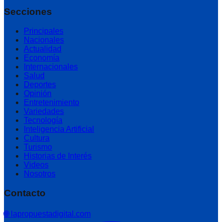
Secciones
Principales
Nacionales
Actualidad
Economía
Internacionales
Salud
Deportes
Opinión
Entretenimiento
Variedades
Tecnología
Inteligencia Artificial
Cultura
Turismo
Historias de Interés
Videos
Nosotros
Contacto
🌐 lapropuestadigital.com