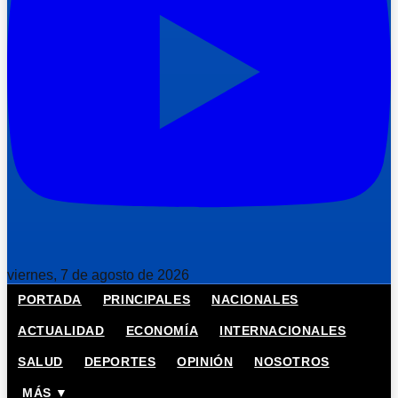
viernes, 7 de agosto de 2026
PORTADA
PRINCIPALES
NACIONALES
ACTUALIDAD
ECONOMÍA
INTERNACIONALES
SALUD
DEPORTES
OPINIÓN
NOSOTROS
MÁS ▼