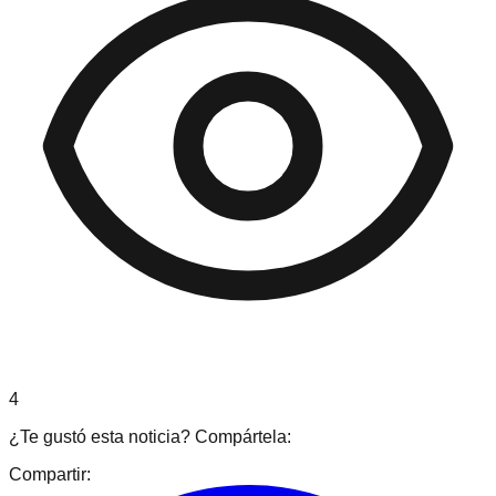
4
¿Te gustó esta noticia? Compártela:
Compartir: