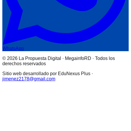
WhatsApp
© 2026 La Propuesta Digital · MegainfoRD · Todos los
derechos reservados
Sitio web desarrollado por EduNexus Plus ·
jimenez2178@gmail.com