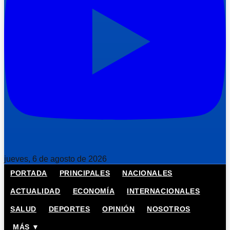
jueves, 6 de agosto de 2026
PORTADA
PRINCIPALES
NACIONALES
ACTUALIDAD
ECONOMÍA
INTERNACIONALES
SALUD
DEPORTES
OPINIÓN
NOSOTROS
MÁS ▼