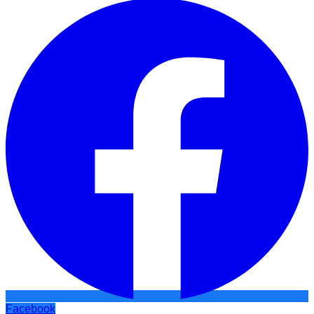
Facebook