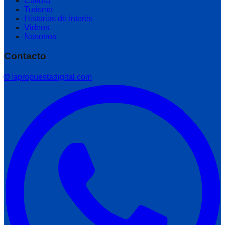
Cultura
Turismo
Historias de Interés
Videos
Nosotros
Contacto
🌐 lapropuestadigital.com