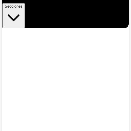
Secciones