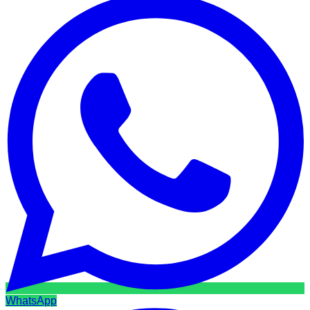
WhatsApp