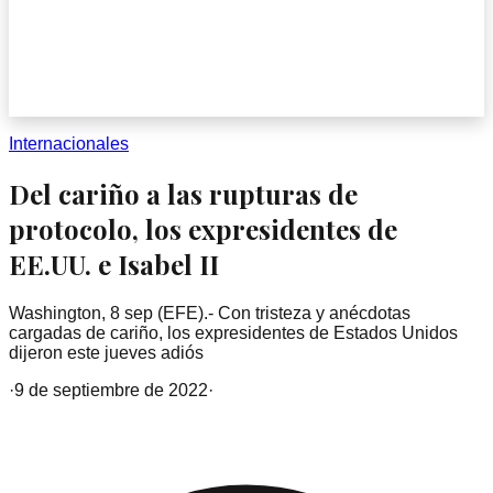
Internacionales
Del cariño a las rupturas de
protocolo, los expresidentes de
EE.UU. e Isabel II
Washington, 8 sep (EFE).- Con tristeza y anécdotas
cargadas de cariño, los expresidentes de Estados Unidos
dijeron este jueves adiós
·
9 de septiembre de 2022
·