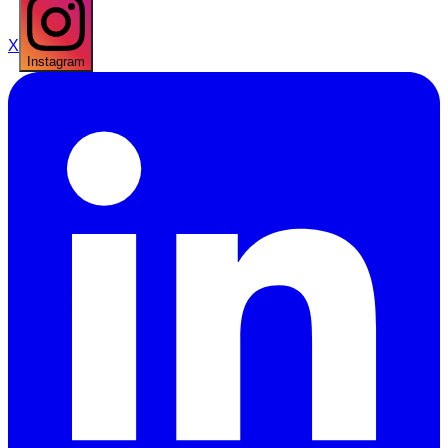
X
Instagram