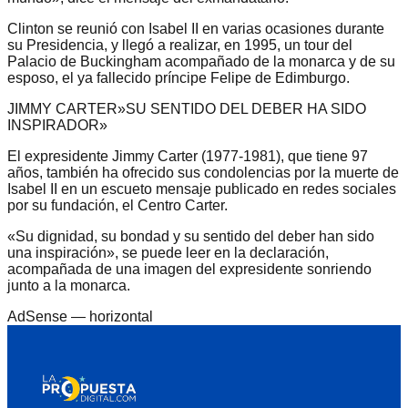
Clinton se reunió con Isabel II en varias ocasiones durante
su Presidencia, y llegó a realizar, en 1995, un tour del
Palacio de Buckingham acompañado de la monarca y de su
esposo, el ya fallecido príncipe Felipe de Edimburgo.
JIMMY CARTER»SU SENTIDO DEL DEBER HA SIDO
INSPIRADOR»
El expresidente Jimmy Carter (1977-1981), que tiene 97
años, también ha ofrecido sus condolencias por la muerte de
Isabel II en un escueto mensaje publicado en redes sociales
por su fundación, el Centro Carter.
«Su dignidad, su bondad y su sentido del deber han sido
una inspiración», se puede leer en la declaración,
acompañada de una imagen del expresidente sonriendo
junto a la monarca.
AdSense —
horizontal