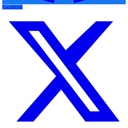
Facebook