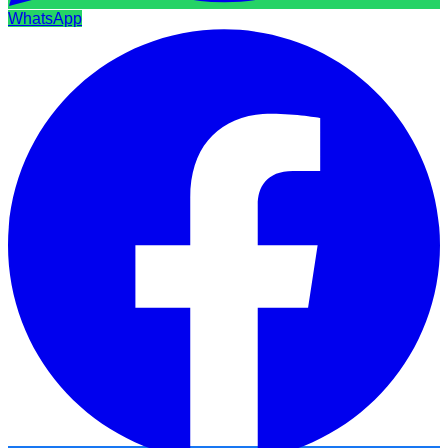
WhatsApp