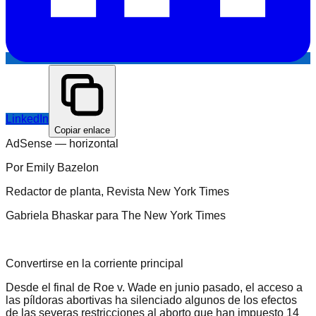
LinkedIn
Copiar enlace
AdSense —
horizontal
Por Emily Bazelon
Redactor de planta, Revista New York Times
Gabriela Bhaskar para The New York Times
Convertirse en la corriente principal
Desde el final de Roe v. Wade en junio pasado, el acceso a
las píldoras abortivas ha silenciado algunos de los efectos
de las severas restricciones al aborto que han impuesto 14