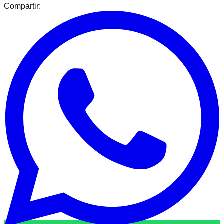
Compartir: