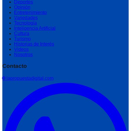
Deportes
Opinión
Entretenimiento
Variedades
Tecnología
Inteligencia Artificial
Cultura
Turismo
Historias de Interés
Videos
Nosotros
Contacto
🌐 lapropuestadigital.com