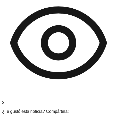
2
¿Te gustó esta noticia? Compártela: