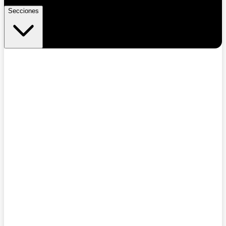
Secciones