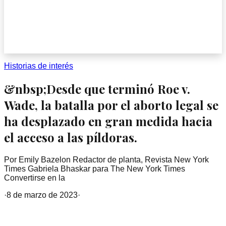
Historias de interés
&nbsp;Desde que terminó Roe v.
Wade, la batalla por el aborto legal se
ha desplazado en gran medida hacia
el acceso a las píldoras.
Por Emily Bazelon Redactor de planta, Revista New York
Times Gabriela Bhaskar para The New York Times
Convertirse en la
·
8 de marzo de 2023
·