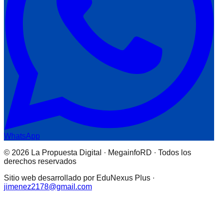
WhatsApp
© 2026 La Propuesta Digital · MegainfoRD · Todos los
derechos reservados
Sitio web desarrollado por EduNexus Plus ·
jimenez2178@gmail.com