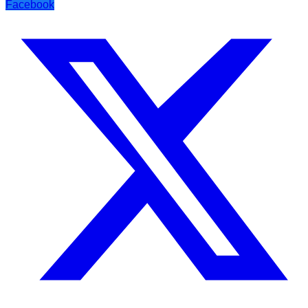
Facebook