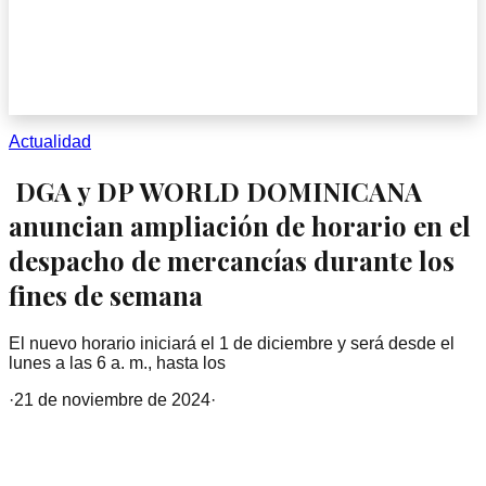
Actualidad
DGA y DP WORLD DOMINICANA
anuncian ampliación de horario en el
despacho de mercancías durante los
fines de semana
El nuevo horario iniciará el 1 de diciembre y será desde el
lunes a las 6 a. m., hasta los
·
21 de noviembre de 2024
·