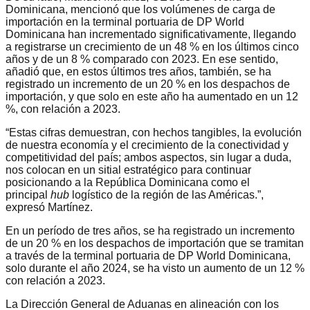
Dominicana, mencionó que los volúmenes de carga de
importación en la terminal portuaria de DP World
Dominicana han incrementado significativamente, llegando
a registrarse un crecimiento de un 48 % en los últimos cinco
años y de un 8 % comparado con 2023. En ese sentido,
añadió que, en estos últimos tres años, también, se ha
registrado un incremento de un 20 % en los despachos de
importación, y que solo en este año ha aumentado en un 12
%, con relación a 2023.
“Estas cifras demuestran, con hechos tangibles, la evolución
de nuestra economía y el crecimiento de la conectividad y
competitividad del país; ambos aspectos, sin lugar a duda,
nos colocan en un sitial estratégico para continuar
posicionando a la República Dominicana como el
principal
hub
logístico de la región de las Américas.”,
expresó Martínez.
En un período de tres años, se ha registrado un incremento
de un 20 % en los despachos de importación que se tramitan
a través de la terminal portuaria de DP World Dominicana,
solo durante el año 2024, se ha visto un aumento de un 12 %
con relación a 2023.
La Dirección General de Aduanas en alineación con los