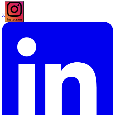
X
Instagram