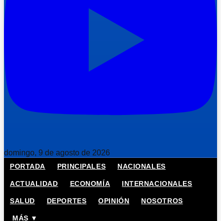
domingo, 9 de agosto de 2026
PORTADA
PRINCIPALES
NACIONALES
ACTUALIDAD
ECONOMÍA
INTERNACIONALES
SALUD
DEPORTES
OPINIÓN
NOSOTROS
MÁS ▼