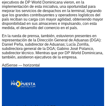
ejecutivos de DP World Dominicana vieron, en la
implementación de esta iniciativa, una oportunidad para
mejorar los servicios de despachos en la terminal, logrando
que los grandes contribuyentes y operadores logísticos del
país reciban su carga con mayor agilidad, obteniendo mayor
disponibilidad en sus almacenes e impulsando, con esta
medida, el desarrollo del comercio en el país.
En la rueda de prensa, también, estuvieron presentes en
representación de la Dirección General de Aduanas (DGA):
Daniel Peña, subdirector de Aduanas; Lucía Zorrilla,
subdirectora general de la DGA; Gabino José Polanco,
subdirector técnico. Mientras que por DP World Dominicana,
también, asistieron ejecutivos de la empresa.
AdSense —
horizontal