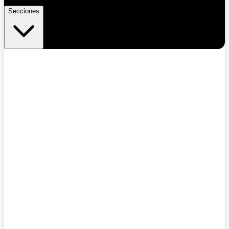
Secciones