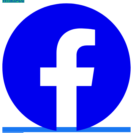
WhatsApp