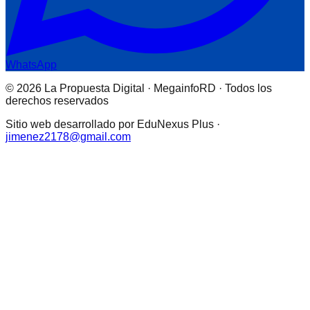
WhatsApp
© 2026 La Propuesta Digital · MegainfoRD · Todos los
derechos reservados
Sitio web desarrollado por EduNexus Plus ·
jimenez2178@gmail.com