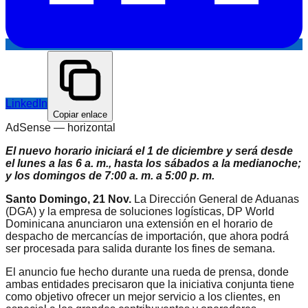
LinkedIn
Copiar enlace
AdSense —
horizontal
El nuevo horario iniciará el 1 de diciembre y será desde
el lunes a las 6 a. m., hasta los sábados a la medianoche;
y los domingos de 7:00 a. m. a 5:00 p. m.
Santo Domingo, 21 Nov.
La Dirección General de Aduanas
(DGA) y la empresa de soluciones logísticas, DP World
Dominicana anunciaron una extensión en el horario de
despacho de mercancías de importación, que ahora podrá
ser procesada para salida durante los fines de semana.
El anuncio fue hecho durante una rueda de prensa, donde
ambas entidades precisaron que la iniciativa conjunta tiene
como objetivo ofrecer un mejor servicio a los clientes, en