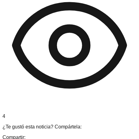
4
¿Te gustó esta noticia? Compártela:
Compartir: