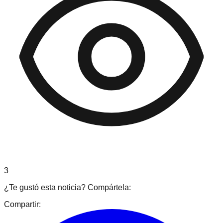
3
¿Te gustó esta noticia? Compártela:
Compartir: