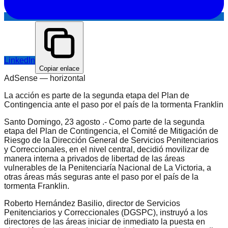
LinkedIn
Copiar enlace
AdSense —
horizontal
La acción es parte de la segunda etapa del Plan de
Contingencia ante el paso por el país de la tormenta Franklin
Santo Domingo, 23 agosto .- Como parte de la segunda
etapa del Plan de Contingencia, el Comité de Mitigación de
Riesgo de la Dirección General de Servicios Penitenciarios
y Correccionales, en el nivel central, decidió movilizar de
manera interna a privados de libertad de las áreas
vulnerables de la Penitenciaría Nacional de La Victoria, a
otras áreas más seguras ante el paso por el país de la
tormenta Franklin.
Roberto Hernández Basilio, director de Servicios
Penitenciarios y Correccionales (DGSPC), instruyó a los
directores de las áreas iniciar de inmediato la puesta en