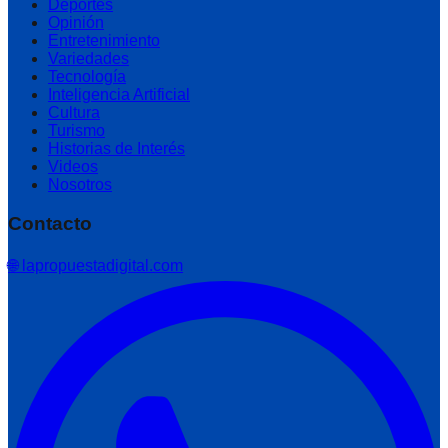
Deportes
Opinión
Entretenimiento
Variedades
Tecnología
Inteligencia Artificial
Cultura
Turismo
Historias de Interés
Videos
Nosotros
Contacto
🌐 lapropuestadigital.com