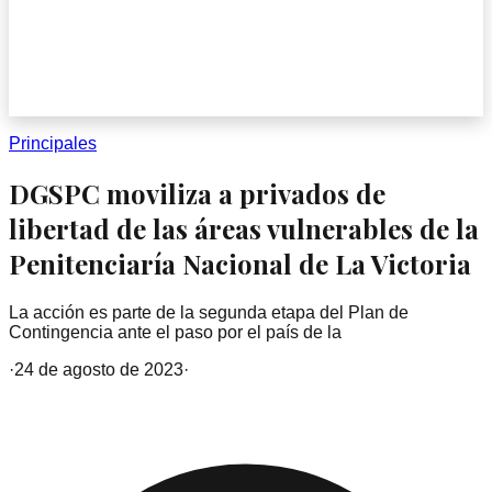
Principales
DGSPC moviliza a privados de
libertad de las áreas vulnerables de la
Penitenciaría Nacional de La Victoria
La acción es parte de la segunda etapa del Plan de
Contingencia ante el paso por el país de la
·
24 de agosto de 2023
·