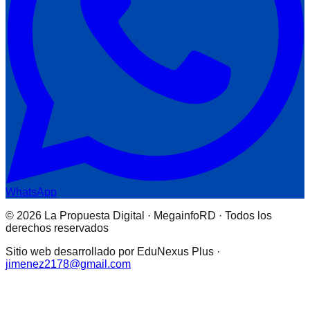
WhatsApp
© 2026 La Propuesta Digital · MegainfoRD · Todos los
derechos reservados
Sitio web desarrollado por EduNexus Plus ·
jimenez2178@gmail.com