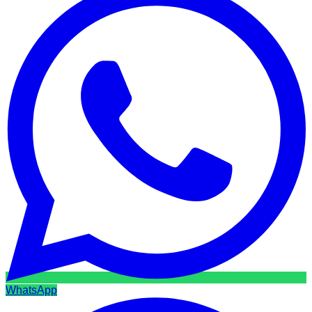
WhatsApp