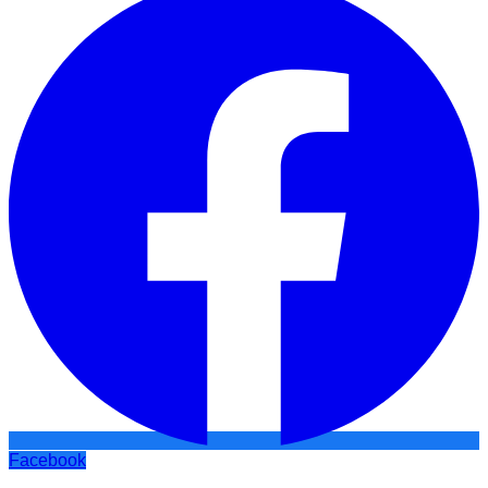
Facebook