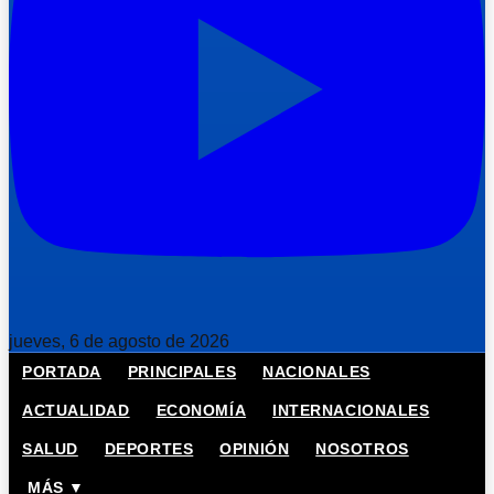
jueves, 6 de agosto de 2026
PORTADA
PRINCIPALES
NACIONALES
ACTUALIDAD
ECONOMÍA
INTERNACIONALES
SALUD
DEPORTES
OPINIÓN
NOSOTROS
MÁS ▼