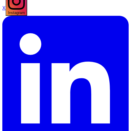
X
Instagram