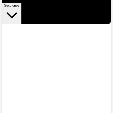
Secciones