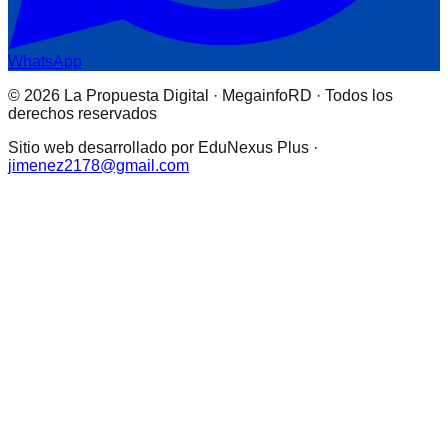
WhatsApp
© 2026 La Propuesta Digital · MegainfoRD · Todos los
derechos reservados
Sitio web desarrollado por EduNexus Plus ·
jimenez2178@gmail.com