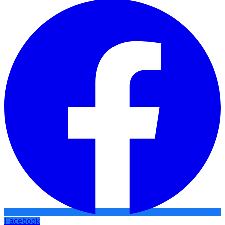
Facebook