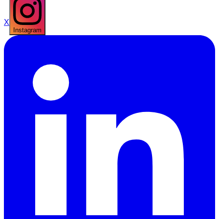
X
Instagram