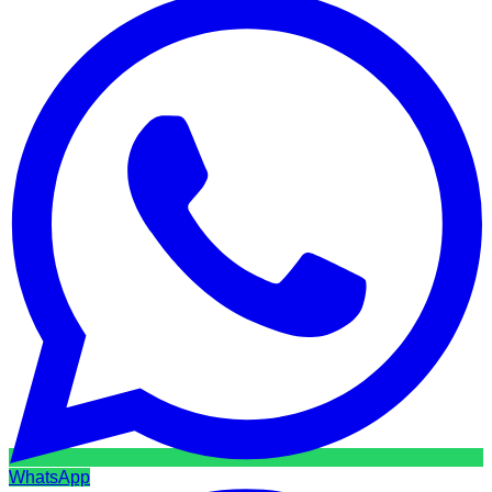
WhatsApp