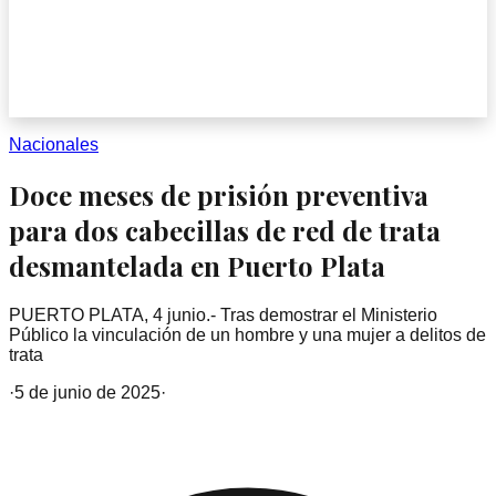
Nacionales
Doce meses de prisión preventiva
para dos cabecillas de red de trata
desmantelada en Puerto Plata
PUERTO PLATA, 4 junio.- Tras demostrar el Ministerio
Público la vinculación de un hombre y una mujer a delitos de
trata
·
5 de junio de 2025
·