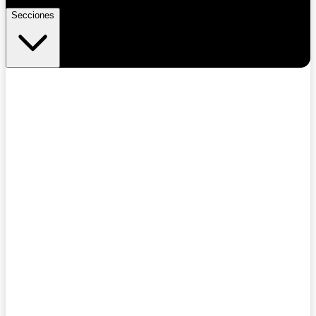
Secciones