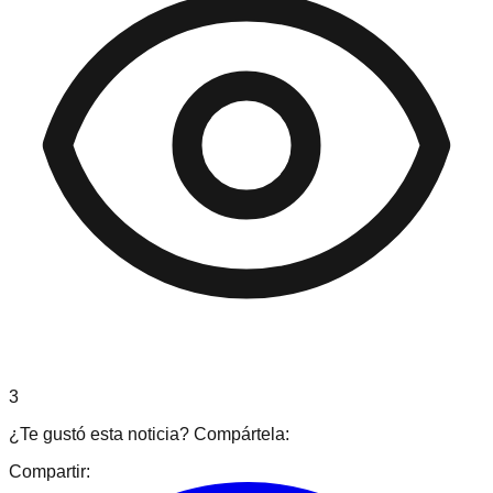
3
¿Te gustó esta noticia? Compártela:
Compartir: