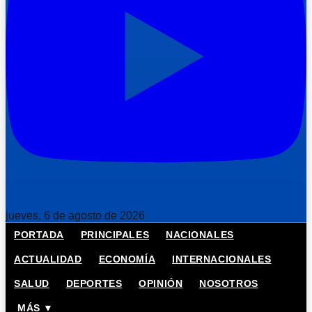
jueves, 6 de agosto de 2026
PORTADA
PRINCIPALES
NACIONALES
ACTUALIDAD
ECONOMÍA
INTERNACIONALES
SALUD
DEPORTES
OPINIÓN
NOSOTROS
MÁS ▼