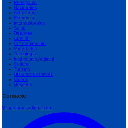
Principales
Nacionales
Actualidad
Economía
Internacionales
Salud
Deportes
Opinión
Entretenimiento
Variedades
Tecnología
Inteligencia Artificial
Cultura
Turismo
Historias de Interés
Videos
Nosotros
Contacto
🌐 lapropuestadigital.com