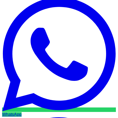
WhatsApp