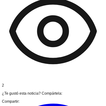
2
¿Te gustó esta noticia? Compártela:
Compartir: