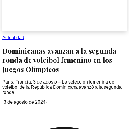
Actualidad
Dominicanas avanzan a la segunda
ronda de voleibol femenino en los
Juegos Olímpicos
París, Francia, 3 de agosto – La selección femenina de
voleibol de la República Dominicana avanzó a la segunda
ronda
·
3 de agosto de 2024
·