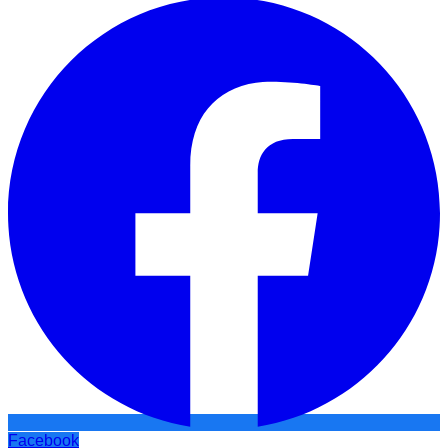
Facebook