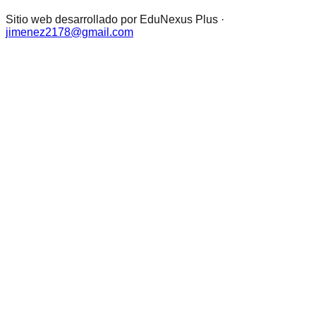
Sitio web desarrollado por EduNexus Plus ·
jimenez2178@gmail.com