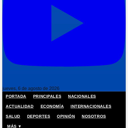
jueves, 6 de agosto de 2026
PORTADA
PRINCIPALES
NACIONALES
ACTUALIDAD
ECONOMÍA
INTERNACIONALES
SALUD
DEPORTES
OPINIÓN
NOSOTROS
MÁS ▼