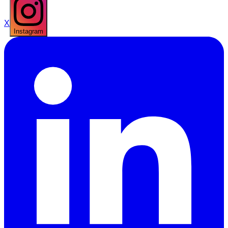
X
Instagram