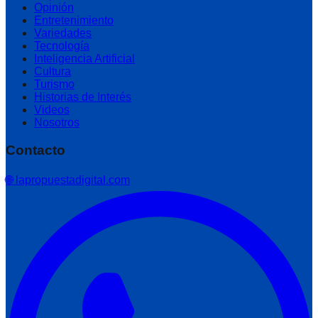
Opinión
Entretenimiento
Variedades
Tecnología
Inteligencia Artificial
Cultura
Turismo
Historias de Interés
Videos
Nosotros
Contacto
🌐 lapropuestadigital.com