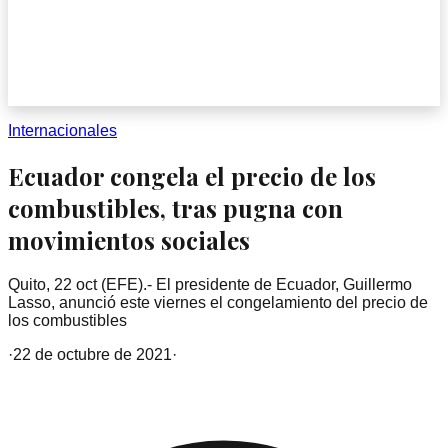
Internacionales
Ecuador congela el precio de los
combustibles, tras pugna con
movimientos sociales
Quito, 22 oct (EFE).- El presidente de Ecuador, Guillermo
Lasso, anunció este viernes el congelamiento del precio de
los combustibles
·
22 de octubre de 2021
·