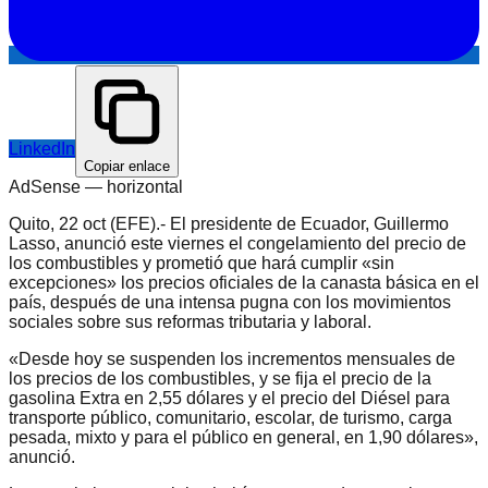
LinkedIn
Copiar enlace
AdSense —
horizontal
Quito, 22 oct (EFE).- El presidente de Ecuador, Guillermo
Lasso, anunció este viernes el congelamiento del precio de
los combustibles y prometió que hará cumplir «sin
excepciones» los precios oficiales de la canasta básica en el
país, después de una intensa pugna con los movimientos
sociales sobre sus reformas tributaria y laboral.
«Desde hoy se suspenden los incrementos mensuales de
los precios de los combustibles, y se fija el precio de la
gasolina Extra en 2,55 dólares y el precio del Diésel para
transporte público, comunitario, escolar, de turismo, carga
pesada, mixto y para el público en general, en 1,90 dólares»,
anunció.