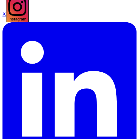
X
Instagram