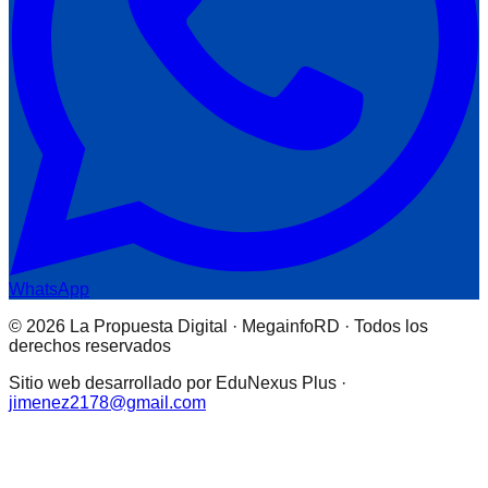
WhatsApp
© 2026 La Propuesta Digital · MegainfoRD · Todos los
derechos reservados
Sitio web desarrollado por EduNexus Plus ·
jimenez2178@gmail.com