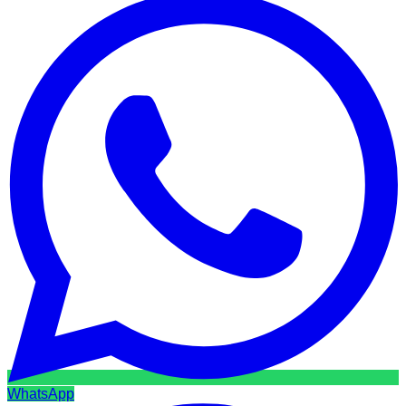
WhatsApp