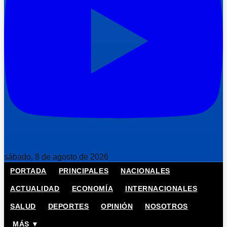
sábado, 8 de agosto de 2026
PORTADA
PRINCIPALES
NACIONALES
ACTUALIDAD
ECONOMÍA
INTERNACIONALES
SALUD
DEPORTES
OPINIÓN
NOSOTROS
MÁS ▼