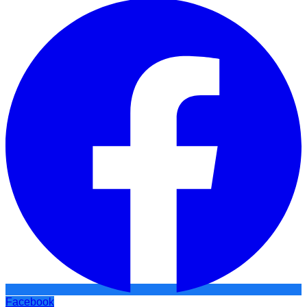
Facebook