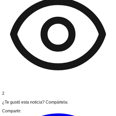
2
¿Te gustó esta noticia? Compártela:
Compartir: