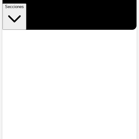
Secciones