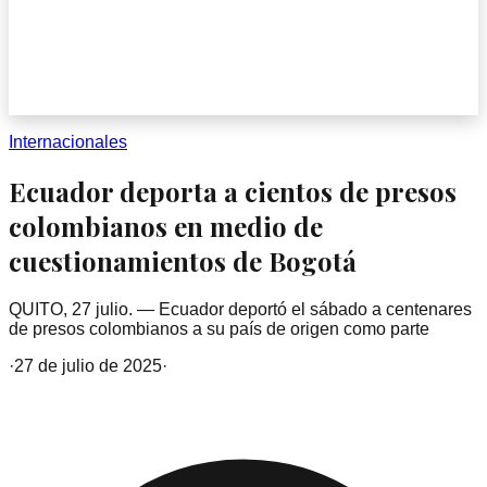
Internacionales
Ecuador deporta a cientos de presos
colombianos en medio de
cuestionamientos de Bogotá
QUITO, 27 julio. — Ecuador deportó el sábado a centenares
de presos colombianos a su país de origen como parte
·
27 de julio de 2025
·