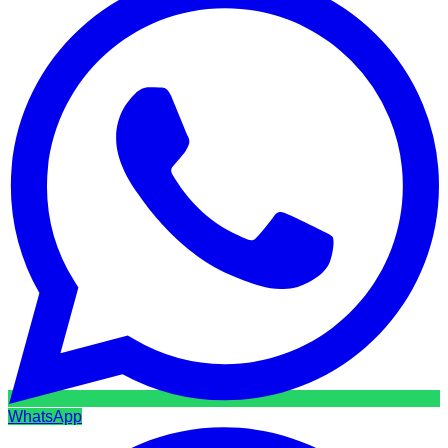
WhatsApp