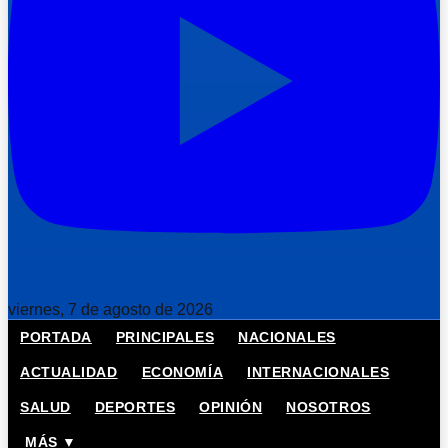
viernes, 7 de agosto de 2026
PORTADA
PRINCIPALES
NACIONALES
ACTUALIDAD
ECONOMÍA
INTERNACIONALES
SALUD
DEPORTES
OPINIÓN
NOSOTROS
MÁS ▼