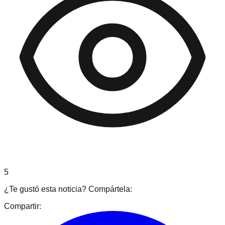
5
¿Te gustó esta noticia? Compártela:
Compartir: