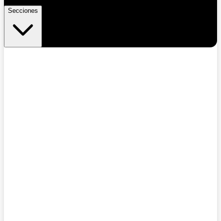
Secciones