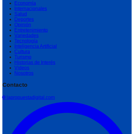
Economía
Internacionales
Salud
Deportes
Opinión
Entretenimiento
Variedades
Tecnología
Inteligencia Artificial
Cultura
Turismo
Historias de Interés
Videos
Nosotros
Contacto
🌐 lapropuestadigital.com