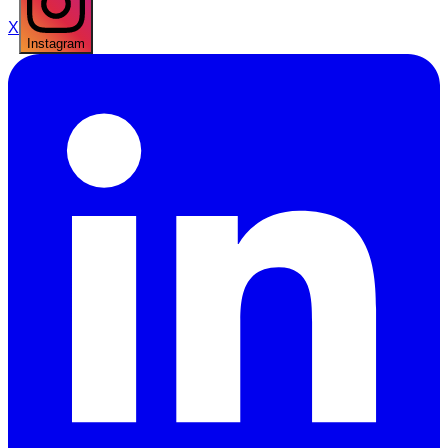
X
Instagram