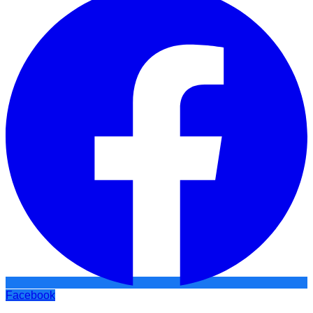
Facebook