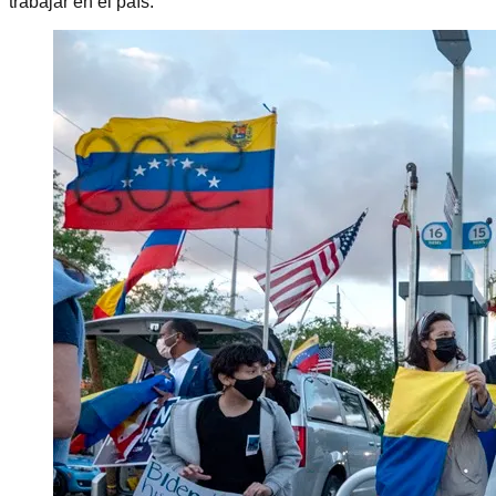
trabajar en el país.