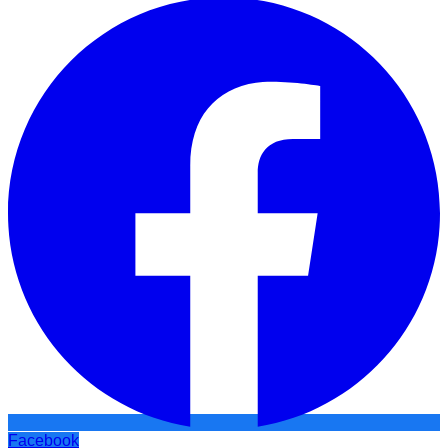
Facebook