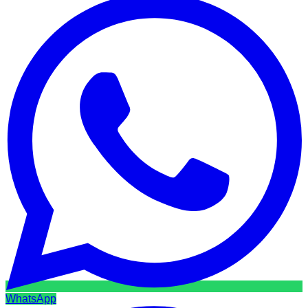
WhatsApp