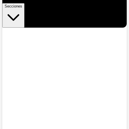
Secciones