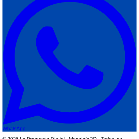
WhatsApp