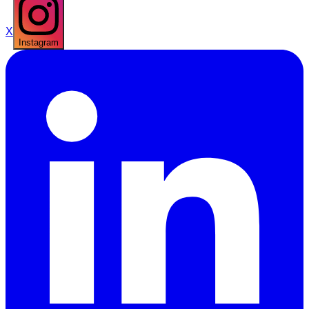
X
Instagram