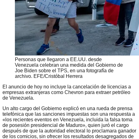
Personas que llegaron a EE.UU. desde
Venezuela celebran una medida del Gobierno de
Joe Biden sobre el TPS, en una fotografía de
archivo. EFE/Cristóbal Herrera
El anuncio de hoy no incluye la cancelación de licencias a
empresas extranjeras como Chevron para extraer petróleo
de Venezuela.
Un alto cargo del Gobierno explicó en una rueda de prensa
telefónica que las sanciones impuestas son una respuesta a
«los recientes eventos en Venezuela, incluida la falsa toma
de posesión presidencial de Maduro», quien juró el cargo
después de que la autoridad electoral lo proclamara ganador
de los comicios, sin ofrecer los resultados desagregados de