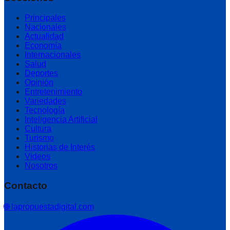
Principales
Nacionales
Actualidad
Economía
Internacionales
Salud
Deportes
Opinión
Entretenimiento
Variedades
Tecnología
Inteligencia Artificial
Cultura
Turismo
Historias de Interés
Videos
Nosotros
Contacto
🌐 lapropuestadigital.com