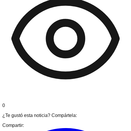
0
¿Te gustó esta noticia? Compártela:
Compartir: