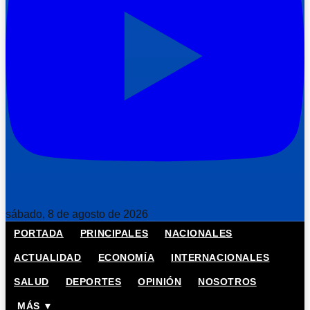
sábado, 8 de agosto de 2026
PORTADA
PRINCIPALES
NACIONALES
ACTUALIDAD
ECONOMÍA
INTERNACIONALES
SALUD
DEPORTES
OPINIÓN
NOSOTROS
MÁS ▼