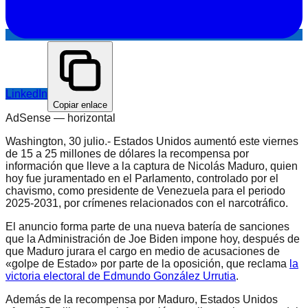
LinkedIn
Copiar enlace
AdSense —
horizontal
Washington, 30 julio.- Estados Unidos aumentó este viernes
de 15 a 25 millones de dólares la recompensa por
información que lleve a la captura de Nicolás Maduro, quien
hoy fue juramentado en el Parlamento, controlado por el
chavismo, como presidente de Venezuela para el periodo
2025-2031, por crímenes relacionados con el narcotráfico.
El anuncio forma parte de una nueva batería de sanciones
que la Administración de Joe Biden impone hoy, después de
que Maduro jurara el cargo en medio de acusaciones de
«golpe de Estado» por parte de la oposición, que reclama
la
victoria electoral de Edmundo González Urrutia
.
Además de la recompensa por Maduro, Estados Unidos