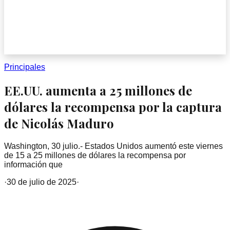
Principales
EE.UU. aumenta a 25 millones de
dólares la recompensa por la captura
de Nicolás Maduro
Washington, 30 julio.- Estados Unidos aumentó este viernes
de 15 a 25 millones de dólares la recompensa por
información que
·
30 de julio de 2025
·