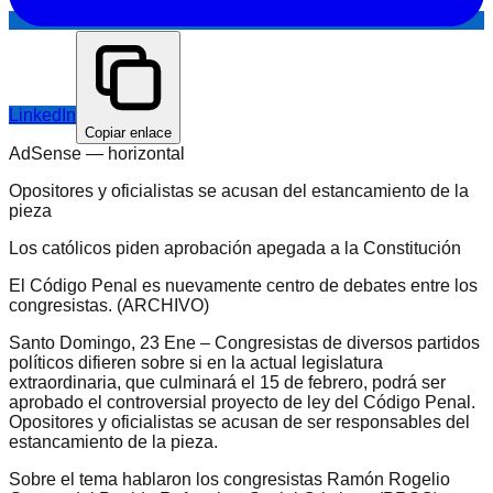
LinkedIn
Copiar enlace
AdSense —
horizontal
Opositores y oficialistas se acusan del estancamiento de la
pieza
Los católicos piden aprobación apegada a la Constitución
El Código Penal es nuevamente centro de debates entre los
congresistas. (ARCHIVO)
Santo Domingo, 23 Ene – Congresistas de diversos partidos
políticos difieren sobre si en la actual legislatura
extraordinaria, que culminará el 15 de febrero, podrá ser
aprobado el controversial proyecto de ley del Código Penal.
Opositores y oficialistas se acusan de ser responsables del
estancamiento de la pieza.
Sobre el tema hablaron los congresistas Ramón Rogelio