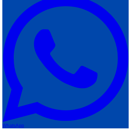
WhatsApp