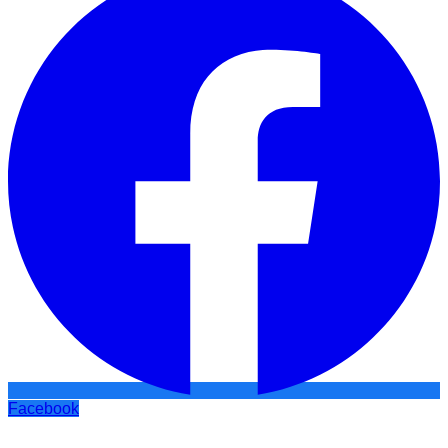
Facebook