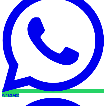
WhatsApp