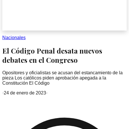
Nacionales
El Código Penal desata nuevos
debates en el Congreso
Opositores y oficialistas se acusan del estancamiento de la
pieza Los católicos piden aprobación apegada a la
Constitución El Código
·
24 de enero de 2023
·