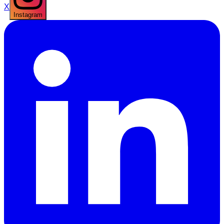
X
Instagram