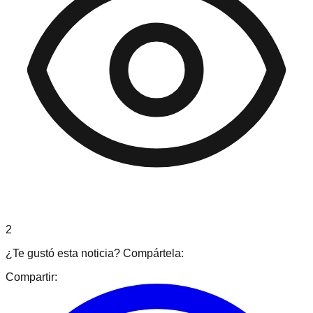
2
¿Te gustó esta noticia? Compártela:
Compartir: