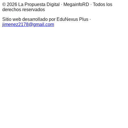
© 2026 La Propuesta Digital · MegainfoRD · Todos los
derechos reservados
Sitio web desarrollado por EduNexus Plus ·
jimenez2178@gmail.com