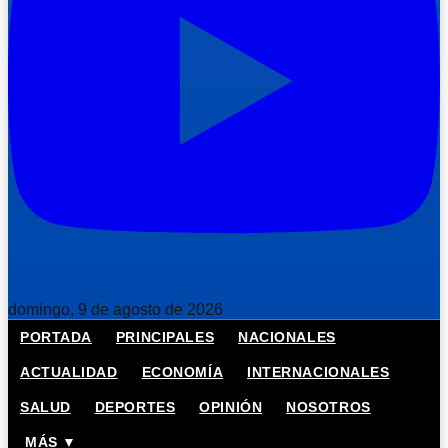
domingo, 9 de agosto de 2026
PORTADA
PRINCIPALES
NACIONALES
ACTUALIDAD
ECONOMÍA
INTERNACIONALES
SALUD
DEPORTES
OPINIÓN
NOSOTROS
MÁS ▼