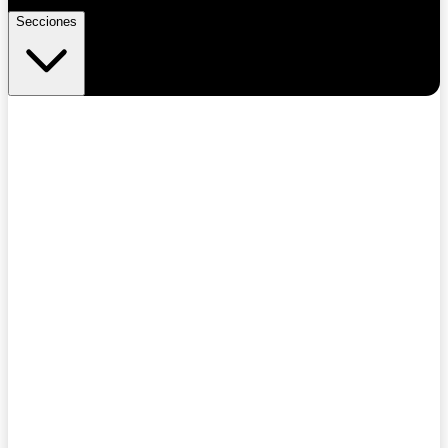
Secciones