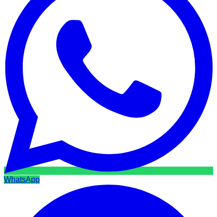
WhatsApp