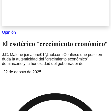
Opinión
El esotérico “crecimiento económico”
J.C. Malone jcmalone01@aol.com Confieso que puse en
duda la autenticidad del “crecimiento económico”
dominicano y la honestidad del gobernador del
·
22 de agosto de 2025
·