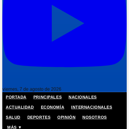
viernes, 7 de agosto de 2026
PORTADA
PRINCIPALES
NACIONALES
ACTUALIDAD
ECONOMÍA
INTERNACIONALES
SALUD
DEPORTES
OPINIÓN
NOSOTROS
MÁS ▼