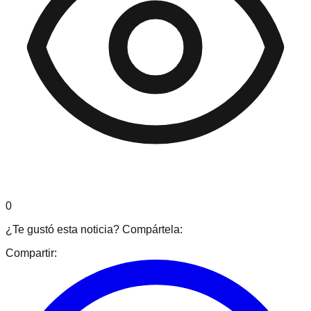
0
¿Te gustó esta noticia? Compártela:
Compartir: