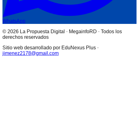
WhatsApp
© 2026 La Propuesta Digital · MegainfoRD · Todos los
derechos reservados
Sitio web desarrollado por EduNexus Plus ·
jimenez2178@gmail.com