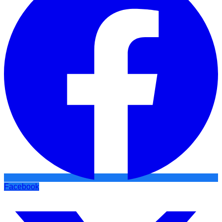
Facebook