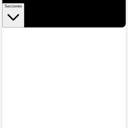
Secciones