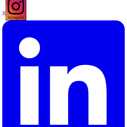
X
Instagram