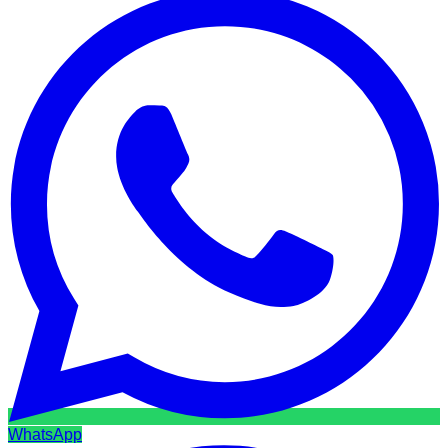
WhatsApp