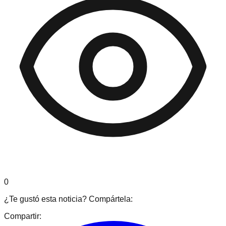
0
¿Te gustó esta noticia? Compártela:
Compartir: