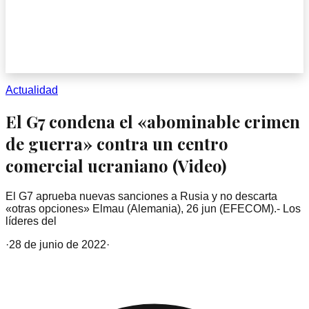
Actualidad
El G7 condena el «abominable crimen
de guerra» contra un centro
comercial ucraniano (Video)
El G7 aprueba nuevas sanciones a Rusia y no descarta
«otras opciones» Elmau (Alemania), 26 jun (EFECOM).- Los
líderes del
·
28 de junio de 2022
·