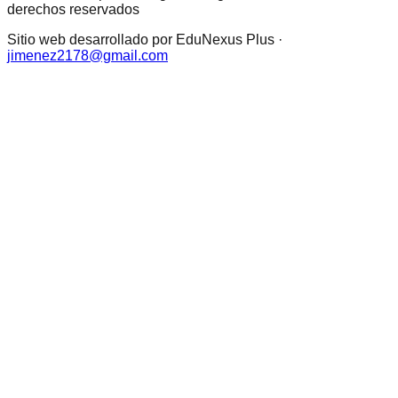
derechos reservados
Sitio web desarrollado por EduNexus Plus ·
jimenez2178@gmail.com