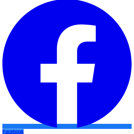
Facebook