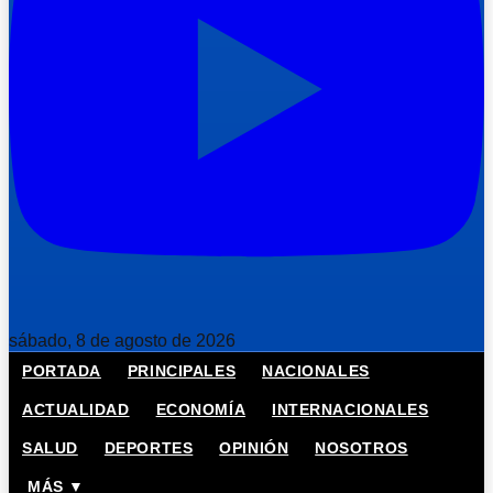
sábado, 8 de agosto de 2026
PORTADA
PRINCIPALES
NACIONALES
ACTUALIDAD
ECONOMÍA
INTERNACIONALES
SALUD
DEPORTES
OPINIÓN
NOSOTROS
MÁS ▼