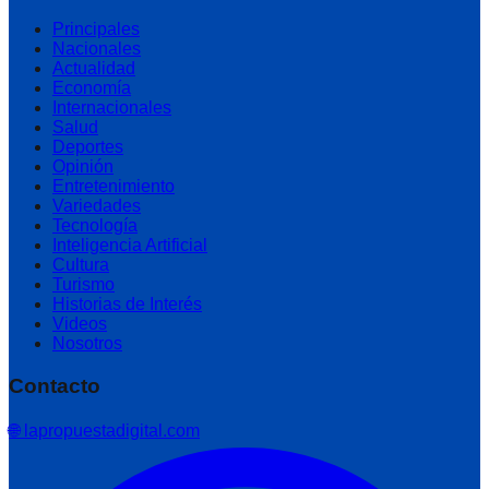
Principales
Nacionales
Actualidad
Economía
Internacionales
Salud
Deportes
Opinión
Entretenimiento
Variedades
Tecnología
Inteligencia Artificial
Cultura
Turismo
Historias de Interés
Videos
Nosotros
Contacto
🌐 lapropuestadigital.com