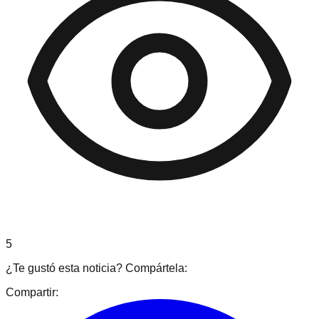
5
¿Te gustó esta noticia? Compártela:
Compartir: