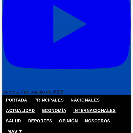
viernes, 7 de agosto de 2026
PORTADA
PRINCIPALES
NACIONALES
ACTUALIDAD
ECONOMÍA
INTERNACIONALES
SALUD
DEPORTES
OPINIÓN
NOSOTROS
MÁS ▼