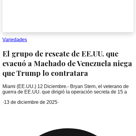
Variedades
El grupo de rescate de EE.UU. que
evacuó a Machado de Venezuela niega
que Trump lo contratara
Miami (EE.UU.) 12 Diciembre.- Bryan Stern, el veterano de
guerra de EE.UU. que dirigió la operación secreta de 15 a
·
13 de diciembre de 2025
·