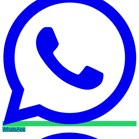
WhatsApp