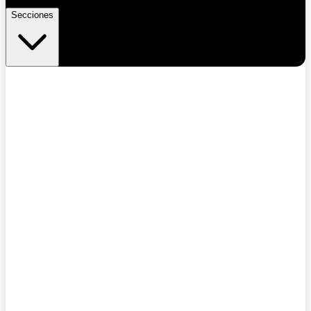
Secciones