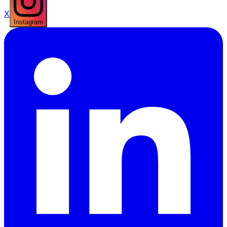
X
Instagram