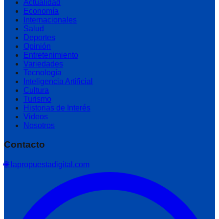
Actualidad
Economía
Internacionales
Salud
Deportes
Opinión
Entretenimiento
Variedades
Tecnología
Inteligencia Artificial
Cultura
Turismo
Historias de Interés
Videos
Nosotros
Contacto
🌐 lapropuestadigital.com