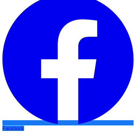
Facebook