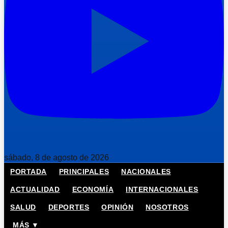
sábado, 8 de agosto de 2026
PORTADA
PRINCIPALES
NACIONALES
ACTUALIDAD
ECONOMÍA
INTERNACIONALES
SALUD
DEPORTES
OPINIÓN
NOSOTROS
MÁS ▼