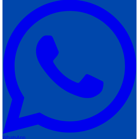
WhatsApp