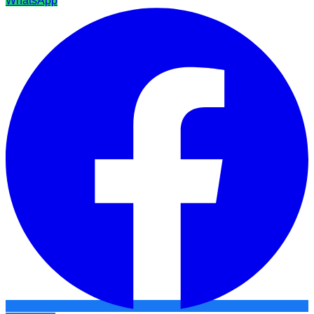
WhatsApp