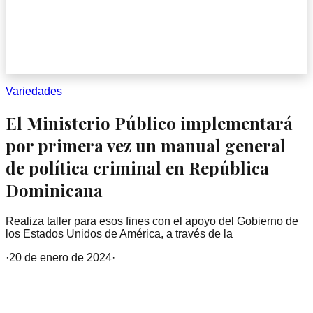
Variedades
El Ministerio Público implementará
por primera vez un manual general
de política criminal en República
Dominicana
Realiza taller para esos fines con el apoyo del Gobierno de
los Estados Unidos de América, a través de la
·
20 de enero de 2024
·