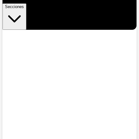
Secciones