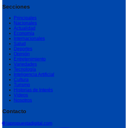
Secciones
Principales
Nacionales
Actualidad
Economía
Internacionales
Salud
Deportes
Opinión
Entretenimiento
Variedades
Tecnología
Inteligencia Artificial
Cultura
Turismo
Historias de Interés
Videos
Nosotros
Contacto
🌐 lapropuestadigital.com