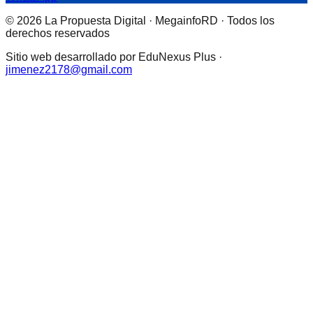
© 2026 La Propuesta Digital · MegainfoRD · Todos los
derechos reservados
Sitio web desarrollado por EduNexus Plus ·
jimenez2178@gmail.com