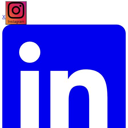
X
Instagram