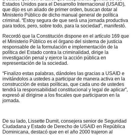
Estados Unidos para el Desarrollo Internacional (USAID),
que dijo es un aliado de primer orden, buscan dotar al
Ministerio Público de dicho manual general de política
criminal. “Estoy segura de que será una jornada productiva
para todos, pero, sobre todo, para la sociedad”, manifestó.
Recordó que la Constitución dispone en el artículo 169 que
el Ministerio Público es el órgano del sistema de justicia
responsable de la formulación e implementación de la
política del Estado contra la criminalidad, dirige la
investigación penal y ejerce la acción pública en
representación de la sociedad.
“Finalizo estas palabras, dándoles las gracias a USAID e
invitándolos a ustedes a participar de manera activa en la
construcción de estas políticas, que cada uno de ustedes
tendrá la responsabilidad constitucional y legal de aplicar”,
expresó al dirigirse a los fiscales que participaron en la
jornada.
De su lado, Lissette Dumit, consejera senior de Seguridad
Ciudadana y Estado de Derecho de USAID en República
Dominicana, destacó que en el año 2000 trajeron al