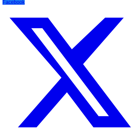
Facebook