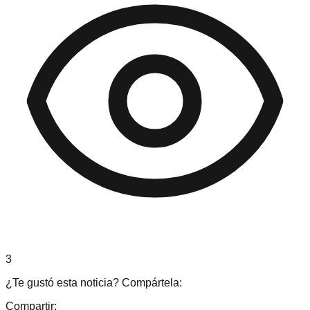
3
¿Te gustó esta noticia? Compártela:
Compartir: