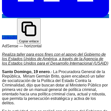
LinkedIn
Copiar enlace
AdSense —
horizontal
Realiza taller para esos fines con el apoyo del Gobierno de
los Estados Unidos de América, a través de la Agencia de
los Estados Unidos para el Desarrollo Internacional (USAID)
Santo Domingo, 19 enero
.- La Procuradora General de la
República, Miriam Germán Brito, quien encabezó un taller
de socialización de la Política del Estado Contra la
Criminalidad, dijo que buscan dotar al Ministerio Público por
primera vez de un manual general de política criminal,
orientado hacia una política criminal clara, actual y robusta,
que permita la persecución estratégica y activa de los
delitos.