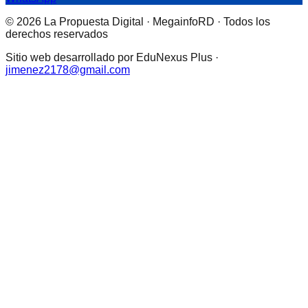
© 2026 La Propuesta Digital · MegainfoRD · Todos los
derechos reservados
Sitio web desarrollado por EduNexus Plus ·
jimenez2178@gmail.com