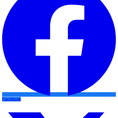
Facebook