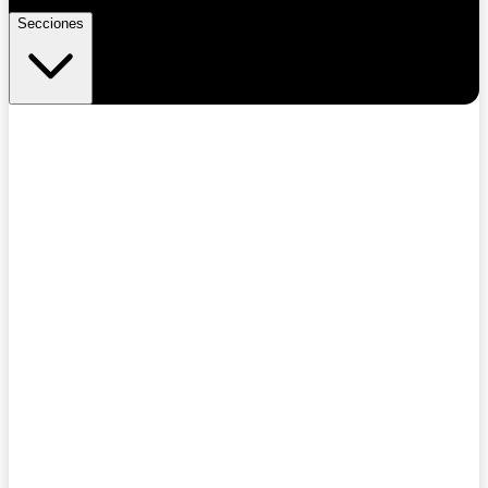
Secciones