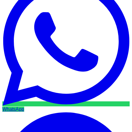
WhatsApp