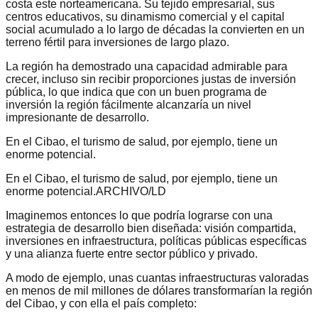
costa este norteamericana. Su tejido empresarial, sus
centros educativos, su dinamismo comercial y el capital
social acumulado a lo largo de décadas la convierten en un
terreno fértil para inversiones de largo plazo.
La región ha demostrado una capacidad admirable para
crecer, incluso sin recibir proporciones justas de inversión
pública, lo que indica que con un buen programa de
inversión la región fácilmente alcanzaría un nivel
impresionante de desarrollo.
En el Cibao, el turismo de salud, por ejemplo, tiene un
enorme potencial.
En el Cibao, el turismo de salud, por ejemplo, tiene un
enorme potencial.ARCHIVO/LD
Imaginemos entonces lo que podría lograrse con una
estrategia de desarrollo bien diseñada: visión compartida,
inversiones en infraestructura, políticas públicas específicas
y una alianza fuerte entre sector público y privado.
A modo de ejemplo, unas cuantas infraestructuras valoradas
en menos de mil millones de dólares transformarían la región
del Cibao, y con ella el país completo: