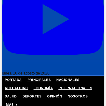
lunes, 10 de agosto de 2026
PORTADA
PRINCIPALES
NACIONALES
ACTUALIDAD
ECONOMÍA
INTERNACIONALES
SALUD
DEPORTES
OPINIÓN
NOSOTROS
MÁS ▼