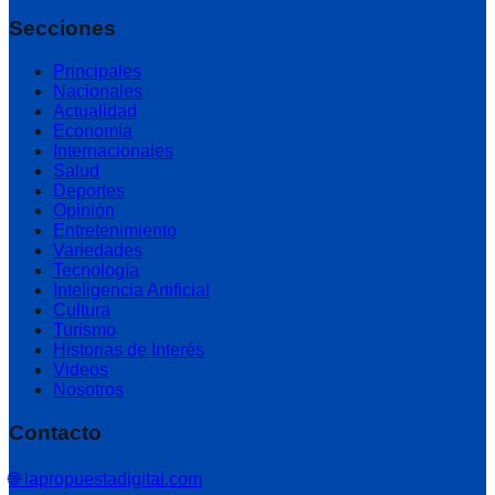
Secciones
Principales
Nacionales
Actualidad
Economía
Internacionales
Salud
Deportes
Opinión
Entretenimiento
Variedades
Tecnología
Inteligencia Artificial
Cultura
Turismo
Historias de Interés
Videos
Nosotros
Contacto
🌐 lapropuestadigital.com