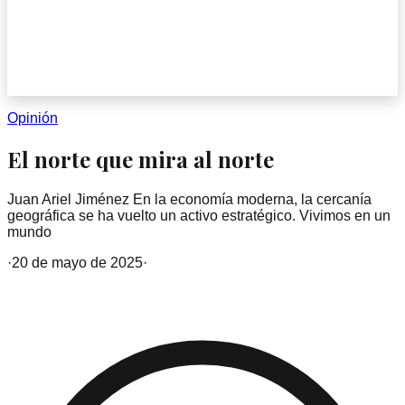
Opinión
El norte que mira al norte
Juan Ariel Jiménez En la economía moderna, la cercanía
geográfica se ha vuelto un activo estratégico. Vivimos en un
mundo
·
20 de mayo de 2025
·