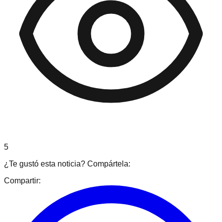
5
¿Te gustó esta noticia? Compártela:
Compartir: