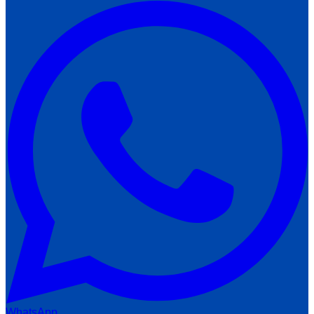
WhatsApp