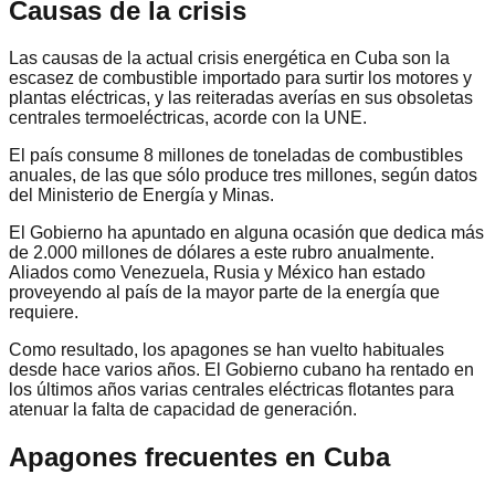
Causas de la crisis
Las causas de la actual crisis energética en Cuba son la
escasez de combustible importado para surtir los motores y
plantas eléctricas, y las reiteradas averías en sus obsoletas
centrales termoeléctricas, acorde con la UNE.
El país consume 8 millones de toneladas de combustibles
anuales, de las que sólo produce tres millones, según datos
del Ministerio de Energía y Minas.
El Gobierno ha apuntado en alguna ocasión que dedica más
de 2.000 millones de dólares a este rubro anualmente.
Aliados como Venezuela, Rusia y México han estado
proveyendo al país de la mayor parte de la energía que
requiere.
Como resultado, los apagones se han vuelto habituales
desde hace varios años. El Gobierno cubano ha rentado en
los últimos años varias centrales eléctricas flotantes para
atenuar la falta de capacidad de generación.
Apagones frecuentes en Cuba