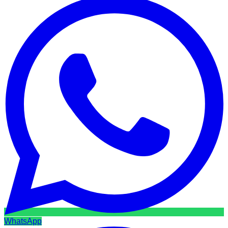
WhatsApp