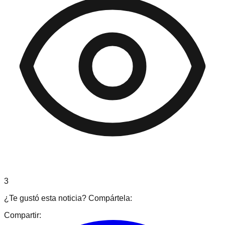
3
¿Te gustó esta noticia? Compártela:
Compartir: