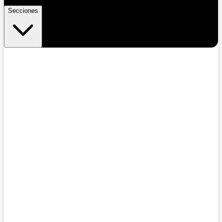
Secciones