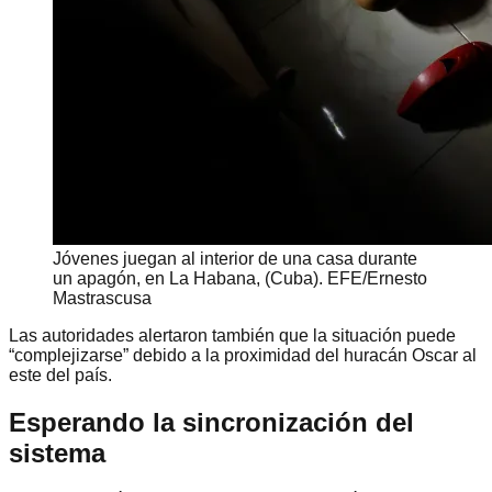
Jóvenes juegan al interior de una casa durante
un apagón, en La Habana, (Cuba). EFE/Ernesto
Mastrascusa
Las autoridades alertaron también que la situación puede
“complejizarse” debido a la proximidad del huracán Oscar al
este del país.
Esperando la sincronización del
sistema