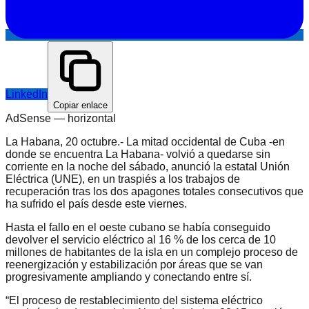
LinkedIn
Copiar enlace
AdSense —
horizontal
La Habana, 20 octubre.- La mitad occidental de Cuba -en
donde se encuentra La Habana- volvió a quedarse sin
corriente en la noche del sábado, anunció la estatal Unión
Eléctrica (UNE), en un traspiés a los trabajos de
recuperación tras los dos apagones totales consecutivos que
ha sufrido el país desde este viernes.
Hasta el fallo en el oeste cubano se había conseguido
devolver el servicio eléctrico al 16 % de los cerca de 10
millones de habitantes de la isla en un complejo proceso de
reenergización y estabilización por áreas que se van
progresivamente ampliando y conectando entre sí.
“El proceso de restablecimiento del sistema eléctrico