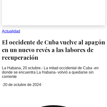
Actualidad
El occidente de Cuba vuelve al apagón
en un nuevo revés a las labores de
recuperación
La Habana, 20 octubre.- La mitad occidental de Cuba -en
donde se encuentra La Habana- volvió a quedarse sin
corriente
·
20 de octubre de 2024
·