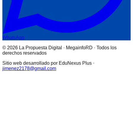
WhatsApp
© 2026 La Propuesta Digital · MegainfoRD · Todos los
derechos reservados
Sitio web desarrollado por EduNexus Plus ·
jimenez2178@gmail.com