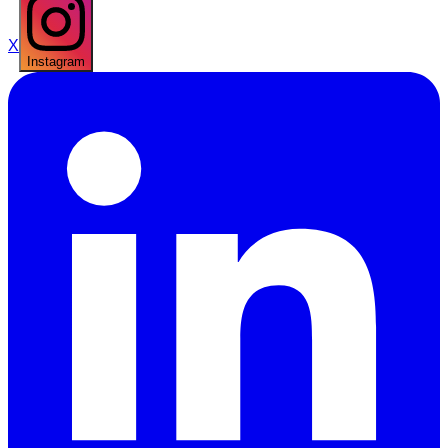
X
Instagram