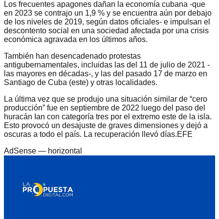
Los frecuentes apagones dañan la economía cubana -que
en 2023 se contrajo un 1,9 % y se encuentra aún por debajo
de los niveles de 2019, según datos oficiales- e impulsan el
descontento social en una sociedad afectada por una crisis
económica agravada en los últimos años.
También han desencadenado protestas
antigubernamentales, incluidas las del 11 de julio de 2021 -
las mayores en décadas-, y las del pasado 17 de marzo en
Santiago de Cuba (este) y otras localidades.
La última vez que se produjo una situación similar de “cero
producción” fue en septiembre de 2022 luego del paso del
huracán Ian con categoría tres por el extremo este de la isla.
Esto provocó un desajuste de graves dimensiones y dejó a
oscuras a todo el país. La recuperación llevó días.EFE
AdSense —
horizontal