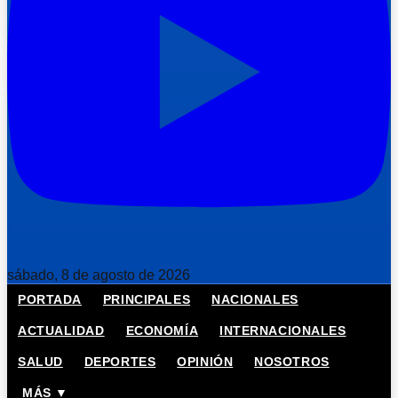
sábado, 8 de agosto de 2026
PORTADA
PRINCIPALES
NACIONALES
ACTUALIDAD
ECONOMÍA
INTERNACIONALES
SALUD
DEPORTES
OPINIÓN
NOSOTROS
MÁS ▼