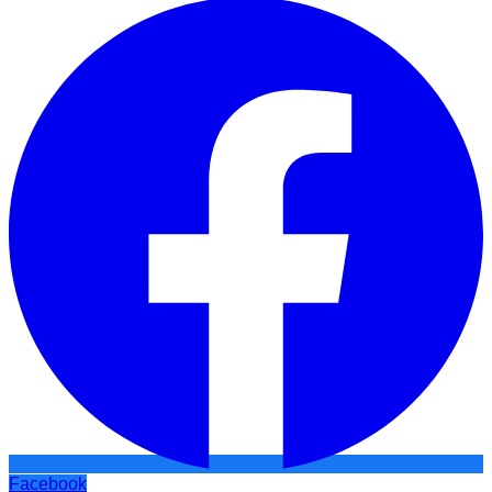
Facebook