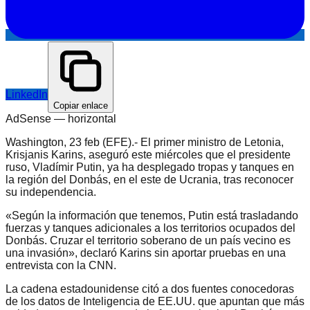
LinkedIn
Copiar enlace
AdSense —
horizontal
Washington, 23 feb (EFE).- El primer ministro de Letonia,
Krisjanis Karins, aseguró este miércoles que el presidente
ruso, Vladímir Putin, ya ha desplegado tropas y tanques en
la región del Donbás, en el este de Ucrania, tras reconocer
su independencia.
«Según la información que tenemos, Putin está trasladando
fuerzas y tanques adicionales a los territorios ocupados del
Donbás. Cruzar el territorio soberano de un país vecino es
una invasión», declaró Karins sin aportar pruebas en una
entrevista con la CNN.
La cadena estadounidense citó a dos fuentes conocedoras
de los datos de Inteligencia de EE.UU. que apuntan que más