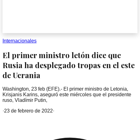
Internacionales
El primer ministro letón dice que
Rusia ha desplegado tropas en el este
de Ucrania
Washington, 23 feb (EFE).- El primer ministro de Letonia,
Krisjanis Karins, aseguró este miércoles que el presidente
ruso, Vladímir Putin,
·
23 de febrero de 2022
·