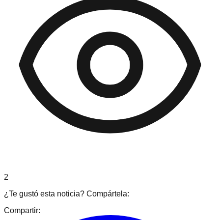
2
¿Te gustó esta noticia? Compártela:
Compartir: