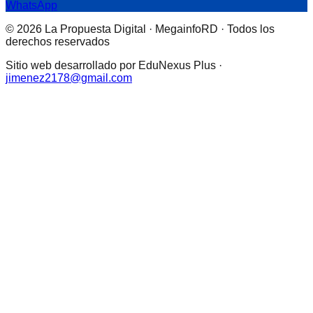
WhatsApp
© 2026 La Propuesta Digital · MegainfoRD · Todos los
derechos reservados
Sitio web desarrollado por EduNexus Plus ·
jimenez2178@gmail.com