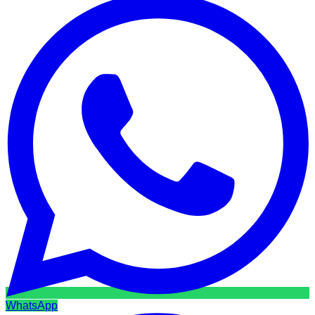
WhatsApp