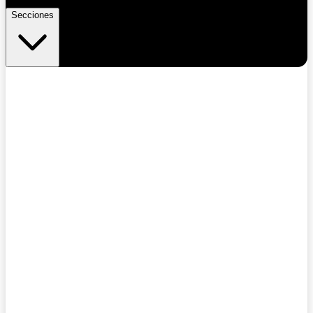
Secciones