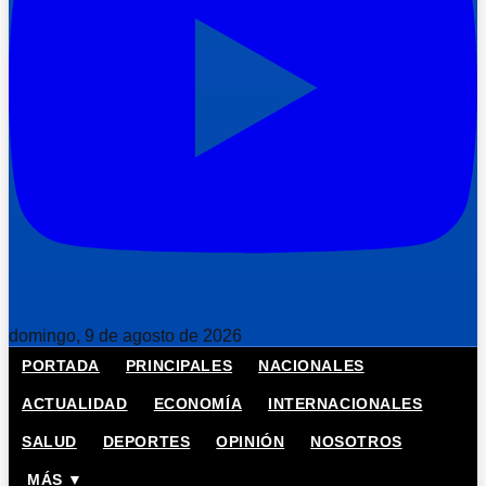
domingo, 9 de agosto de 2026
PORTADA
PRINCIPALES
NACIONALES
ACTUALIDAD
ECONOMÍA
INTERNACIONALES
SALUD
DEPORTES
OPINIÓN
NOSOTROS
MÁS ▼