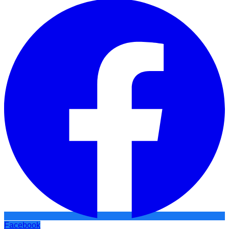
Facebook