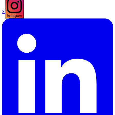
X
Instagram