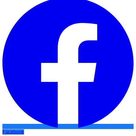
Facebook