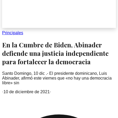
Principales
En la Cumbre de Biden, Abinader
defiende una justicia independiente
para fortalecer la democracia
Santo Domingo, 10 dic .- El presidente dominicano, Luis
Abinader, afirmó este viernes que «no hay una democracia
libre» sin
·
10 de diciembre de 2021
·