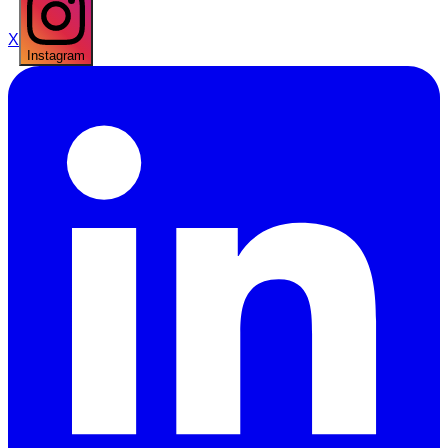
X
Instagram