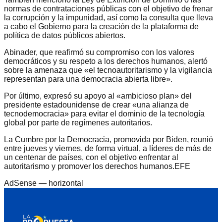
normas de contrataciones públicas con el objetivo de frenar
la corrupción y la impunidad, así como la consulta que lleva
a cabo el Gobierno para la creación de la plataforma de
política de datos públicos abiertos.
Abinader, que reafirmó su compromiso con los valores
democráticos y su respeto a los derechos humanos, alertó
sobre la amenaza que «el tecnoautoritarismo y la vigilancia
representan para una democracia abierta libre».
Por último, expresó su apoyo al «ambicioso plan» del
presidente estadounidense de crear «una alianza de
tecnodemocracia» para evitar el dominio de la tecnología
global por parte de regímenes autoritarios.
La Cumbre por la Democracia, promovida por Biden, reunió
entre jueves y viernes, de forma virtual, a líderes de más de
un centenar de países, con el objetivo enfrentar al
autoritarismo y promover los derechos humanos.EFE
AdSense —
horizontal