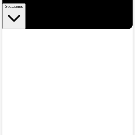
Secciones