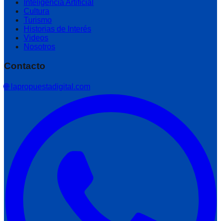
Inteligencia Artificial
Cultura
Turismo
Historias de Interés
Videos
Nosotros
Contacto
🌐 lapropuestadigital.com