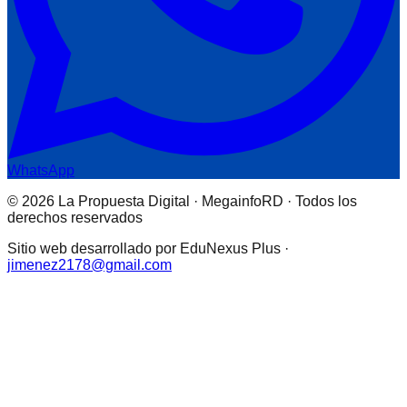
WhatsApp
© 2026 La Propuesta Digital · MegainfoRD · Todos los
derechos reservados
Sitio web desarrollado por EduNexus Plus ·
jimenez2178@gmail.com