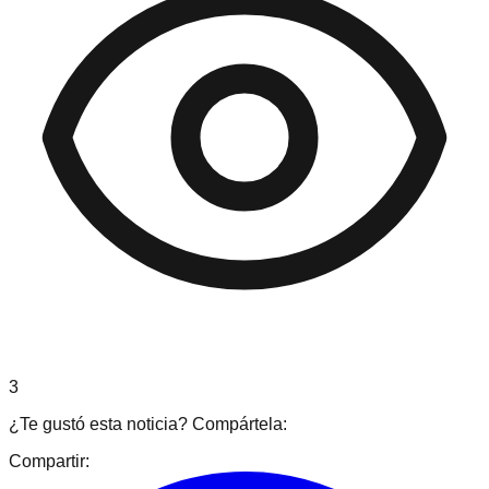
3
¿Te gustó esta noticia? Compártela:
Compartir: