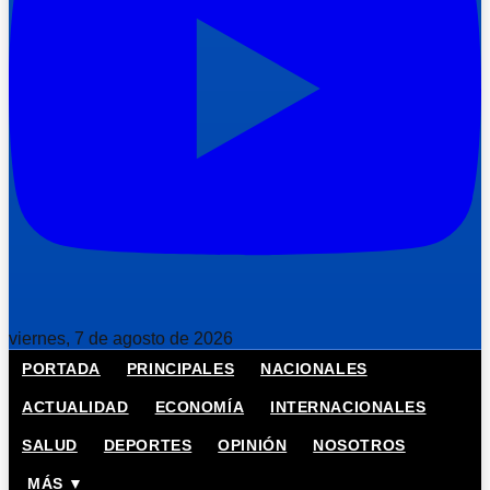
viernes, 7 de agosto de 2026
PORTADA
PRINCIPALES
NACIONALES
ACTUALIDAD
ECONOMÍA
INTERNACIONALES
SALUD
DEPORTES
OPINIÓN
NOSOTROS
MÁS ▼