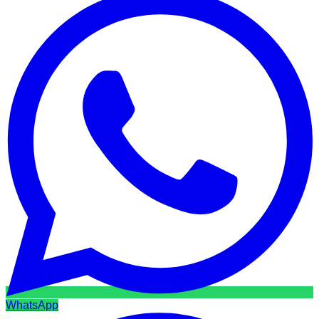
WhatsApp