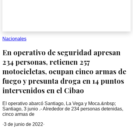
Nacionales
En operativo de seguridad apresan
234 personas, retienen 257
motocicletas, ocupan cinco armas de
fuego y presunta droga en 14 puntos
intervenidos en el Cibao
El operativo abarcó Santiago, La Vega y Moca.&nbsp;
Santiago, 3 junio .- Alrededor de 234 personas detenidas,
cinco armas de
·
3 de junio de 2022
·