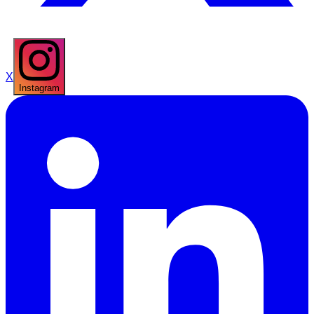
X
Instagram