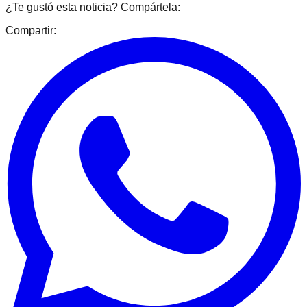
¿Te gustó esta noticia? Compártela:
Compartir: