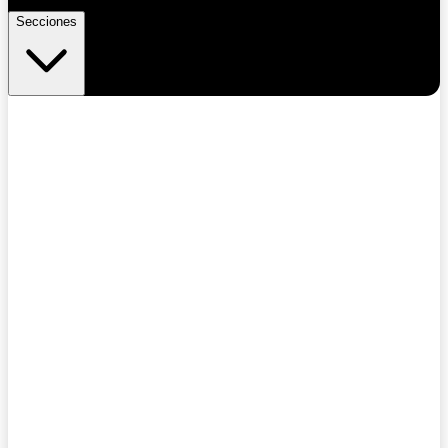
Secciones