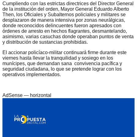
Cumpliendo con las estrictas directrices del Director General
de la institución del orden, Mayor General Eduardo Alberto
Then, los Oficiales y Subalternos policiales y militares se
desplazaron de manera intensiva por zonas neurálgicas,
donde reconocidos delincuentes fueron apresados con
órdenes de arresto en hechos flagrantes, desmantelando,
asimismo, varias casuchas donde operaban puntos de venta
y distribución de sustancias prohibidas.
El accionar policíaco-militar continuará firme durante este
viernes hasta llevar la tranquilidad y sosiego en los
munícipes, que demandan sana convivencia pacífica y
seguridad ciudadana, lo que se pretende lograr con los
operativos implementados.
AdSense —
horizontal