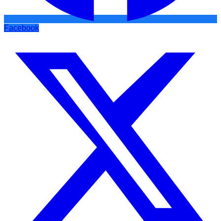
Facebook