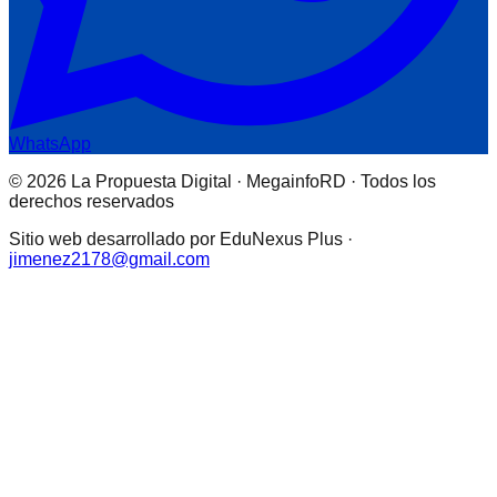
WhatsApp
© 2026 La Propuesta Digital · MegainfoRD · Todos los
derechos reservados
Sitio web desarrollado por EduNexus Plus ·
jimenez2178@gmail.com