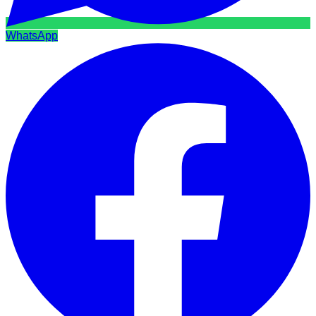
WhatsApp