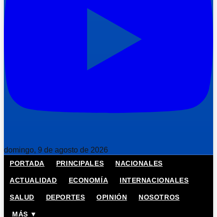
domingo, 9 de agosto de 2026
PORTADA
PRINCIPALES
NACIONALES
ACTUALIDAD
ECONOMÍA
INTERNACIONALES
SALUD
DEPORTES
OPINIÓN
NOSOTROS
MÁS ▼