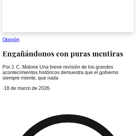
Opinión
Engañándonos con puras mentiras
Por J. C. Malone Una breve revisión de los grandes
acontecimientos históricos demuestra que el gobierno
siempre miente, que nada
·
18 de marzo de 2026
·