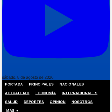
sábado, 8 de agosto de 2026
PORTADA
PRINCIPALES
NACIONALES
ACTUALIDAD
ECONOMÍA
INTERNACIONALES
SALUD
DEPORTES
OPINIÓN
NOSOTROS
MÁS ▼