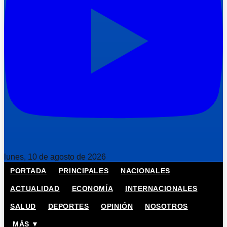
lunes, 10 de agosto de 2026
PORTADA
PRINCIPALES
NACIONALES
ACTUALIDAD
ECONOMÍA
INTERNACIONALES
SALUD
DEPORTES
OPINIÓN
NOSOTROS
MÁS ▼