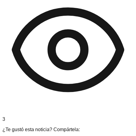
3
¿Te gustó esta noticia? Compártela: