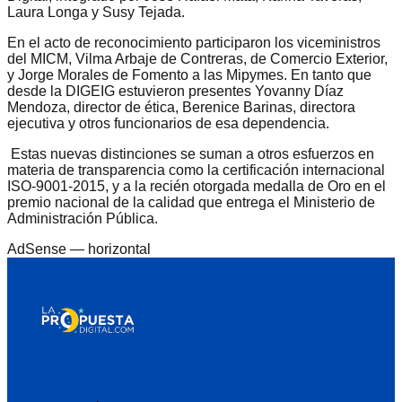
Laura Longa y Susy Tejada.
En el acto de reconocimiento participaron los viceministros
del MICM, Vilma Arbaje de Contreras, de Comercio Exterior,
y Jorge Morales de Fomento a las Mipymes. En tanto que
desde la DIGEIG estuvieron presentes Yovanny Díaz
Mendoza, director de ética, Berenice Barinas, directora
ejecutiva y otros funcionarios de esa dependencia.
Estas nuevas distinciones se suman a otros esfuerzos en
materia de transparencia como la certificación internacional
ISO-9001-2015, y a la recién otorgada medalla de Oro en el
premio nacional de la calidad que entrega el Ministerio de
Administración Pública.
AdSense —
horizontal