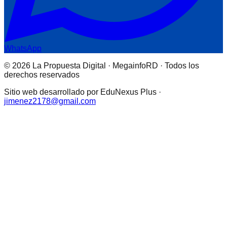
WhatsApp
© 2026 La Propuesta Digital · MegainfoRD · Todos los
derechos reservados
Sitio web desarrollado por EduNexus Plus ·
jimenez2178@gmail.com