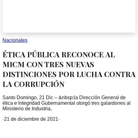
Nacionales
ÉTICA PÚBLICA RECONOCE AL
MICM CON TRES NUEVAS
DISTINCIONES POR LUCHA CONTRA
LA CORRUPCIÓN
Santo Domingo, 21 Dic – &nbsp;la Dirección General de
ética e Integridad Gubernamental otorgó tres galardones al
Ministerio de Industria,
·
21 de diciembre de 2021
·