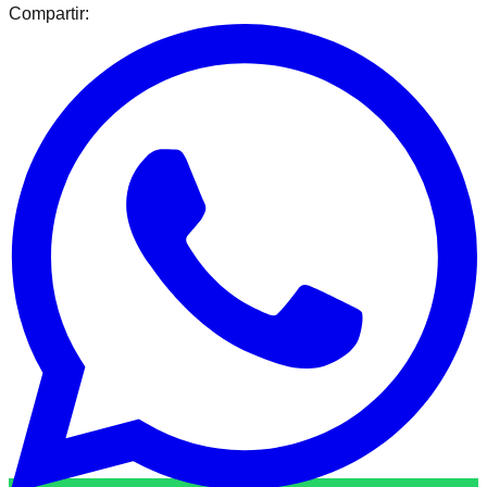
Compartir: