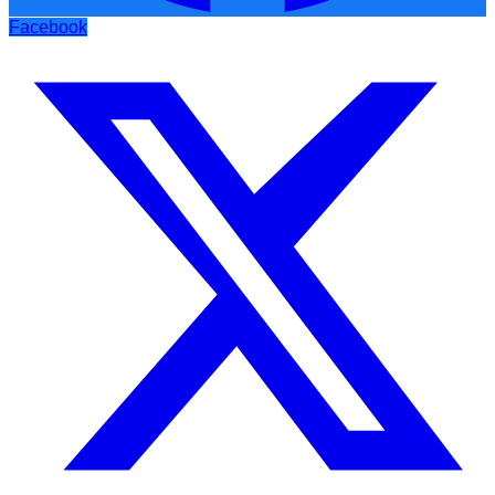
Facebook