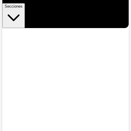
Secciones