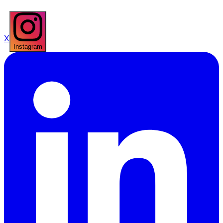
X
Instagram