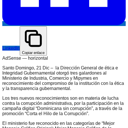
LinkedIn
Copiar enlace
AdSense —
horizontal
Santo Domingo, 21 Dic – la Dirección General de ética e
Integridad Gubernamental otorgó tres galardones al
Ministerio de Industria, Comercio y Mipymes en
reconocimiento del compromiso de la institución con la ética
y la transparencia gubernamental.
Los tres nuevos reconocimientos son en materia de lucha
contra la corrupción administrativa, por la participación en la
campaña digital “Dominicana sin corrupción”, a través de la
promoción “Corta el Hilo de la Corrupción”.
El ministerio fue reconocido en las categorías de “Mejor