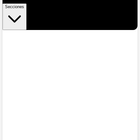
Secciones