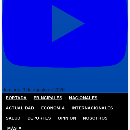
domingo, 9 de agosto de 2026
PORTADA
PRINCIPALES
NACIONALES
ACTUALIDAD
ECONOMÍA
INTERNACIONALES
SALUD
DEPORTES
OPINIÓN
NOSOTROS
MÁS ▼