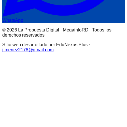
WhatsApp
© 2026 La Propuesta Digital · MegainfoRD · Todos los
derechos reservados
Sitio web desarrollado por EduNexus Plus ·
jimenez2178@gmail.com