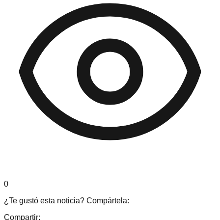
0
¿Te gustó esta noticia? Compártela:
Compartir: