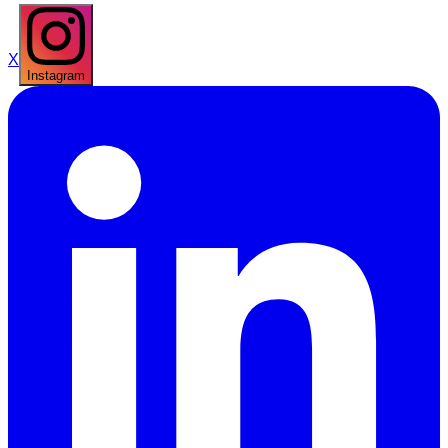
X
Instagram