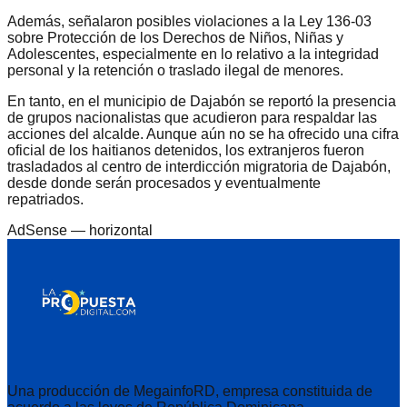
Además, señalaron posibles violaciones a la Ley 136-03
sobre Protección de los Derechos de Niños, Niñas y
Adolescentes, especialmente en lo relativo a la integridad
personal y la retención o traslado ilegal de menores.
En tanto, en el municipio de Dajabón se reportó la presencia
de grupos nacionalistas que acudieron para respaldar las
acciones del alcalde. Aunque aún no se ha ofrecido una cifra
oficial de los haitianos detenidos, los extranjeros fueron
trasladados al centro de interdicción migratoria de Dajabón,
desde donde serán procesados y eventualmente
repatriados.
AdSense —
horizontal
Una producción de MegainfoRD, empresa constituida de