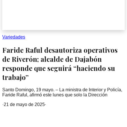
Variedades
Faride Raful desautoriza operativos
de Riverón; alcalde de Dajabón
responde que seguirá “haciendo su
trabajo”
Santo Domingo, 19 mayo. – La ministra de Interior y Policía,
Faride Raful, afirmó este lunes que solo la Dirección
·
21 de mayo de 2025
·