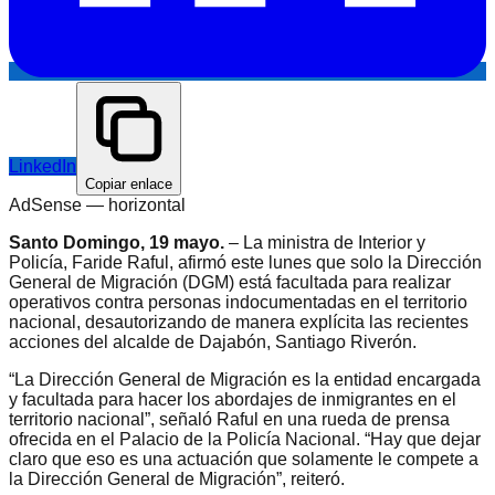
LinkedIn
Copiar enlace
AdSense —
horizontal
Santo Domingo, 19 mayo.
– La ministra de Interior y
Policía, Faride Raful, afirmó este lunes que solo la Dirección
General de Migración (DGM) está facultada para realizar
operativos contra personas indocumentadas en el territorio
nacional, desautorizando de manera explícita las recientes
acciones del alcalde de Dajabón, Santiago Riverón.
“La Dirección General de Migración es la entidad encargada
y facultada para hacer los abordajes de inmigrantes en el
territorio nacional”, señaló Raful en una rueda de prensa
ofrecida en el Palacio de la Policía Nacional. “Hay que dejar
claro que eso es una actuación que solamente le compete a
la Dirección General de Migración”, reiteró.