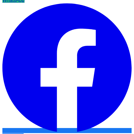
WhatsApp