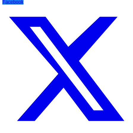
Facebook