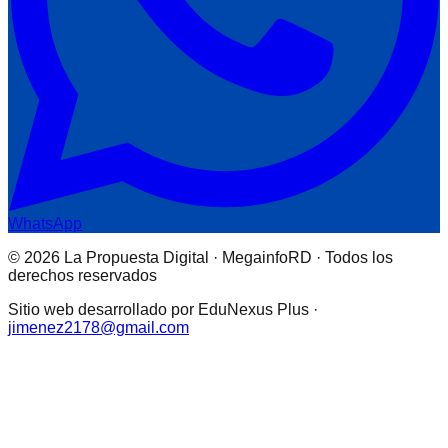
WhatsApp
© 2026 La Propuesta Digital · MegainfoRD · Todos los
derechos reservados
Sitio web desarrollado por EduNexus Plus ·
jimenez2178@gmail.com