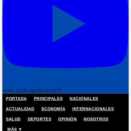
lunes, 10 de agosto de 2026
PORTADA
PRINCIPALES
NACIONALES
ACTUALIDAD
ECONOMÍA
INTERNACIONALES
SALUD
DEPORTES
OPINIÓN
NOSOTROS
MÁS ▼