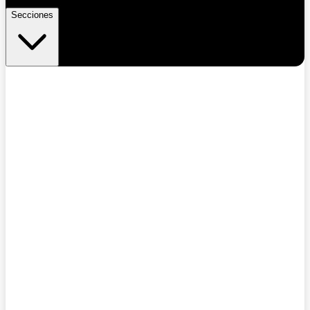
Secciones