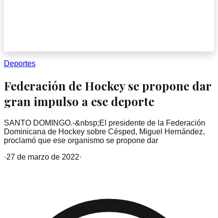
Deportes
Federación de Hockey se propone dar
gran impulso a ese deporte
SANTO DOMINGO.-&nbsp;El presidente de la Federación
Dominicana de Hockey sobre Césped, Miguel Hernández,
proclamó que ese organismo se propone dar
·
27 de marzo de 2022
·