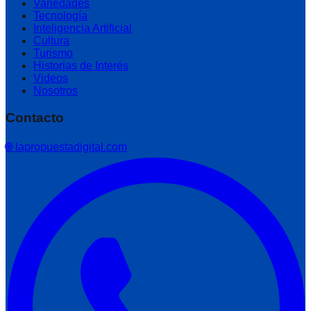
Variedades
Tecnología
Inteligencia Artificial
Cultura
Turismo
Historias de Interés
Videos
Nosotros
Contacto
🌐 lapropuestadigital.com