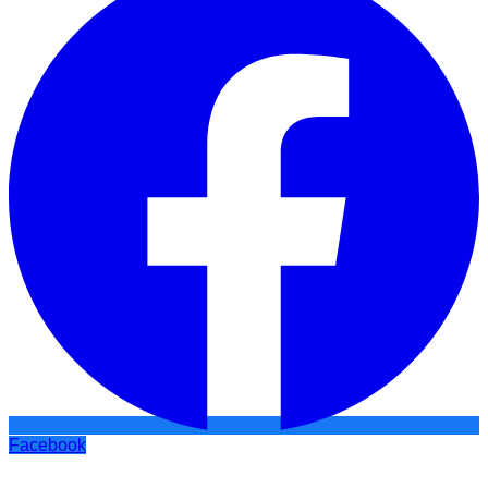
Facebook