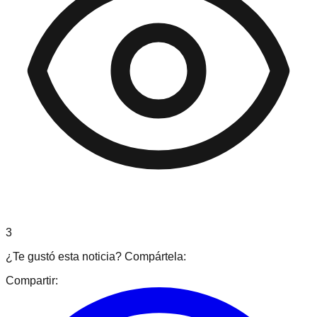
3
¿Te gustó esta noticia? Compártela:
Compartir: