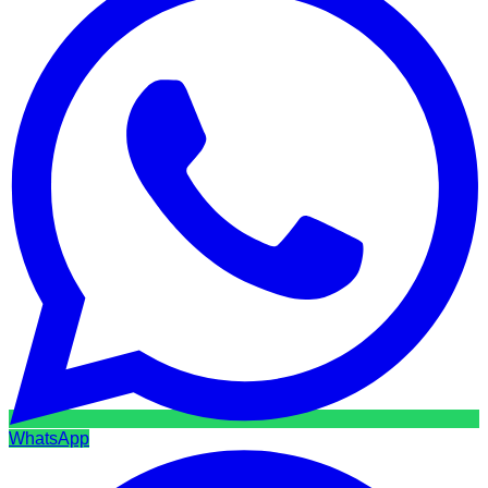
WhatsApp