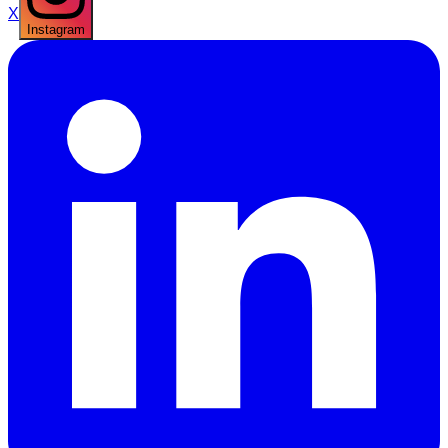
X
Instagram