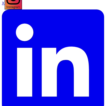
X
Instagram