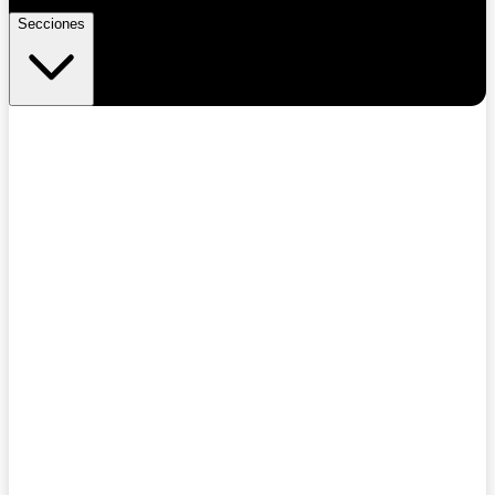
Secciones