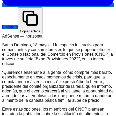
LinkedIn
Copiar enlace
AdSense —
horizontal
Santo Domingo, 18 mayo – Un espacio instructivo para
comerciantes y consumidores es lo que se propone ofrecer
el Consejo Nacional del Comercio en Provisiones (CNCP) a
través de su feria “Expo Provisiones 2022”, en su tercera
edición.
“Queremos enseñarle a la gente cómo comprar más barato,
especialmente en estos momentos de crisis, para que la
comida rinda más en su mesa”, expresó Alberto Leroux,
presidente del comité organizador de la feria, quien informó,
además, que el evento ofrecerá al visitante la oportunidad de
aprender las alternativas a las que puede recurrir cuando un
alimento de la canasta básica familiar sube de precio.
Entre estas opciones, los miembros del CNCP plantean
instruir a la población sobre la sustitución de alimentos, la