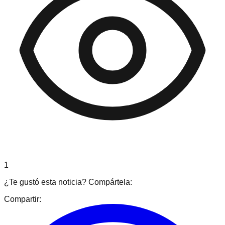
1
¿Te gustó esta noticia? Compártela:
Compartir: