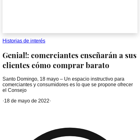
Historias de interés
Genial!: comerciantes enseñarán a sus
clientes cómo comprar barato
Santo Domingo, 18 mayo – Un espacio instructivo para
comerciantes y consumidores es lo que se propone ofrecer
el Consejo
·
18 de mayo de 2022
·