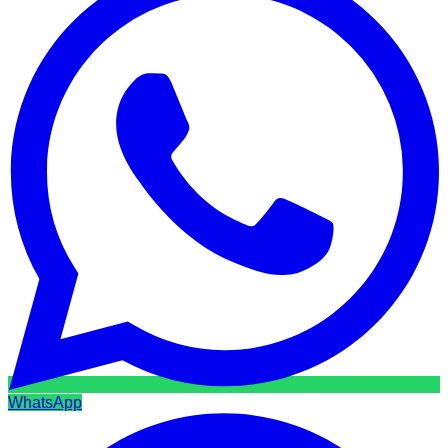
WhatsApp