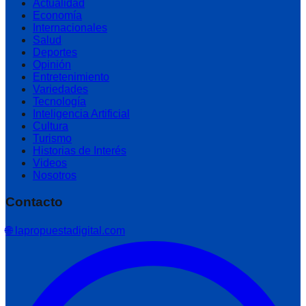
Actualidad
Economía
Internacionales
Salud
Deportes
Opinión
Entretenimiento
Variedades
Tecnología
Inteligencia Artificial
Cultura
Turismo
Historias de Interés
Videos
Nosotros
Contacto
🌐 lapropuestadigital.com