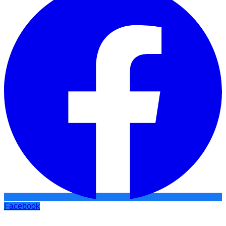
Facebook