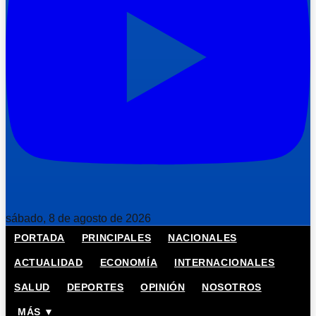
sábado, 8 de agosto de 2026
PORTADA
PRINCIPALES
NACIONALES
ACTUALIDAD
ECONOMÍA
INTERNACIONALES
SALUD
DEPORTES
OPINIÓN
NOSOTROS
MÁS ▼