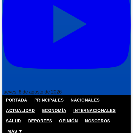
jueves, 6 de agosto de 2026
PORTADA
PRINCIPALES
NACIONALES
ACTUALIDAD
ECONOMÍA
INTERNACIONALES
SALUD
DEPORTES
OPINIÓN
NOSOTROS
MÁS ▼