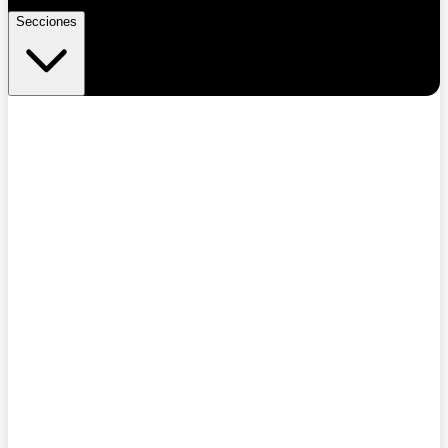
Secciones