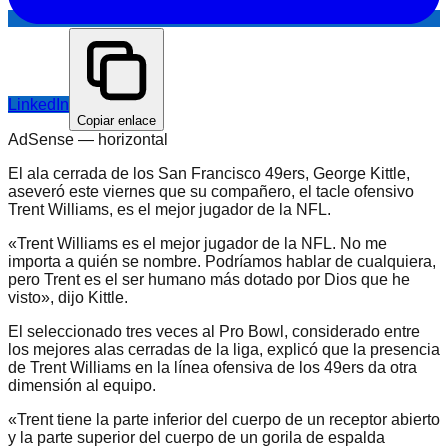
LinkedIn
Copiar enlace
AdSense —
horizontal
El ala cerrada de los San Francisco 49ers, George Kittle,
aseveró este viernes que su compañero, el tacle ofensivo
Trent Williams, es el mejor jugador de la NFL.
«Trent Williams es el mejor jugador de la NFL. No me
importa a quién se nombre. Podríamos hablar de cualquiera,
pero Trent es el ser humano más dotado por Dios que he
visto», dijo Kittle.
El seleccionado tres veces al Pro Bowl, considerado entre
los mejores alas cerradas de la liga, explicó que la presencia
de Trent Williams en la línea ofensiva de los 49ers da otra
dimensión al equipo.
«Trent tiene la parte inferior del cuerpo de un receptor abierto
y la parte superior del cuerpo de un gorila de espalda