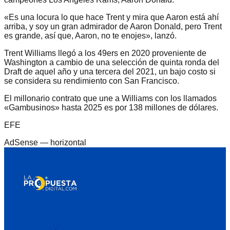
«Es una locura lo que hace Trent y mira que Aaron está ahí
arriba, y soy un gran admirador de Aaron Donald, pero Trent
es grande, así que, Aaron, no te enojes», lanzó.
Trent Williams llegó a los 49ers en 2020 proveniente de
Washington a cambio de una selección de quinta ronda del
Draft de aquel año y una tercera del 2021, un bajo costo si
se considera su rendimiento con San Francisco.
El millonario contrato que une a Williams con los llamados
«Gambusinos» hasta 2025 es por 138 millones de dólares.
EFE
AdSense —
horizontal