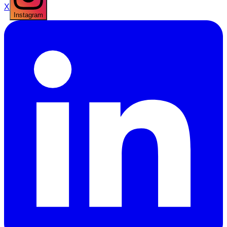
X
Instagram