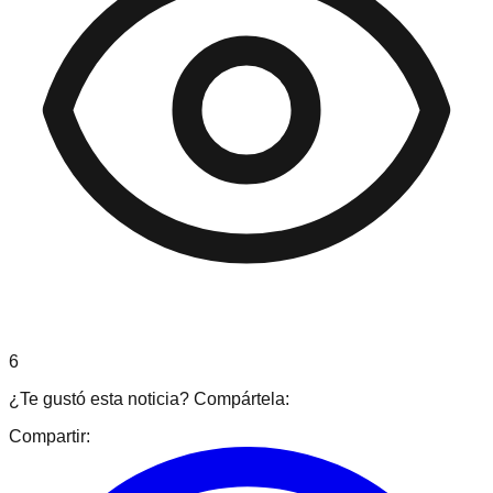
6
¿Te gustó esta noticia? Compártela:
Compartir: