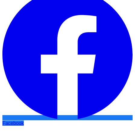
Facebook