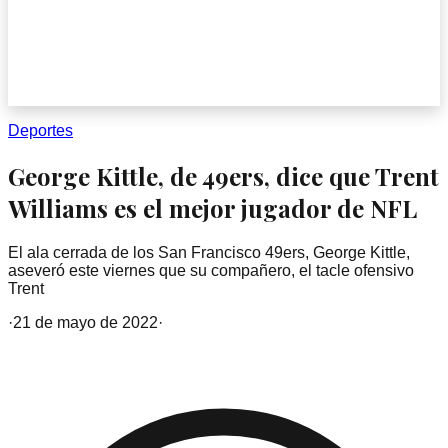
Deportes
George Kittle, de 49ers, dice que Trent
Williams es el mejor jugador de NFL
El ala cerrada de los San Francisco 49ers, George Kittle,
aseveró este viernes que su compañero, el tacle ofensivo
Trent
·
21 de mayo de 2022
·