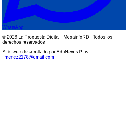
WhatsApp
© 2026 La Propuesta Digital · MegainfoRD · Todos los
derechos reservados
Sitio web desarrollado por EduNexus Plus ·
jimenez2178@gmail.com