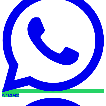
WhatsApp