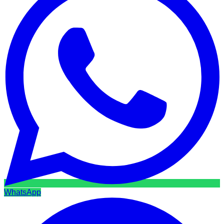
WhatsApp