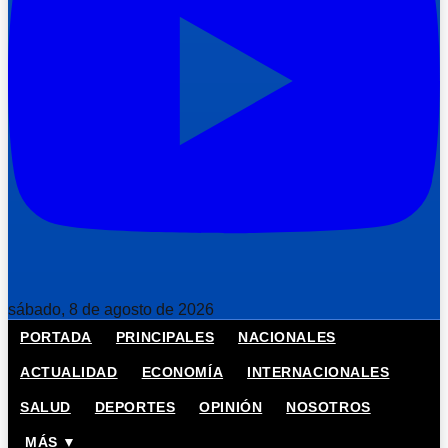
sábado, 8 de agosto de 2026
PORTADA
PRINCIPALES
NACIONALES
ACTUALIDAD
ECONOMÍA
INTERNACIONALES
SALUD
DEPORTES
OPINIÓN
NOSOTROS
MÁS ▼