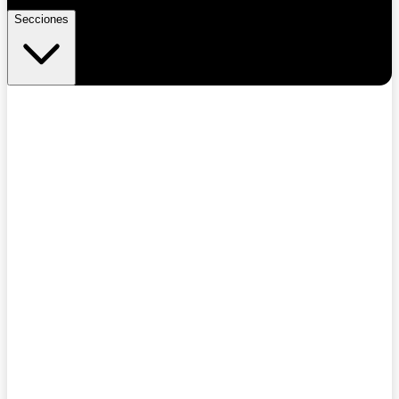
Secciones