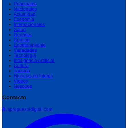
Principales
Nacionales
Actualidad
Economía
Internacionales
Salud
Deportes
Opinión
Entretenimiento
Variedades
Tecnología
Inteligencia Artificial
Cultura
Turismo
Historias de Interés
Videos
Nosotros
Contacto
🌐 lapropuestadigital.com