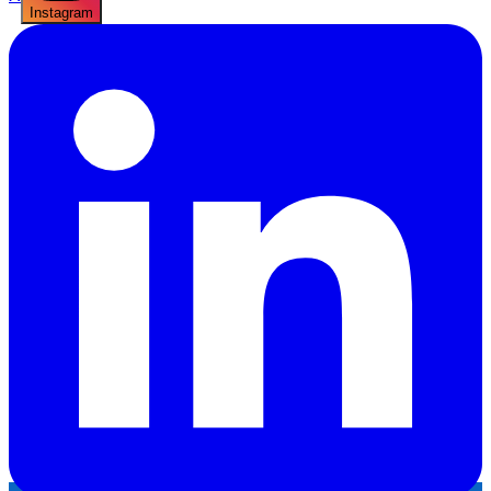
Instagram