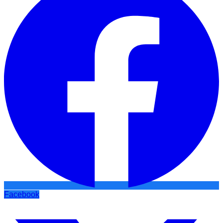
Facebook