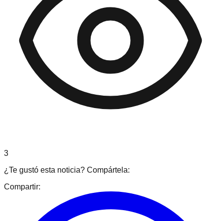
3
¿Te gustó esta noticia? Compártela:
Compartir: