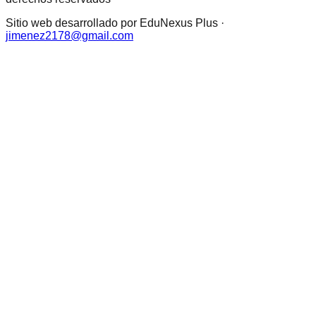
Sitio web desarrollado por EduNexus Plus ·
jimenez2178@gmail.com