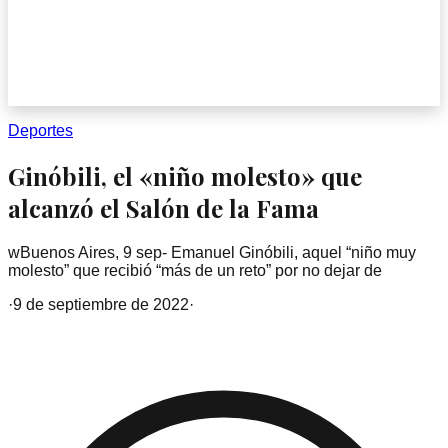
Deportes
Ginóbili, el «niño molesto» que
alcanzó el Salón de la Fama
wBuenos Aires, 9 sep- Emanuel Ginóbili, aquel “niño muy
molesto” que recibió “más de un reto” por no dejar de
·
9 de septiembre de 2022
·