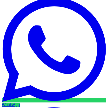
WhatsApp