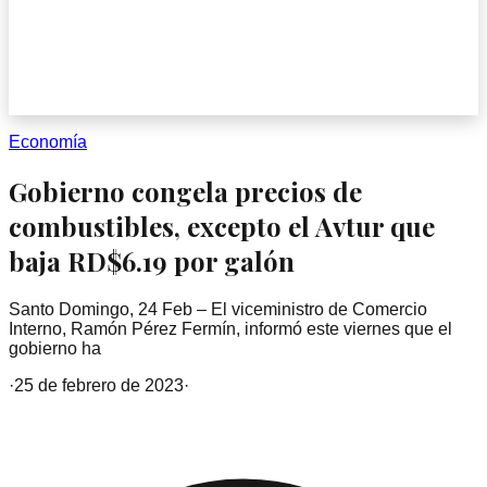
Economía
Gobierno congela precios de
combustibles, excepto el Avtur que
baja RD$6.19 por galón
Santo Domingo, 24 Feb – El viceministro de Comercio
Interno, Ramón Pérez Fermín, informó este viernes que el
gobierno ha
·
25 de febrero de 2023
·