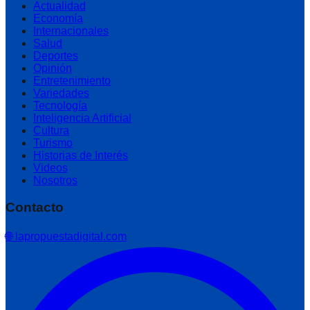
Actualidad
Economía
Internacionales
Salud
Deportes
Opinión
Entretenimiento
Variedades
Tecnología
Inteligencia Artificial
Cultura
Turismo
Historias de Interés
Videos
Nosotros
Contacto
🌐 lapropuestadigital.com