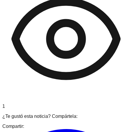
1
¿Te gustó esta noticia? Compártela:
Compartir: