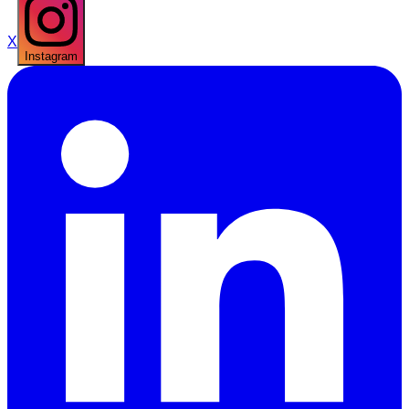
X
Instagram