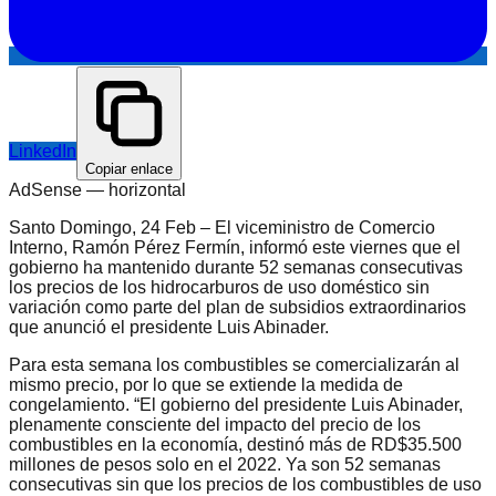
LinkedIn
Copiar enlace
AdSense —
horizontal
Santo Domingo, 24 Feb – El viceministro de Comercio
Interno, Ramón Pérez Fermín, informó este viernes que el
gobierno ha mantenido durante 52 semanas consecutivas
los precios de los hidrocarburos de uso doméstico sin
variación como parte del plan de subsidios extraordinarios
que anunció el presidente Luis Abinader.
Para esta semana los combustibles se comercializarán al
mismo precio, por lo que se extiende la medida de
congelamiento. “El gobierno del presidente Luis Abinader,
plenamente consciente del impacto del precio de los
combustibles en la economía, destinó más de RD$35.500
millones de pesos solo en el 2022. Ya son 52 semanas
consecutivas sin que los precios de los combustibles de uso