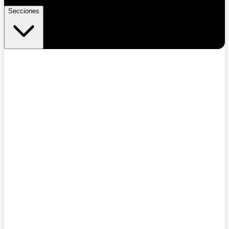
Secciones