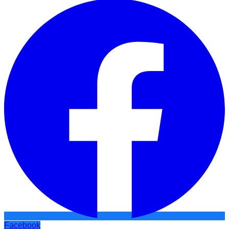
Facebook