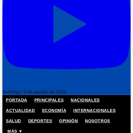
domingo, 9 de agosto de 2026
PORTADA
PRINCIPALES
NACIONALES
ACTUALIDAD
ECONOMÍA
INTERNACIONALES
SALUD
DEPORTES
OPINIÓN
NOSOTROS
MÁS ▼