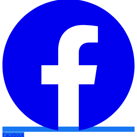
Facebook