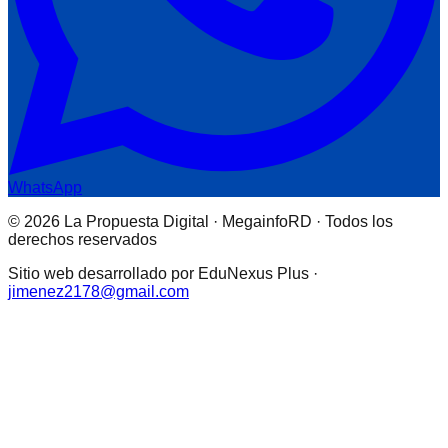
WhatsApp
© 2026 La Propuesta Digital · MegainfoRD · Todos los
derechos reservados
Sitio web desarrollado por EduNexus Plus ·
jimenez2178@gmail.com