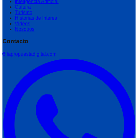
Inteligencia Artificial
Cultura
Turismo
Historias de Interés
Videos
Nosotros
Contacto
🌐 lapropuestadigital.com