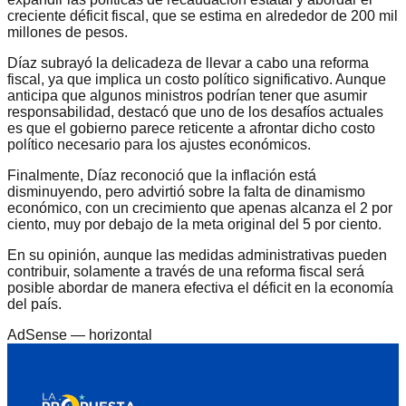
creciente déficit fiscal, que se estima en alrededor de 200 mil
millones de pesos.
Díaz subrayó la delicadeza de llevar a cabo una reforma
fiscal, ya que implica un costo político significativo. Aunque
anticipa que algunos ministros podrían tener que asumir
responsabilidad, destacó que uno de los desafíos actuales
es que el gobierno parece reticente a afrontar dicho costo
político necesario para los ajustes económicos.
Finalmente, Díaz reconoció que la inflación está
disminuyendo, pero advirtió sobre la falta de dinamismo
económico, con un crecimiento que apenas alcanza el 2 por
ciento, muy por debajo de la meta original del 5 por ciento.
En su opinión, aunque las medidas administrativas pueden
contribuir, solamente a través de una reforma fiscal será
posible abordar de manera efectiva el déficit en la economía
del país.
AdSense —
horizontal