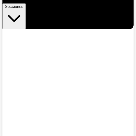
Secciones