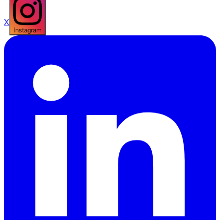
X
Instagram