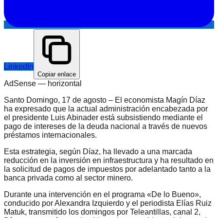
LinkedIn
Copiar enlace
AdSense —
horizontal
Santo Domingo, 17 de agosto – El economista Magín Díaz
ha expresado que la actual administración encabezada por
el presidente Luis Abinader está subsistiendo mediante el
pago de intereses de la deuda nacional a través de nuevos
préstamos internacionales.
Esta estrategia, según Díaz, ha llevado a una marcada
reducción en la inversión en infraestructura y ha resultado en
la solicitud de pagos de impuestos por adelantado tanto a la
banca privada como al sector minero.
Durante una intervención en el programa «De lo Bueno»,
conducido por Alexandra Izquierdo y el periodista Elías Ruiz
Matuk, transmitido los domingos por Teleantillas, canal 2,