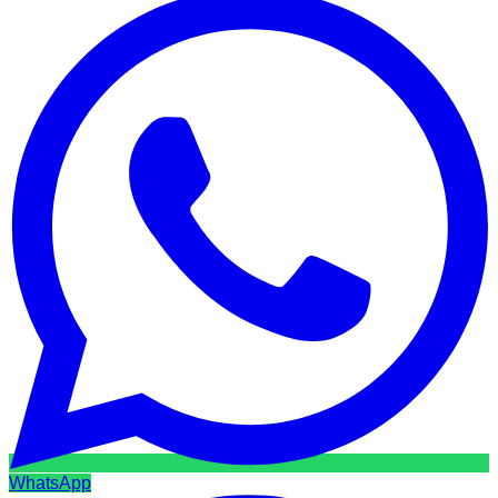
WhatsApp