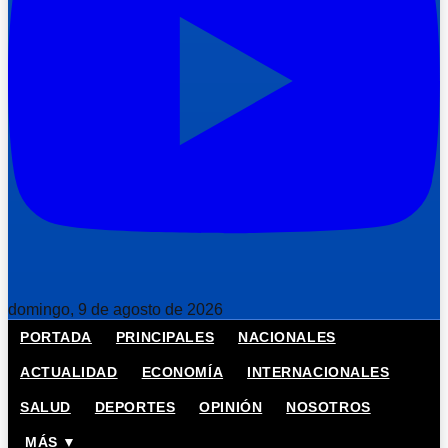
domingo, 9 de agosto de 2026
PORTADA
PRINCIPALES
NACIONALES
ACTUALIDAD
ECONOMÍA
INTERNACIONALES
SALUD
DEPORTES
OPINIÓN
NOSOTROS
MÁS ▼