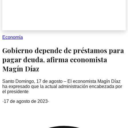
Economía
Gobierno depende de préstamos para
pagar deuda, afirma economista
Magín Díaz
Santo Domingo, 17 de agosto – El economista Magín Díaz
ha expresado que la actual administración encabezada por
el presidente
·
17 de agosto de 2023
·