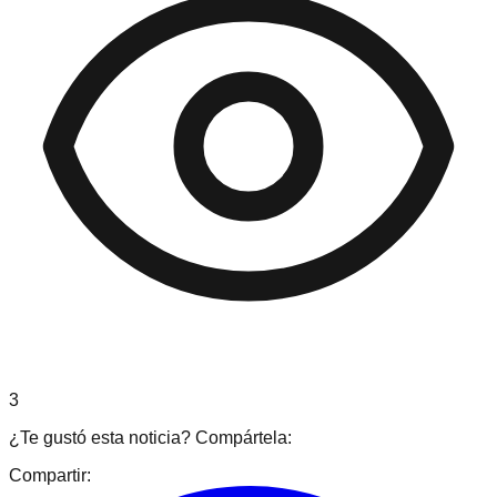
3
¿Te gustó esta noticia? Compártela:
Compartir: