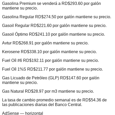
Gasolina Premium se venderá a RD$293.60 por galón
mantiene su precio.
Gasolina Regular RD$274.50 por galón mantiene su precio.
Gasoil Regular RD$221.60 por galón mantiene su precio.
Gasoil Óptimo RD$241.10 por galón mantiene su precio.
Avtur RD$268.91 por galón mantiene su precio.
Kerosene RD$338.10 por galón mantiene su precio.
Fuel Oíl #6 RD$192.11 por galón mantiene su precio.
Fuel Oíl 1%S RD$211.77 por galón mantiene su precio.
Gas Licuado de Petróleo (GLP) RD$147.60 por galón
mantiene su precio.
Gas Natural RD$28.97 por m3 mantiene su precio.
La tasa de cambio promedio semanal es de RD$54.36 de
las publicaciones diarias del Banco Central.
AdSense —
horizontal