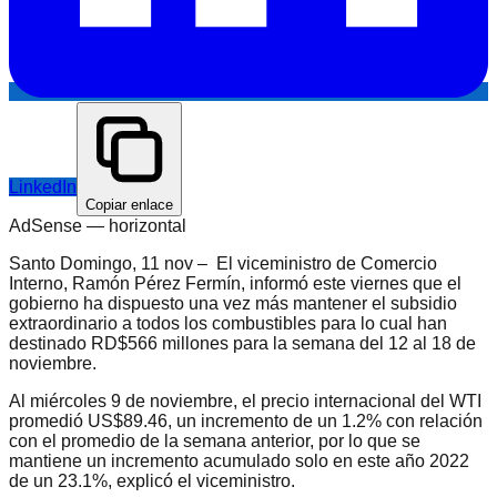
LinkedIn
Copiar enlace
AdSense —
horizontal
Santo Domingo, 11 nov – El viceministro de Comercio
Interno, Ramón Pérez Fermín, informó este viernes que el
gobierno ha dispuesto una vez más mantener el subsidio
extraordinario a todos los combustibles para lo cual han
destinado RD$566 millones para la semana del 12 al 18 de
noviembre.
Al miércoles 9 de noviembre, el precio internacional del WTI
promedió US$89.46, un incremento de un 1.2% con relación
con el promedio de la semana anterior, por lo que se
mantiene un incremento acumulado solo en este año 2022
de un 23.1%, explicó el viceministro.