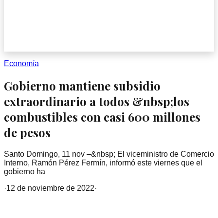
Economía
Gobierno mantiene subsidio
extraordinario a todos &nbsp;los
combustibles con casi 600 millones
de pesos
Santo Domingo, 11 nov –&nbsp; El viceministro de Comercio
Interno, Ramón Pérez Fermín, informó este viernes que el
gobierno ha
·
12 de noviembre de 2022
·