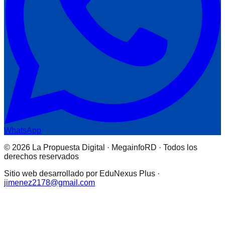
WhatsApp
© 2026 La Propuesta Digital · MegainfoRD · Todos los
derechos reservados
Sitio web desarrollado por EduNexus Plus ·
jimenez2178@gmail.com