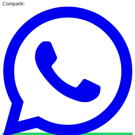
Compartir: