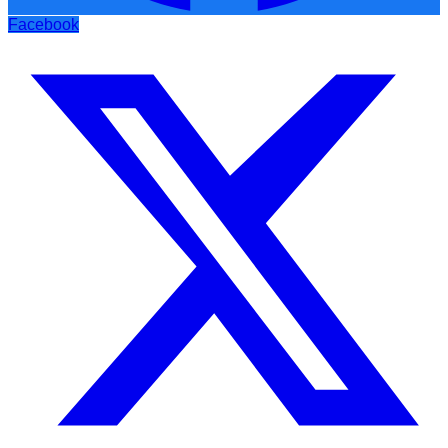
Facebook