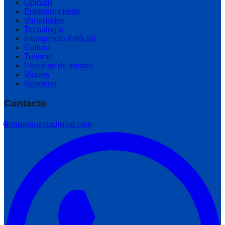
Opinión
Entretenimiento
Variedades
Tecnología
Inteligencia Artificial
Cultura
Turismo
Historias de Interés
Videos
Nosotros
Contacto
🌐 lapropuestadigital.com