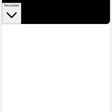
Secciones