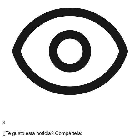
3
¿Te gustó esta noticia? Compártela: