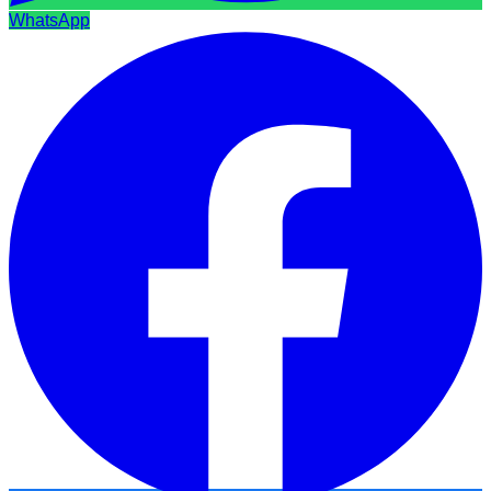
WhatsApp