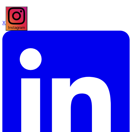
X
Instagram