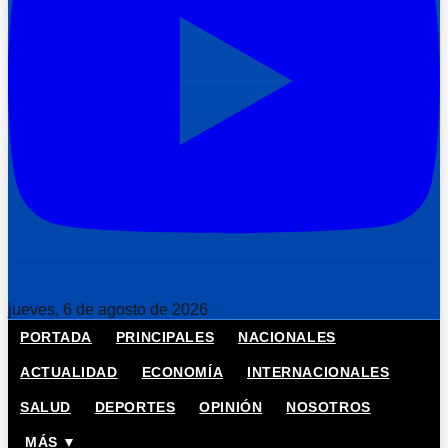
jueves, 6 de agosto de 2026
PORTADA
PRINCIPALES
NACIONALES
ACTUALIDAD
ECONOMÍA
INTERNACIONALES
SALUD
DEPORTES
OPINIÓN
NOSOTROS
MÁS ▼