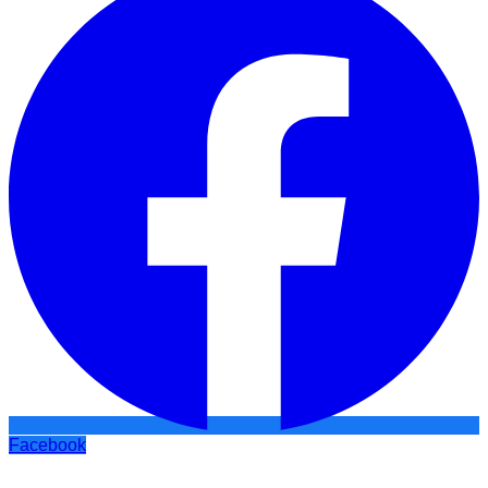
Facebook