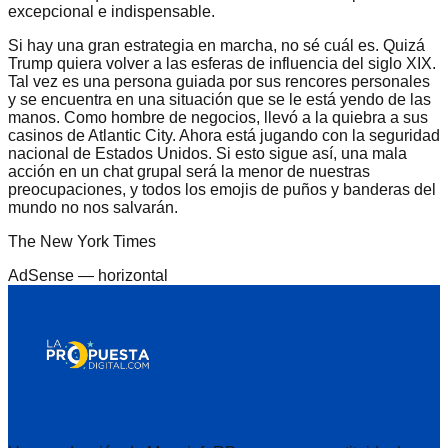
excepcional e indispensable.
Si hay una gran estrategia en marcha, no sé cuál es. Quizá
Trump quiera volver a las esferas de influencia del siglo XIX.
Tal vez es una persona guiada por sus rencores personales
y se encuentra en una situación que se le está yendo de las
manos. Como hombre de negocios, llevó a la quiebra a sus
casinos de Atlantic City. Ahora está jugando con la seguridad
nacional de Estados Unidos. Si esto sigue así, una mala
acción en un chat grupal será la menor de nuestras
preocupaciones, y todos los emojis de puños y banderas del
mundo no nos salvarán.
The New York Times
AdSense —
horizontal