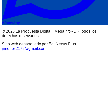
WhatsApp
© 2026 La Propuesta Digital · MegainfoRD · Todos los
derechos reservados
Sitio web desarrollado por EduNexus Plus ·
jimenez2178@gmail.com