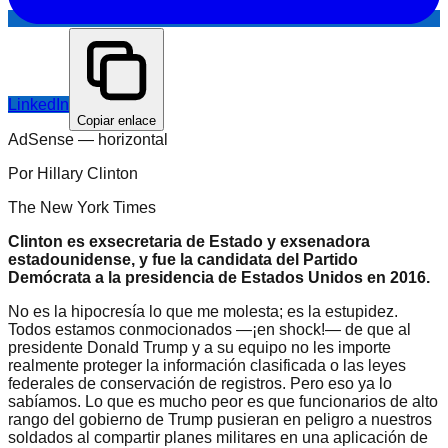
LinkedIn
Copiar enlace
AdSense —
horizontal
Por Hillary Clinton
The New York Times
Clinton es exsecretaria de Estado y exsenadora
estadounidense, y fue la candidata del Partido
Demócrata a la presidencia de Estados Unidos en 2016.
No es la hipocresía lo que me molesta; es la estupidez.
Todos estamos conmocionados —¡en shock!— de que al
presidente Donald Trump y a su equipo no les importe
realmente proteger la información clasificada o las leyes
federales de conservación de registros. Pero eso ya lo
sabíamos. Lo que es mucho peor es que funcionarios de alto
rango del gobierno de Trump pusieran en peligro a nuestros
soldados al compartir planes militares en una aplicación de