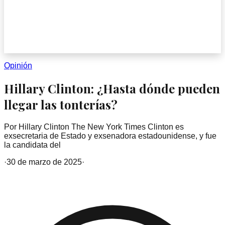
Opinión
Hillary Clinton: ¿Hasta dónde pueden
llegar las tonterías?
Por Hillary Clinton The New York Times Clinton es
exsecretaria de Estado y exsenadora estadounidense, y fue
la candidata del
·
30 de marzo de 2025
·