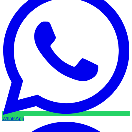
WhatsApp