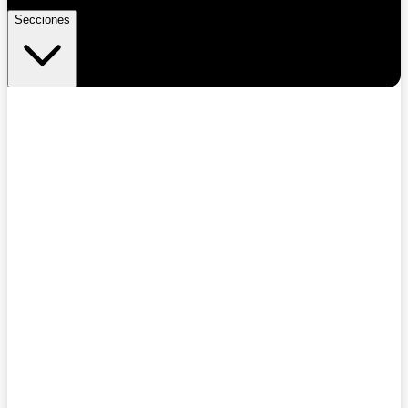
Secciones