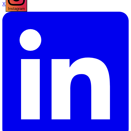
X
Instagram