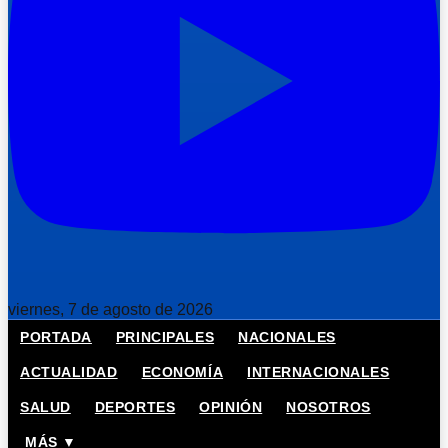
viernes, 7 de agosto de 2026
PORTADA
PRINCIPALES
NACIONALES
ACTUALIDAD
ECONOMÍA
INTERNACIONALES
SALUD
DEPORTES
OPINIÓN
NOSOTROS
MÁS ▼