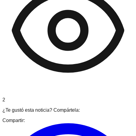
2
¿Te gustó esta noticia? Compártela:
Compartir: